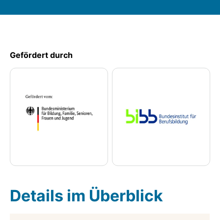
Gefördert durch
Details im Überblick