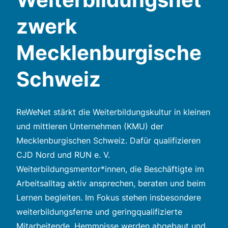
zwerk
Mecklenburgische
Schweiz
ReWeNet stärkt die Weiterbildungskultur in kleinen
und mittleren Unternehmen (KMU) der
Mecklenburgischen Schweiz. Dafür qualifizieren
CJD Nord und RUN e. V.
Weiterbildungsmentor*innen, die Beschäftigte im
Arbeitsalltag aktiv ansprechen, beraten und beim
Lernen begleiten. Im Fokus stehen insbesondere
weiterbildungsferne und geringqualifizierte
Mitarbeitende. Hemmnisse werden abgebaut und