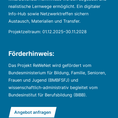
realistische Lernwege ermöglicht. Ein digitaler
Info-Hub sowie Netzwerktreffen sichern
Austausch, Materialien und Transfer.
Projektzeitraum: 01.12.2025–30.11.2028
Förderhinweis:
Das Projekt ReWeNet wird gefördert vom
Bundesministerium für Bildung, Familie, Senioren,
Frauen und Jugend (BMBFSFJ) und
wissenschaftlich-administrativ begleitet vom
Bundesinstitut für Berufsbildung (BIBB).
Angebot anfragen