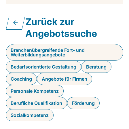
Zurück zur
Angebotssuche
Branchenübergreifende Fort- und
Weiterbildungsangebote
Bedarfsorientierte Gestaltung
Beratung
Coaching
Angebote für Firmen
Personale Kompetenz
Berufliche Qualifikation
Förderung
Sozialkompetenz