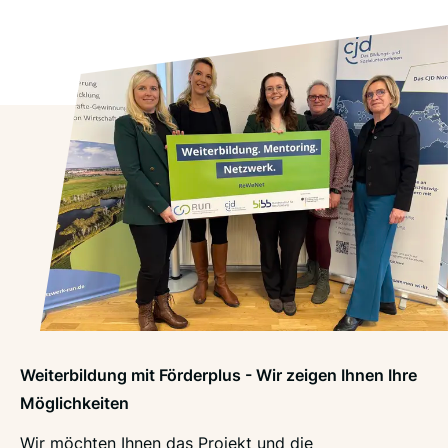
Weiterbildung mit Förderplus - Wir zeigen Ihnen Ihre
Möglichkeiten
Wir möchten Ihnen das Projekt und die