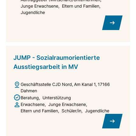
Junge Erwachsene
Eltern und Familien
Jugendliche
JUMP - Sozialraumorientierte
Ausstiegsarbeit in MV
Geschäftsstelle CJD Nord
Am Kanal 1
17166
Dahmen
Beratung
Unterstützung
Erwachsene
Junge Erwachsene
Eltern und Familien
Schüler/in
Jugendliche