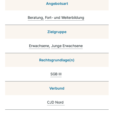
Angebotsart
Beratung
Fort- und Weiterbildung
Zielgruppe
Erwachsene
Junge Erwachsene
Rechtsgrundlage(n)
SGB III
Verbund
CJD Nord