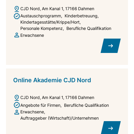
CJD Nord
Am Kanal 1
17166
Dahmen
Austauschprogramm
Kinderbetreuung
Kindertagesstätte/Krippe/Hort
Personale Kompetenz
Berufliche Qualifikation
Erwachsene
Online Akademie CJD Nord
CJD Nord
Am Kanal 1
17166
Dahmen
Angebote für Firmen
Berufliche Qualifikation
Erwachsene
Auftraggeber (Wirtschaft)/Unternehmen