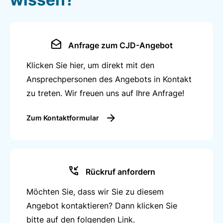
Anfrage zum CJD-Angebot
Klicken Sie hier, um direkt mit den
Ansprechpersonen des Angebots in Kontakt
zu treten. Wir freuen uns auf Ihre Anfrage!
Zum Kontaktformular
Rückruf anfordern
Möchten Sie, dass wir Sie zu diesem
Angebot kontaktieren? Dann klicken Sie
bitte auf den folgenden Link.