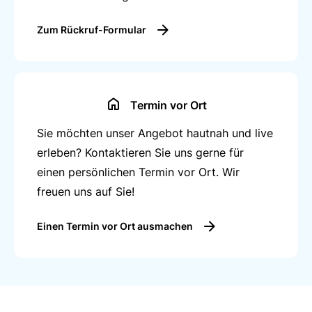
Zum Rückruf-Formular
Termin vor Ort
Sie möchten unser Angebot hautnah und live
erleben? Kontaktieren Sie uns gerne für
einen persönlichen Termin vor Ort. Wir
freuen uns auf Sie!
Einen Termin vor Ort ausmachen