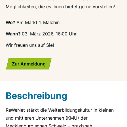
Möglichkeiten, die es Ihnen bietet gerne vorstellen!
Wo?
Am Markt 1, Malchin
Wann?
03. März 2026, 16:00 Uhr
Wir freuen uns auf Sie!
Zur Anmeldung
Beschreibung
ReWeNet stärkt die Weiterbildungskultur in kleinen
und mittleren Unternehmen (KMU) der
Mecklenburgischen Schweiz – praxisnah,