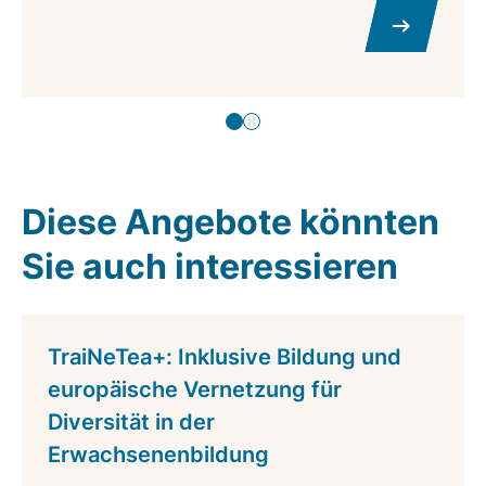
Diese Angebote könnten
Sie auch interessieren
TraiNeTea+: Inklusive Bildung und
europäische Vernetzung für
Diversität in der
Erwachsenenbildung