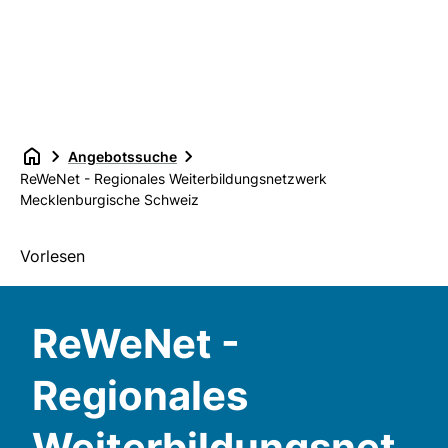
Angebotssuche
ReWeNet - Regionales Weiterbildungsnetzwerk
Mecklenburgische Schweiz
Vorlesen
ReWeNet -
Regionales
Weiterbildungsnet