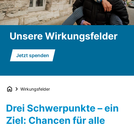
Unsere Wirkungsfelder
Jetzt spenden
Wirkungsfelder
Drei Schwerpunkte – ein
Ziel: Chancen für alle