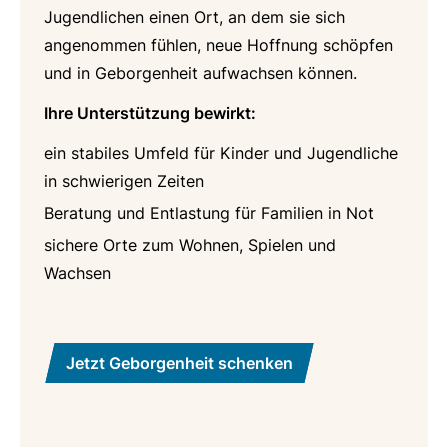
Jugendlichen einen Ort, an dem sie sich
angenommen fühlen, neue Hoffnung schöpfen
und in Geborgenheit aufwachsen können.
Ihre Unterstützung bewirkt:
ein stabiles Umfeld für Kinder und Jugendliche
in schwierigen Zeiten
Beratung und Entlastung für Familien in Not
sichere Orte zum Wohnen, Spielen und
Wachsen
Jetzt Geborgenheit schenken