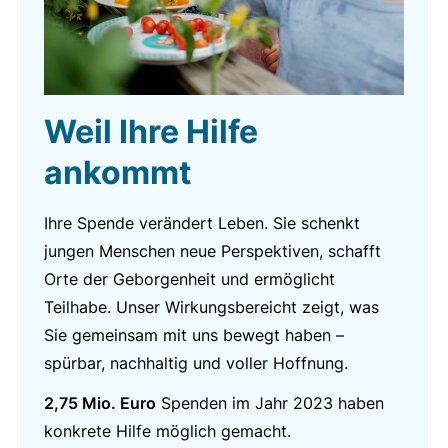
Weil Ihre Hilfe
ankommt
Ihre Spende verändert Leben. Sie schenkt
jungen Menschen neue Perspektiven, schafft
Orte der Geborgenheit und ermöglicht
Teilhabe. Unser Wirkungsbereicht zeigt, was
Sie gemeinsam mit uns bewegt haben –
spürbar, nachhaltig und voller Hoffnung.
2,75 Mio. Euro
Spenden im Jahr 2023 haben
konkrete Hilfe möglich gemacht.