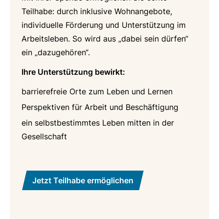
Teilhabe: durch inklusive Wohnangebote,
individuelle Förderung und Unterstützung im
Arbeitsleben. So wird aus „dabei sein dürfen“
ein „dazugehören“.
Ihre Unterstützung bewirkt:
barrierefreie Orte zum Leben und Lernen
Perspektiven für Arbeit und Beschäftigung
ein selbstbestimmtes Leben mitten in der
Gesellschaft
Jetzt Teilhabe ermöglichen