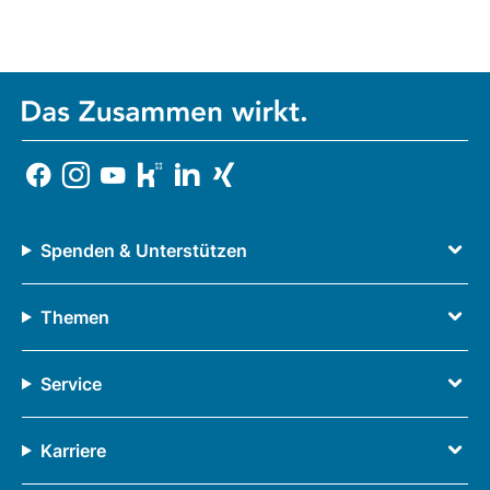
Spenden & Unterstützen
Themen
Service
Karriere