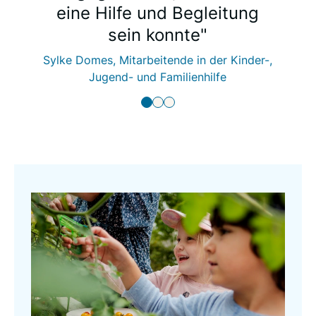
eine Hilfe und Begleitung
sein konnte"
Sylke Domes, Mitarbeitende in der Kinder-,
Jugend- und Familienhilfe