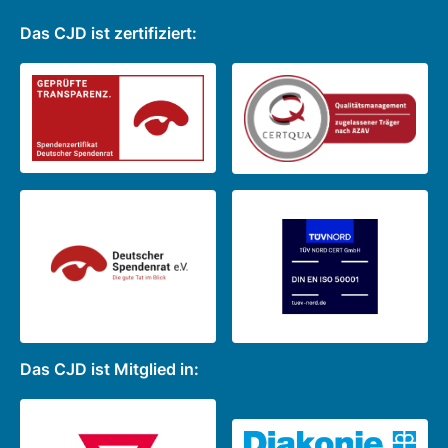
Das CJD ist zertifiziert:
Das CJD ist Mitglied in: