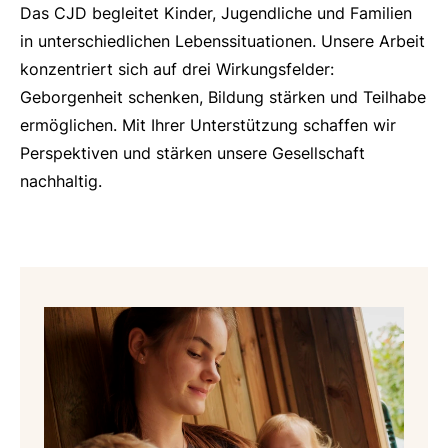
Das CJD begleitet Kinder, Jugendliche und Familien
in unterschiedlichen Lebenssituationen. Unsere Arbeit
konzentriert sich auf drei Wirkungsfelder:
Geborgenheit schenken, Bildung stärken und Teilhabe
ermöglichen. Mit Ihrer Unterstützung schaffen wir
Perspektiven und stärken unsere Gesellschaft
nachhaltig.