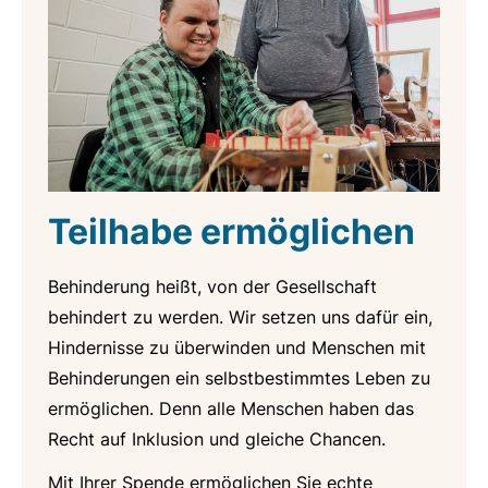
Teilhabe ermöglichen
Behinderung heißt, von der Gesellschaft
behindert zu werden. Wir setzen uns dafür ein,
Hindernisse zu überwinden und Menschen mit
Behinderungen ein selbstbestimmtes Leben zu
ermöglichen. Denn alle Menschen haben das
Recht auf Inklusion und gleiche Chancen.
Mit Ihrer Spende ermöglichen Sie echte