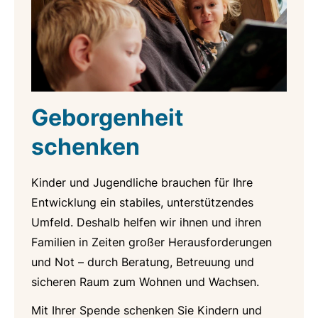
Geborgenheit
schenken
Kinder und Jugendliche brauchen für Ihre
Entwicklung ein stabiles, unterstützendes
Umfeld. Deshalb helfen wir ihnen und ihren
Familien in Zeiten großer Herausforderungen
und Not – durch Beratung, Betreuung und
sicheren Raum zum Wohnen und Wachsen.
Mit Ihrer Spende schenken Sie Kindern und