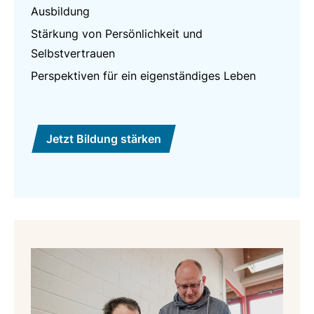
Ausbildung
Stärkung von Persönlichkeit und
Selbstvertrauen
Perspektiven für ein eigenständiges Leben
Jetzt Bildung stärken