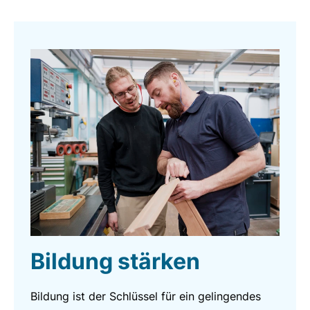
Bildung stärken
Bildung ist der Schlüssel für ein gelingendes