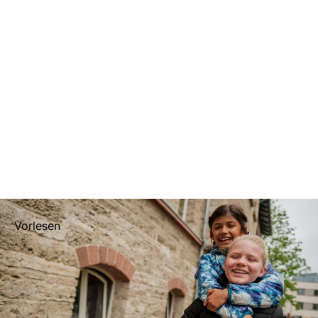
Vorlesen