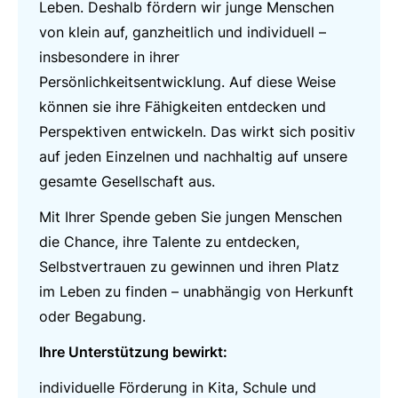
Leben. Deshalb fördern wir junge Menschen
von klein auf, ganzheitlich und individuell –
insbesondere in ihrer
Persönlichkeitsentwicklung. Auf diese Weise
können sie ihre Fähigkeiten entdecken und
Perspektiven entwickeln. Das wirkt sich positiv
auf jeden Einzelnen und nachhaltig auf unsere
gesamte Gesellschaft aus.
Mit Ihrer Spende geben Sie jungen Menschen
die Chance, ihre Talente zu entdecken,
Selbstvertrauen zu gewinnen und ihren Platz
im Leben zu finden – unabhängig von Herkunft
oder Begabung.
Ihre Unterstützung bewirkt:
individuelle Förderung in Kita, Schule und