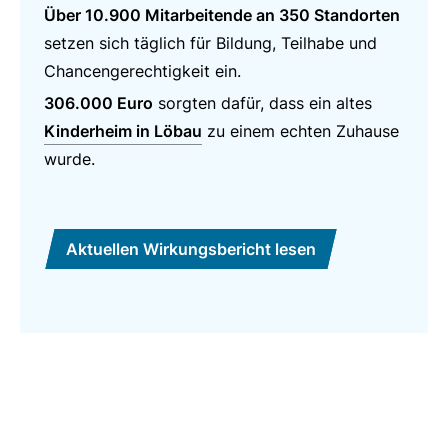
Über 10.900 Mitarbeitende an 350 Standorten
setzen sich täglich für Bildung, Teilhabe und
Chancengerechtigkeit ein.
306.000 Euro
sorgten dafür, dass ein altes
Kinderheim in Löbau
zu einem echten Zuhause
wurde.
Aktuellen Wirkungsbericht lesen