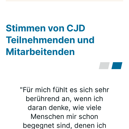
Stimmen von CJD
Teilnehmenden und
Mitarbeitenden
"Für mich fühlt es sich sehr
berührend an, wenn ich
daran denke, wie viele
Menschen mir schon
begegnet sind, denen ich