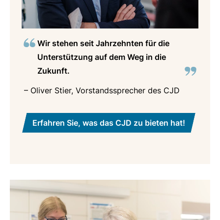
Wir stehen seit Jahrzehnten für die
Unterstützung auf dem Weg in die
Zukunft.
– Oliver Stier, Vorstandssprecher des CJD
Erfahren Sie, was das CJD zu bieten hat!