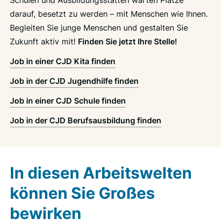
darauf, besetzt zu werden – mit Menschen wie Ihnen.
Begleiten Sie junge Menschen und gestalten Sie
Zukunft aktiv mit!
Finden Sie jetzt Ihre Stelle!
Job in einer CJD Kita finden
Job in der CJD Jugendhilfe finden
Job in einer CJD Schule finden
Job in der CJD Berufsausbildung finden
In diesen Arbeitswelten
können Sie Großes
bewirken