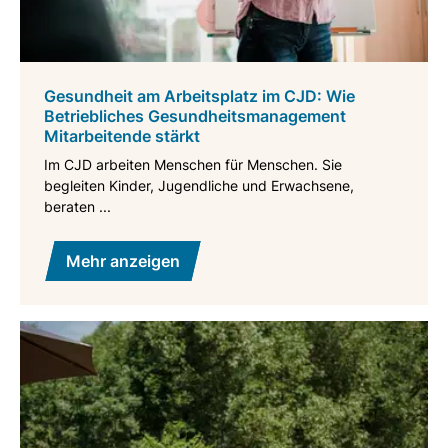
Gesundheit am Arbeitsplatz im CJD: Wie
Betriebliches Gesundheitsmanagement
Mitarbeitende stärkt
Im CJD arbeiten Menschen für Menschen. Sie
begleiten Kinder, Jugendliche und Erwachsene,
beraten ...
Mehr anzeigen