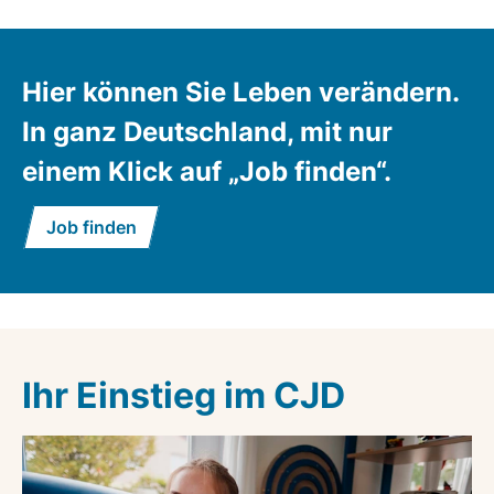
Hier können Sie Leben verändern.
In ganz Deutschland, mit nur
einem Klick auf „Job finden“.
Job finden
Ihr Einstieg im CJD