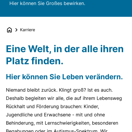
Hier können Sie Großes bewirken.
Karriere
Eine Welt, in der alle ihren
Platz finden.
Hier können Sie Leben verändern.
Niemand bleibt zurück. Klingt groß? Ist es auch.
Deshalb begleiten wir alle, die auf ihrem Lebensweg
Rückhalt und Förderung brauchen: Kinder,
Jugendliche und Erwachsene - mit und ohne
Behinderung, mit Lernschwierigkeiten, besonderen
Begabungen oder im Autismus-Spektrum. Wir