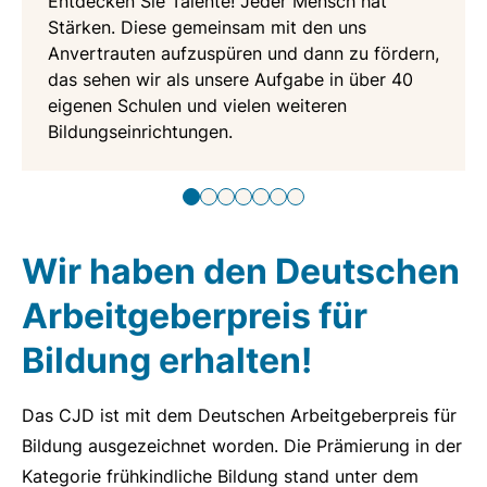
Entdecken Sie Talente! Jeder Mensch hat
Stärken. Diese gemeinsam mit den uns
Anvertrauten aufzuspüren und dann zu fördern,
das sehen wir als unsere Aufgabe in über 40
eigenen Schulen und vielen weiteren
Bildungseinrichtungen.
Wir haben den Deutschen
Arbeitgeberpreis für
Bildung erhalten!
Das CJD ist mit dem Deutschen Arbeitgeberpreis für
Bildung ausgezeichnet worden. Die Prämierung in der
Kategorie frühkindliche Bildung stand unter dem