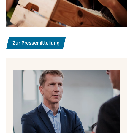
Zur Pressemitteilung