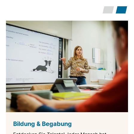
Bildung & Begabung