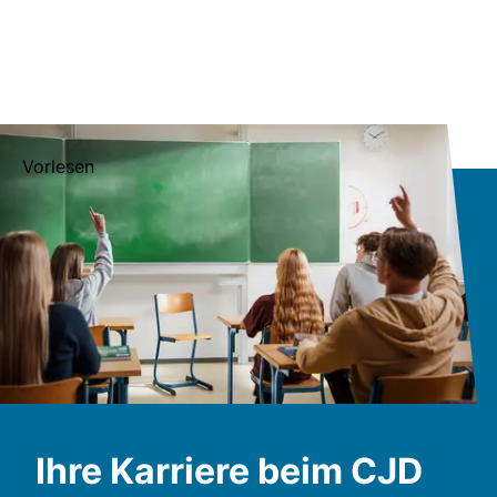
Vorlesen
Ihre Karriere beim CJD