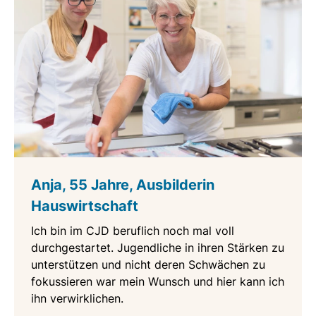
Anja, 55 Jahre, Ausbilderin
Hauswirtschaft
Ich bin im CJD beruflich noch mal voll
durchgestartet. Jugendliche in ihren Stärken zu
unterstützen und nicht deren Schwächen zu
fokussieren war mein Wunsch und hier kann ich
ihn verwirklichen.