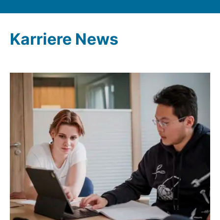
Karriere News