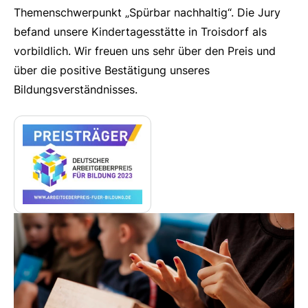
Themenschwerpunkt „Spürbar nachhaltig“. Die Jury
befand unsere Kindertagesstätte in Troisdorf als
vorbildlich. Wir freuen uns sehr über den Preis und
über die positive Bestätigung unseres
Bildungsverständnisses.