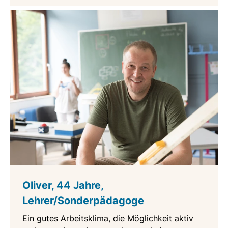
Oliver, 44 Jahre,
Lehrer/Sonderpädagoge
Ein gutes Arbeitsklima, die Möglichkeit aktiv