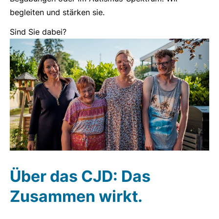
begleiten und stärken sie.
Sind Sie dabei?
Über das CJD: Das
Zusammen wirkt.