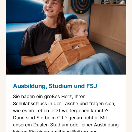
Ausbildung, Studium und FSJ
Sie haben ein großes Herz, Ihren
Schulabschluss in der Tasche und fragen sich,
wie es im Leben jetzt weitergehen könnte?
Dann sind Sie beim CJD genau richtig. Mit
unserem Dualen Studium oder einer Ausbildung
leisten Sie einen positiven Beitrag zur