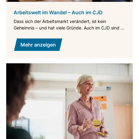
Arbeitswelt im Wandel – Auch im CJD
Dass sich der Arbeitsmarkt verändert, ist kein
Geheimnis – und hat viele Gründe. Auch im CJD sind ...
Mehr anzeigen