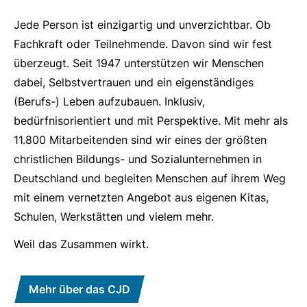
URL
Jede Person ist einzigartig und unverzichtbar. Ob
Fachkraft oder Teilnehmende. Davon sind wir fest
überzeugt. Seit 1947 unterstützen wir Menschen
dabei, Selbstvertrauen und ein eigenständiges
(Berufs-) Leben aufzubauen. Inklusiv,
bedürfnisorientiert und mit Perspektive. Mit mehr als
11.800 Mitarbeitenden sind wir eines der größten
christlichen Bildungs- und Sozialunternehmen in
Deutschland und begleiten Menschen auf ihrem Weg
mit einem vernetzten Angebot aus eigenen Kitas,
Schulen, Werkstätten und vielem mehr.
Weil das Zusammen wirkt.
Mehr über das CJD