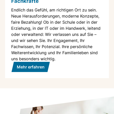
Fachkräfte
Endlich das Gefühl, am richtigen Ort zu sein.
Neue Herausforderungen, moderne Konzepte,
faire Bezahlung! Ob in der Schule oder in der
Erziehung, in der IT oder im Handwerk, leitend
oder verwaltend: Wir verlassen uns auf Sie –
und wir sehen Sie. Ihr Engagement, Ihr
Fachwissen, Ihr Potenzial. Ihre persönliche
Weiterentwicklung und Ihr Familienleben sind
uns besonders wichtig.
Mehr erfahren