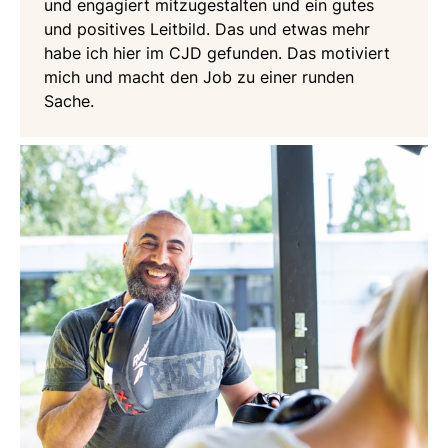
und engagiert mitzugestalten und ein gutes
und positives Leitbild. Das und etwas mehr
habe ich hier im CJD gefunden. Das motiviert
mich und macht den Job zu einer runden
Sache.