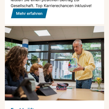
Gesellschaft. Top Karrierechancen inklusive!
Mehr erfahren