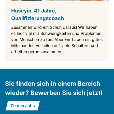
Hüseyin, 41 Jahre,
Qualifizierungscoach
Zusammen wird ein Schuh daraus! Wir haben
es hier viel mit Schwierigkeiten und Problemen
von Menschen zu tun. Aber wir haben ein gutes
Miteinander, verteilen auf viele Schultern und
arbeiten gerne zusammen.
Sie finden sich in einem Bereich
wieder? Bewerben Sie sich jetzt!
Zu den Jobs