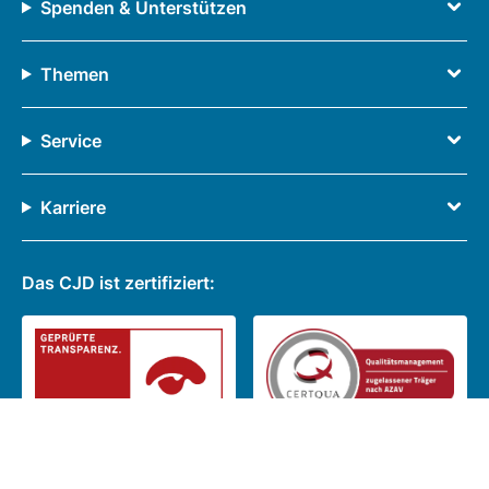
Spenden & Unterstützen
Themen
Service
Karriere
Das CJD ist zertifiziert: