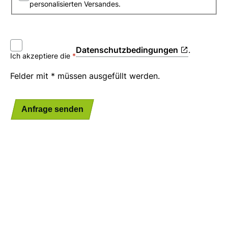
personalisierten Versandes.
Datenschutzbedingungen
.
Ich akzeptiere die
Felder mit * müssen ausgefüllt werden.
Anfrage senden