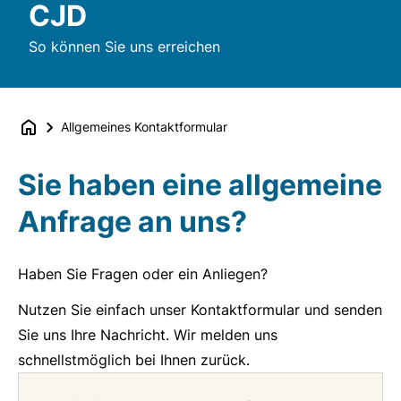
CJD
So können Sie uns erreichen
Allgemeines Kontaktformular
Sie haben eine allgemeine
Anfrage an uns?
Haben Sie Fragen oder ein Anliegen?
Nutzen Sie einfach unser Kontaktformular und senden
Sie uns Ihre Nachricht. Wir melden uns
schnellstmöglich bei Ihnen zurück.