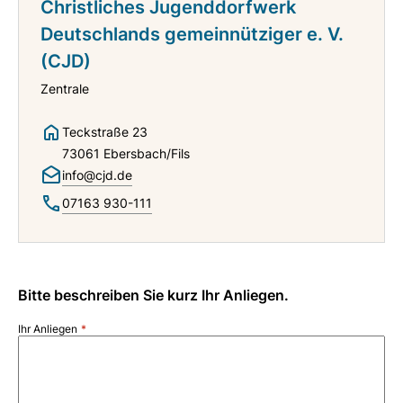
Christliches Jugenddorfwerk
Deutschlands gemeinnütziger e. V.
(CJD)
Zentrale
Teckstraße 23
73061 Ebersbach/Fils
info@cjd.de
07163 930-111
Bitte beschreiben Sie kurz Ihr Anliegen.
Ihr Anliegen