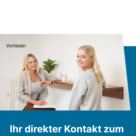
Vorlesen
Ihr direkter Kontakt zum