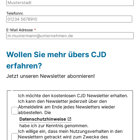
Telefonnr.
E-Mail Adresse
Wollen Sie mehr übers CJD
erfahren?
Jetzt unseren Newsletter abonnieren!
Newsletter_Anmeldung
Ich möchte den kostenlosen CJD Newsletter erhalten.
Ich kann den Newsletter jederzeit über den
Abmeldelink am Ende jedes Newsletters wieder
abbestellen. Die
Datenschutzhinweise
habe ich zur Kenntnis genommen.
Ich willige ein, dass mein Nutzungsverhalten in den
Newslettern getrackt wird zum Zwecke des