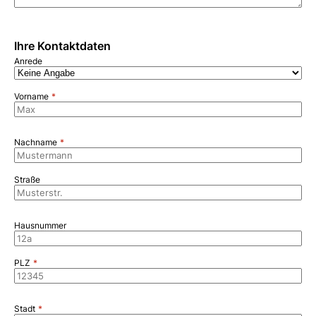
Ihre Kontaktdaten
Anrede
Vorname
Nachname
Straße
Hausnummer
PLZ
Stadt