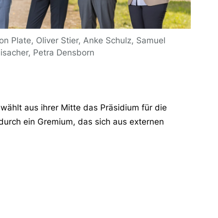
on Plate, Oliver Stier, Anke Schulz, Samuel
isacher, Petra Densborn
 wählt aus ihrer Mitte das Präsidium für die
 durch ein Gremium, das sich aus externen