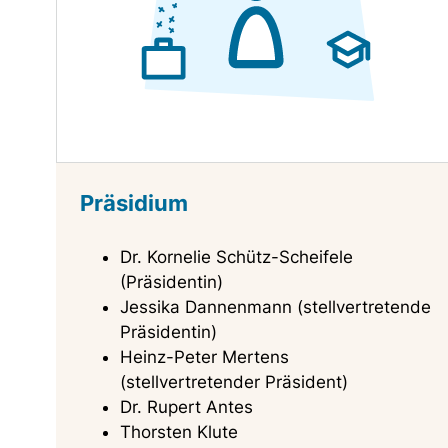
Präsidium
Dr. Kornelie Schütz-Scheifele
(Präsidentin)
Jessika Dannenmann (stellvertretende
Präsidentin)
Heinz-Peter Mertens
(stellvertretender Präsident)
Dr. Rupert Antes
Thorsten Klute