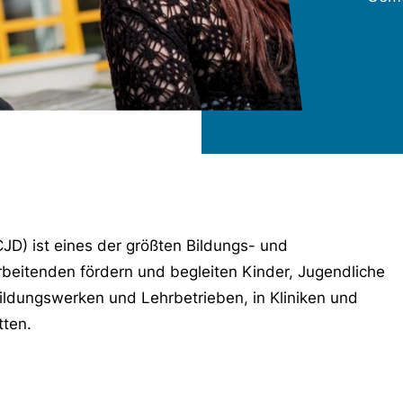
JD) ist eines der größten Bildungs- und
beitenden fördern und begleiten Kinder, Jugendliche
ildungswerken und Lehrbetrieben, in Kliniken und
tten.