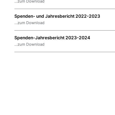
...zum Download
Spenden- und Jahresbericht 2022-2023
...zum Download
Spenden-Jahresbericht 2023-2024
...zum Download