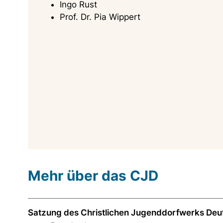
Ingo Rust
Prof. Dr. Pia Wippert
Mehr über das CJD
Satzung des Christlichen Jugenddorfwerks Deut