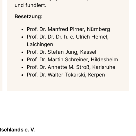
und fundiert.
Besetzung:
Prof. Dr. Manfred Pirner, Nürnberg
Prof. Dr. Dr. Dr. h. c. Ulrich Hemel,
Laichingen
Prof. Dr. Stefan Jung, Kassel
Prof. Dr. Martin Schreiner, Hildesheim
Prof. Dr. Annette M. Stroß, Karlsruhe
Prof. Dr. Walter Tokarski, Kerpen
schlands e. V.