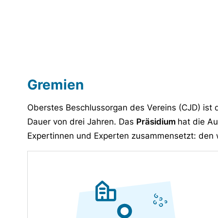
Gremien
Oberstes Beschlussorgan des Vereins (CJD) ist 
Dauer von drei Jahren. Das
Präsidium
hat die A
Expertinnen und Experten zusammensetzt: den w