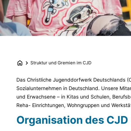
Struktur und Gremien im CJD
Das Christliche Jugenddorfwerk Deutschlands (C
Sozialunternehmen in Deutschland. Unsere Mitar
und Erwachsene – in Kitas und Schulen, Berufsb
Reha- Einrichtungen, Wohngruppen und Werkstä
Organisation des CJD