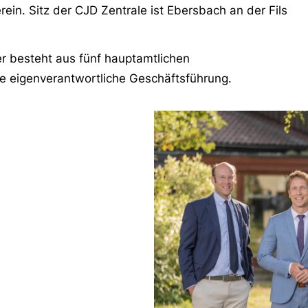
ein. Sitz der CJD Zentrale ist Ebersbach an der Fils
ser besteht aus fünf hauptamtlichen
die eigenverantwortliche Geschäftsführung.