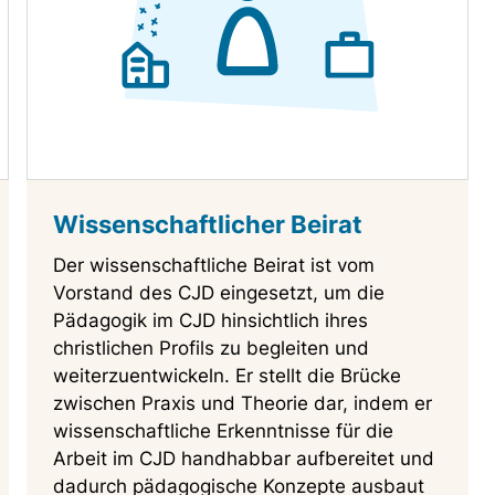
Wissenschaftlicher Beirat
Der wissenschaftliche Beirat ist vom
Vorstand des CJD eingesetzt, um die
Pädagogik im CJD hinsichtlich ihres
christlichen Profils zu begleiten und
weiterzuentwickeln. Er stellt die Brücke
zwischen Praxis und Theorie dar, indem er
wissenschaftliche Erkenntnisse für die
Arbeit im CJD handhabbar aufbereitet und
dadurch pädagogische Konzepte ausbaut