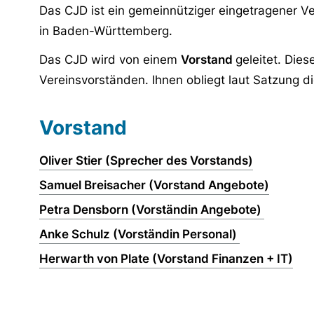
Das CJD ist ein gemeinnütziger eingetragener Ver
in Baden-Württemberg.
Das CJD wird von einem
Vorstand
geleitet. Die
Vereinsvorständen. Ihnen obliegt laut Satzung 
Vorstand
Oliver Stier (Sprecher des Vorstands)
Samuel Breisacher (Vorstand Angebote)
Petra Densborn (Vorständin Angebote)
Anke Schulz (Vorständin Personal)
Herwarth von Plate (Vorstand Finanzen + IT)