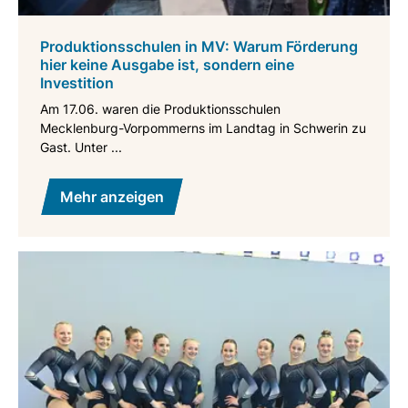
Produktionsschulen in MV: Warum Förderung
hier keine Ausgabe ist, sondern eine
Investition
Am 17.06. waren die Produktionsschulen
Mecklenburg-Vorpommerns im Landtag in Schwerin zu
Gast. Unter ...
Mehr anzeigen