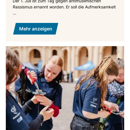
Der 1. Juli ist zum Tag gegen antimuslimischen
Rassismus ernannt worden. Er soll die Aufmerksamkeit
...
Mehr anzeigen