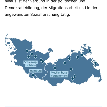
hinaus ist der Verbund in der politischen und
Demokratiebildung, der Migrationsarbeit und in der
angewandten Sozialforschung tätig.