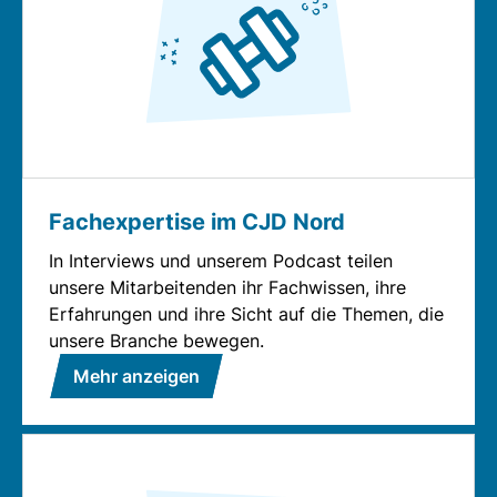
Fachexpertise im CJD Nord
In Interviews und unserem Podcast teilen
unsere Mitarbeitenden ihr Fachwissen, ihre
Erfahrungen und ihre Sicht auf die Themen, die
unsere Branche bewegen.
Mehr anzeigen