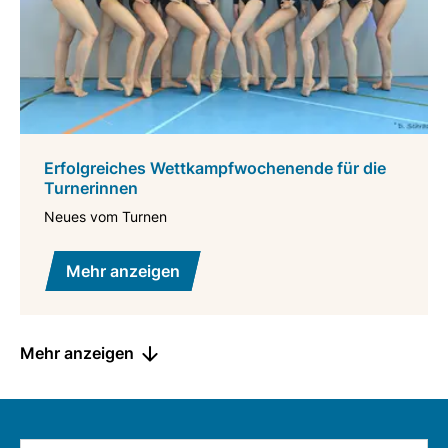
Erfolgreiches Wettkampfwochenende für die
Turnerinnen
Neues vom Turnen
Mehr anzeigen
Mehr anzeigen