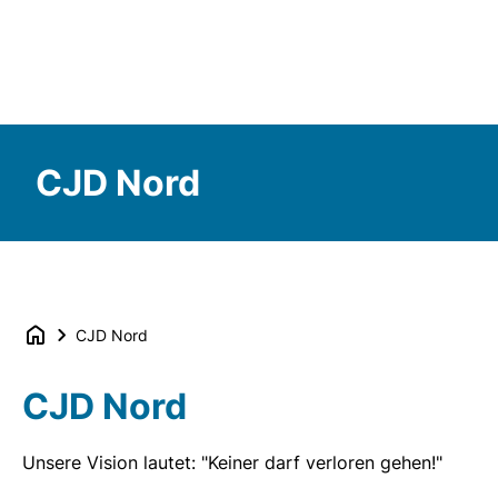
CJD Nord
CJD Nord
CJD Nord
Unsere Vision lautet: "Keiner darf verloren gehen!"