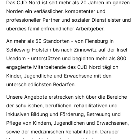
Das CJD Nord ist seit mehr als 20 Jahren im ganzen
Norden ein verlässlicher, kompetenter und
professioneller Partner und sozialer Dienstleister und
überdies familienfreundlicher Arbeitgeber.
An mehr als 50 Standorten - von Flensburg in
Schleswig-Holstein bis nach Zinnowitz auf der Insel
Usedom - unterstützen und begleiten mehr als 800
engagierte Mitarbeitende des CJD Nord täglich
Kinder, Jugendliche und Erwachsene mit den
unterschiedlichsten Bedarfen.
Unsere Angebote erstrecken sich über die Bereiche
der schulischen, beruflichen, rehabilitativen und
inklusiven Bildung und Förderung, Betreuung und
Pflege von Kindern, Jugendlichen und Erwachsenen,
sowie der medizinischen Rehabilitation. Darüber