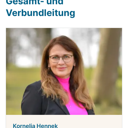
Gesamt- und
Verbundleitung
Kornelia Hennek