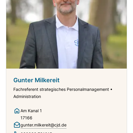
Gunter Milkereit
Fachreferent strategisches Personalmanagement •
Administration
Am Kanal 1
17166
gunter.milkereit@cjd.de