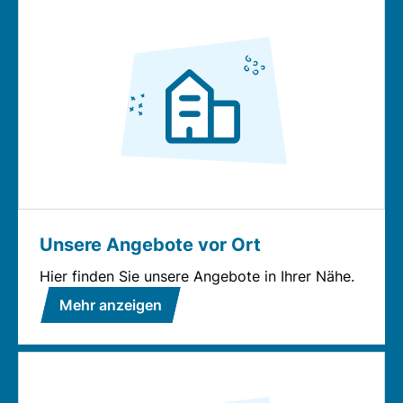
Unsere Angebote vor Ort
Hier finden Sie unsere Angebote in Ihrer Nähe.
Mehr anzeigen