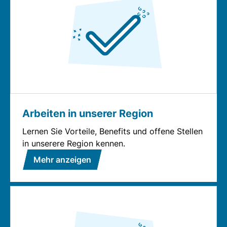
Arbeiten in unserer Region
Lernen Sie Vorteile, Benefits und offene Stellen
in unserere Region kennen.
Mehr anzeigen