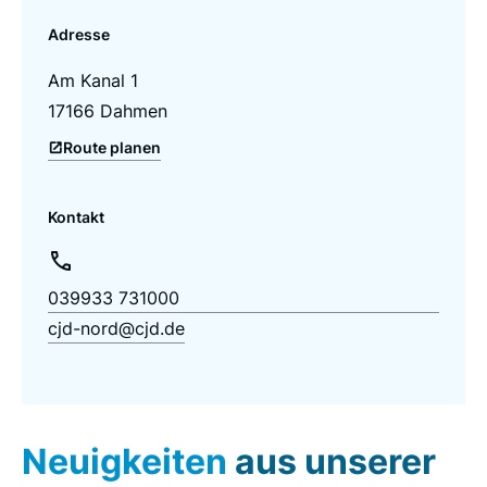
Adresse
Am Kanal 1
17166 Dahmen
Route planen
Kontakt
039933 731000
cjd-nord@cjd.de
Neuigkeiten
aus unserer