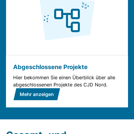
Abgeschlossene Projekte
Hier bekommen Sie einen Überblick über alle
abgeschlossenen Projekte des CJD Nord.
Mehr anzeigen