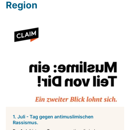
Region
1. Juli - Tag gegen antimuslimischen
Rassismus.