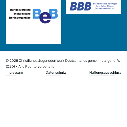
© 2026 Christliches Jugenddorfwerk Deutschlands gemeinnütziger e. V.
(CJD) - Alle Rechte vorbehalten.
Impressum
Datenschutz
Haftungsausschluss