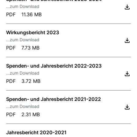
...zum Download
PDF
11.36 MB
Wirkungsbericht 2023
...zum Download
PDF
7.73 MB
Spenden- und Jahresbericht 2022-2023
...zum Download
PDF
3.72 MB
Spenden- und Jahresbericht 2021-2022
...zum Download
PDF
2.31 MB
Jahresbericht 2020-2021