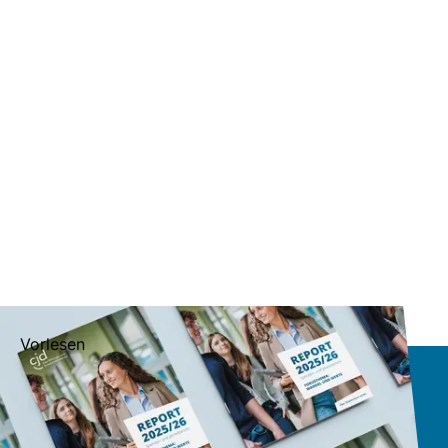
Vorlesen