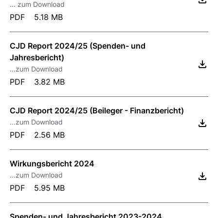
... zum Download
PDF
5.18 MB
CJD Report 2024/25 (Spenden- und
Jahresbericht)
...zum Download
PDF
3.82 MB
CJD Report 2024/25 (Beileger - Finanzbericht)
...zum Download
PDF
2.56 MB
Wirkungsbericht 2024
...zum Download
PDF
5.95 MB
Spenden- und Jahresbericht 2023-2024