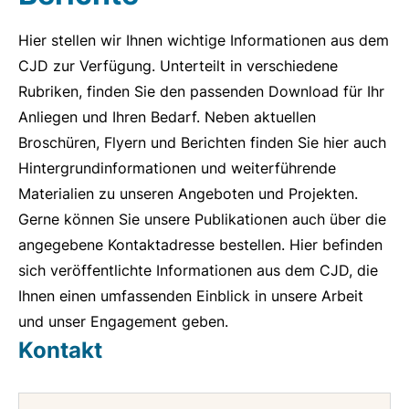
Hier stellen wir Ihnen wichtige Informationen aus dem
CJD zur Verfügung. Unterteilt in verschiedene
Rubriken, finden Sie den passenden Download für Ihr
Anliegen und Ihren Bedarf. Neben aktuellen
Broschüren, Flyern und Berichten finden Sie hier auch
Hintergrundinformationen und weiterführende
Materialien zu unseren Angeboten und Projekten.
Gerne können Sie unsere Publikationen auch über die
angegebene Kontaktadresse bestellen. Hier befinden
sich veröffentlichte Informationen aus dem CJD, die
Ihnen einen umfassenden Einblick in unsere Arbeit
und unser Engagement geben.
Kontakt