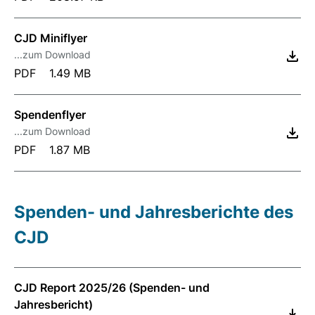
CJD Miniflyer
...zum Download
PDF
1.49 MB
Spendenflyer
...zum Download
PDF
1.87 MB
Spenden- und Jahresberichte des
CJD
CJD Report 2025/26 (Spenden- und
Jahresbericht)