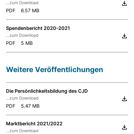
...zum Download
PDF
6.57 MB
Spendenbericht 2020-2021
...zum Download
PDF
5 MB
Weitere Veröffentlichungen
Die Persönlichkeitsbildung des CJD
...zum Download
PDF
5.47 MB
Marktbericht 2021/2022
...zum Download