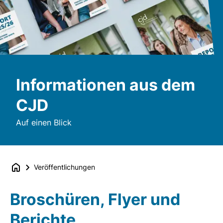
Informationen aus dem
CJD
Auf einen Blick
Veröffentlichungen
Broschüren, Flyer und
Berichte