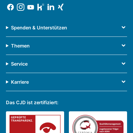
Spenden & Unterstützen
Themen
Service
Karriere
Das CJD ist zertifiziert: