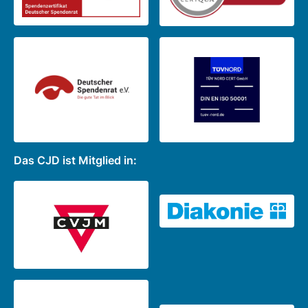
Das CJD ist Mitglied in: