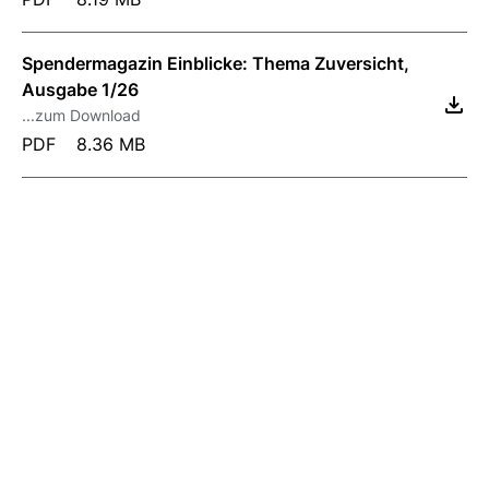
Spendermagazin Einblicke: Thema Zuversicht,
Ausgabe 1/26
...zum Download
PDF
8.36 MB