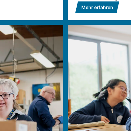
Mehr erfahren