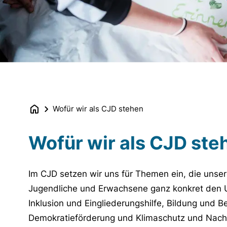
Wofür wir als CJD stehen
Wofür wir als CJD ste
Im CJD setzen wir uns für Themen ein, die unser
Jugendliche und Erwachsene ganz konkret den
Inklusion und Eingliederungshilfe, Bildung und Be
Demokratieförderung und Klimaschutz und Nachh