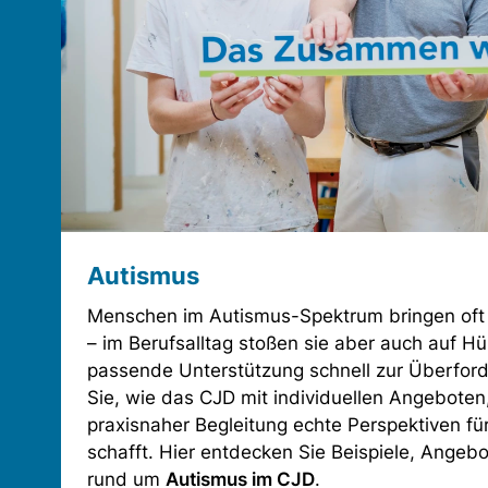
Autismus
Menschen im Autismus-Spektrum bringen oft
– im Berufsalltag stoßen sie aber auch auf H
passende Unterstützung schnell zur Überfor
Sie, wie das CJD mit individuellen Angeboten
praxisnaher Begleitung echte Perspektiven fü
schafft. Hier entdecken Sie Beispiele, Angebo
rund um
Autismus im CJD
.