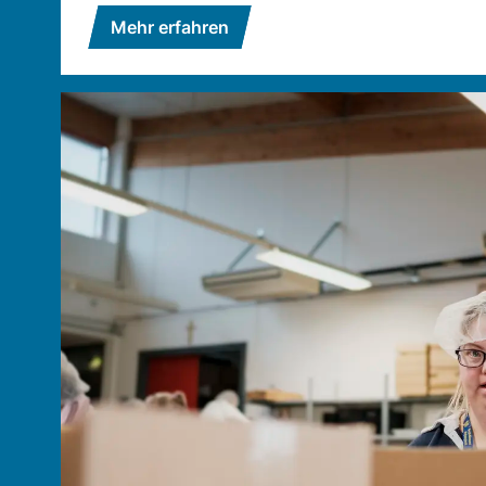
Mehr erfahren