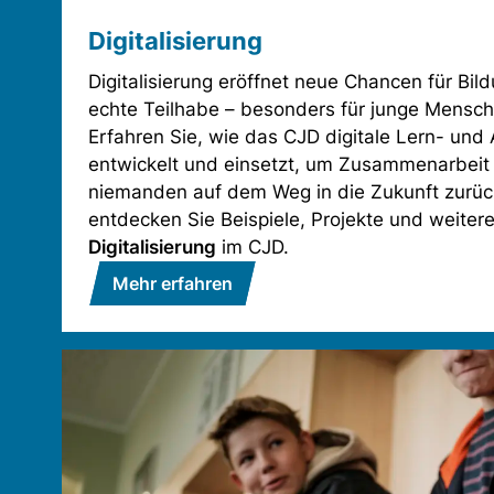
Digitalisierung
Digitalisierung eröffnet neue Chancen für Bild
echte Teilhabe – besonders für junge Mensc
Erfahren Sie, wie das CJD digitale Lern- und
entwickelt und einsetzt, um Zusammenarbeit
niemanden auf dem Weg in die Zukunft zurüc
entdecken Sie Beispiele, Projekte und weitere
Digitalisierung
im CJD.
Mehr erfahren