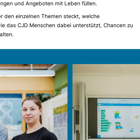
htungen und Angeboten mit Leben füllen.
ter den einzelnen Themen steckt, welche
ie das CJD Menschen dabei unterstützt, Chancen zu
alten.