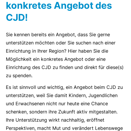
konkretes Angebot des
CJD!
Sie kennen bereits ein Angebot, dass Sie gerne
unterstützen möchten oder Sie suchen nach einer
Einrichtung in Ihrer Region? Hier haben Sie die
Möglichkeit ein konkretes Angebot oder eine
Einrichtung des CJD zu finden und direkt für diese(s)
zu spenden.
Es ist sinnvoll und wichtig, ein Angebot beim CJD zu
unterstützen, weil Sie damit Kindern, Jugendlichen
und Erwachsenen nicht nur heute eine Chance
schenken, sondern ihre Zukunft aktiv mitgestalten.
Ihre Unterstützung wirkt nachhaltig, eröffnet
Perspektiven, macht Mut und verändert Lebenswege