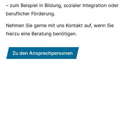
– zum Beispiel in Bildung, sozialer Integration oder
beruflicher Förderung.
Nehmen Sie gerne mit uns Kontakt auf, wenn Sie
hierzu eine Beratung benötigen.
Zu den Ansprechpersonen