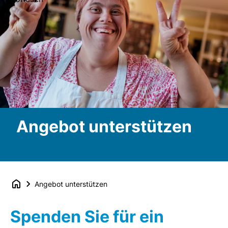
Angebot unterstützen
Angebot unterstützen
Spenden Sie für ein