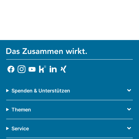
Spenden & Unterstützen
Themen
Service