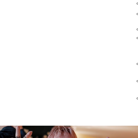
Vorlesen