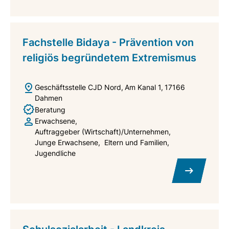
Fachstelle Bidaya - Prävention von
religiös begründetem Extremismus
Geschäftsstelle CJD Nord
Am Kanal 1
17166
Dahmen
Beratung
Erwachsene
Auftraggeber (Wirtschaft)/Unternehmen
Junge Erwachsene
Eltern und Familien
Jugendliche