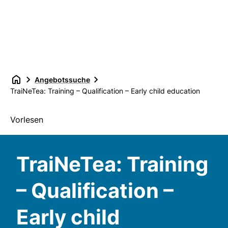
Angebotssuche
TraiNeTea: Training – Qualification – Early child education
Vorlesen
TraiNeTea: Training
– Qualification –
Early child