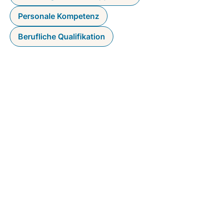
Personale Kompetenz
Berufliche Qualifikation