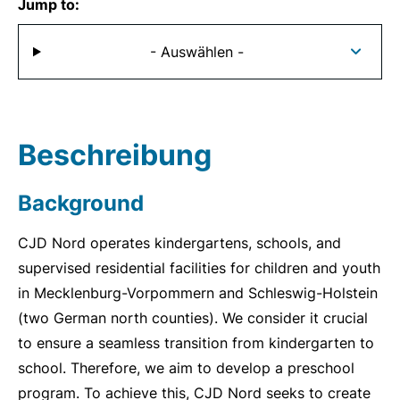
Jump to:
- Auswählen -
Beschreibung
Background
CJD Nord operates kindergartens, schools, and
supervised residential facilities for children and youth
in Mecklenburg-Vorpommern and Schleswig-Holstein
(two German north counties). We consider it crucial
to ensure a seamless transition from kindergarten to
school. Therefore, we aim to develop a preschool
program. To achieve this, CJD Nord seeks to create