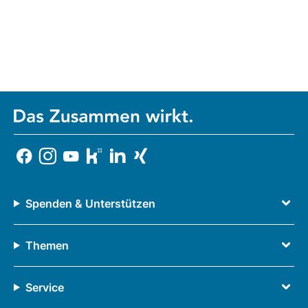
Spenden & Unterstützen
Themen
Service