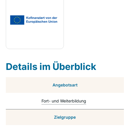
Details im Überblick
Angebotsart
Fort- und Weiterbildung
Zielgruppe