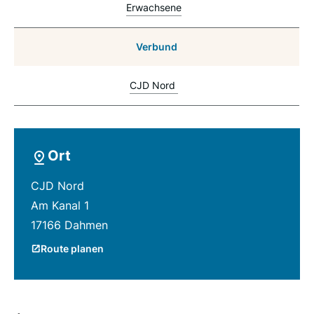
Erwachsene
Verbund
CJD Nord
Ort
CJD Nord
Am Kanal 1
17166 Dahmen
Route planen