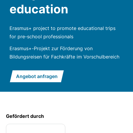
education
Erasmus+ project to promote educational trips
for pre-school professionals
Erasmus+-Projekt zur Förderung von
Bildungsreisen für Fachkräfte im Vorschulbereich
Angebot anfragen
Gefördert durch