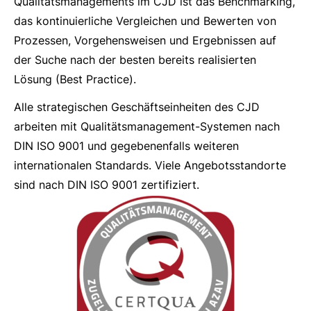
Qualitätsmanagements im CJD ist das Benchmarking,
das kontinuierliche Vergleichen und Bewerten von
Prozessen, Vorgehensweisen und Ergebnissen auf
der Suche nach der besten bereits realisierten
Lösung (Best Practice).
Alle strategischen Geschäftseinheiten des CJD
arbeiten mit Qualitätsmanagement-Systemen nach
DIN ISO 9001 und gegebenenfalls weiteren
internationalen Standards. Viele Angebotsstandorte
sind nach DIN ISO 9001 zertifiziert.