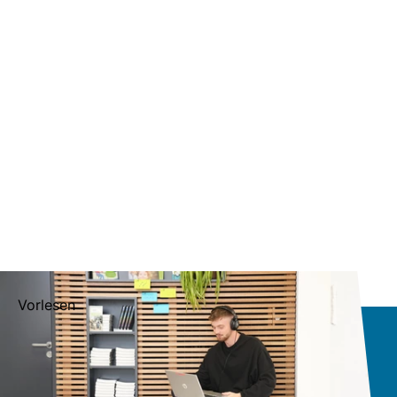
Vorlesen