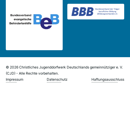
© 2026 Christliches Jugenddorfwerk Deutschlands gemeinnütziger e. V.
(CJD) - Alle Rechte vorbehalten.
Impressum
Datenschutz
Haftungsausschluss