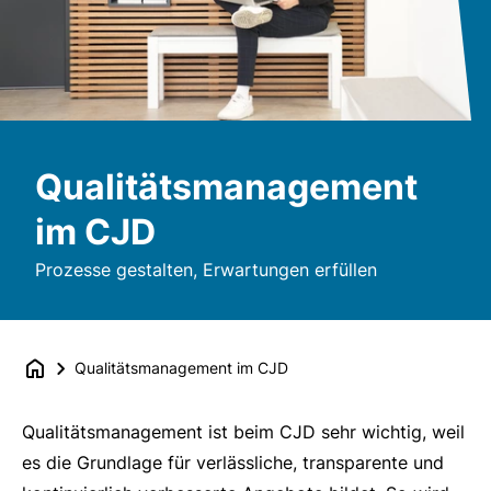
Qualitätsmanagement
im CJD
Prozesse gestalten, Erwartungen erfüllen
Qualitätsmanagement im CJD
Qualitätsmanagement ist beim CJD sehr wichtig, weil
es die Grundlage für verlässliche, transparente und