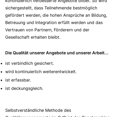
kontinuierlich verbesserte Angebote bildet. So wird
sichergestellt, dass Teilnehmende bestmöglich
gefördert werden, die hohen Ansprüche an Bildung,
Betreuung und Integration erfüllt werden und das
Vertrauen von Partnern, Förderern und der
Gesellschaft erhalten bleibt.
Die Qualität unserer Angebote und unserer Arbeit...
ist verbindlich gesichert.
wird kontinuierlich weiterentwickelt.
ist erfassbar.
ist deckungsgleich.
Selbstverständliche Methode des