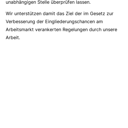
unabhängigen Stelle überprüfen lassen.
Wir unterstützen damit das Ziel der im Gesetz zur
Verbesserung der Eingliederungschancen am
Arbeitsmarkt verankerten Regelungen durch unsere
Arbeit.