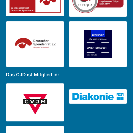
Das CJD ist Mitglied in: