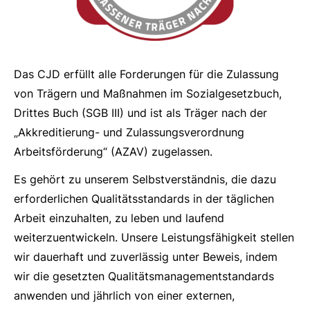
Das CJD erfüllt alle Forderungen für die Zulassung
von Trägern und Maßnahmen im Sozialgesetzbuch,
Drittes Buch (SGB III) und ist als Träger nach der
„Akkreditierung- und Zulassungsverordnung
Arbeitsförderung“ (AZAV) zugelassen.
Es gehört zu unserem Selbstverständnis, die dazu
erforderlichen Qualitätsstandards in der täglichen
Arbeit einzuhalten, zu leben und laufend
weiterzuentwickeln. Unsere Leistungsfähigkeit stellen
wir dauerhaft und zuverlässig unter Beweis, indem
wir die gesetzten Qualitätsmanagementstandards
anwenden und jährlich von einer externen,