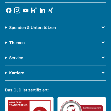
Spenden & Unterstützen
Themen
Service
Karriere
Das CJD ist zertifiziert: