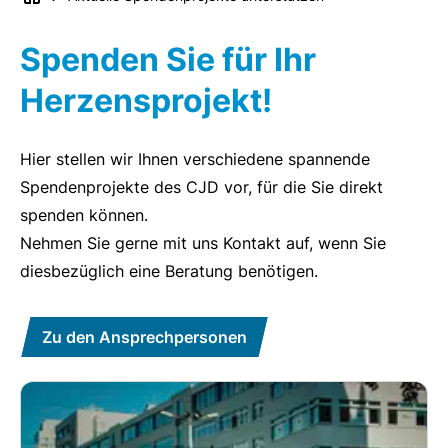
Spenden Sie für Ihr
Herzensprojekt!
Hier stellen wir Ihnen verschiedene spannende
Spendenprojekte des CJD vor, für die Sie direkt
spenden können.
Nehmen Sie gerne mit uns Kontakt auf, wenn Sie
diesbezüglich eine Beratung benötigen.
Zu den Ansprechpersonen