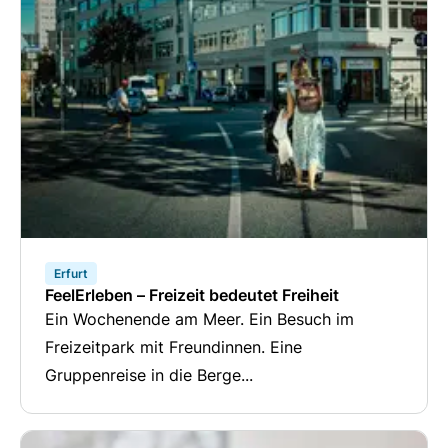
Erfurt
FeelErleben – Freizeit bedeutet Freiheit
Ein Wochenende am Meer. Ein Besuch im
Freizeitpark mit Freundinnen. Eine
Gruppenreise in die Berge...