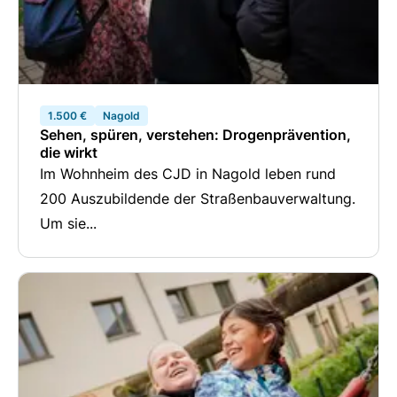
1.500 €
Nagold
Sehen, spüren, verstehen: Drogenprävention,
die wirkt
Im Wohnheim des CJD in Nagold leben rund
200 Auszubildende der Straßenbauverwaltung.
Um sie...