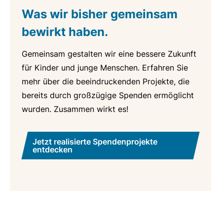
Was wir bisher
gemeinsam
bewirkt
haben.
Gemeinsam gestalten wir eine bessere Zukunft
für Kinder und junge Menschen. Erfahren Sie
mehr über die beeindruckenden Projekte, die
bereits durch großzügige Spenden ermöglicht
wurden. Zusammen wirkt es!
Jetzt realisierte Spendenprojekte
entdecken