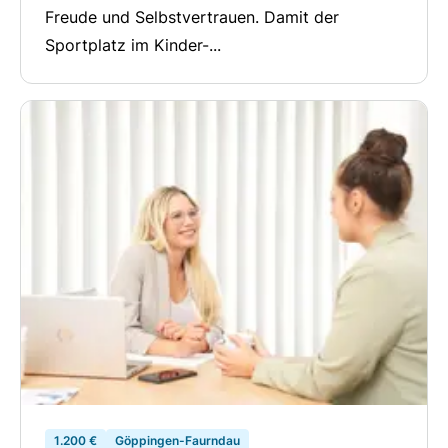
Freude und Selbstvertrauen. Damit der
Sportplatz im Kinder-...
1.200 €
Göppingen-Faurndau