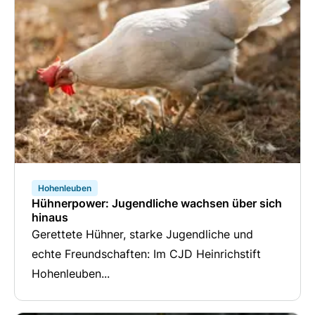
Hohenleuben
Hühnerpower: Jugendliche wachsen über sich
hinaus
Gerettete Hühner, starke Jugendliche und
echte Freundschaften: Im CJD Heinrichstift
Hohenleuben...