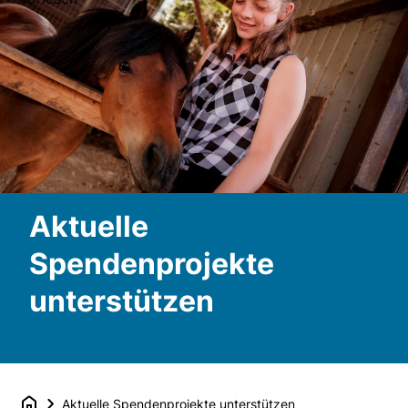
Aktuelle
Spendenprojekte
unterstützen
Aktuelle Spendenprojekte unterstützen