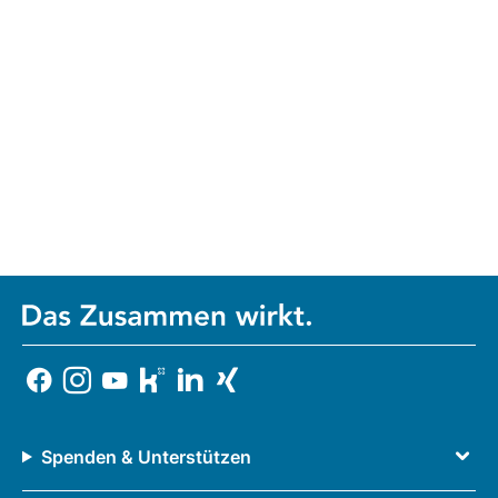
Spenden & Unterstützen