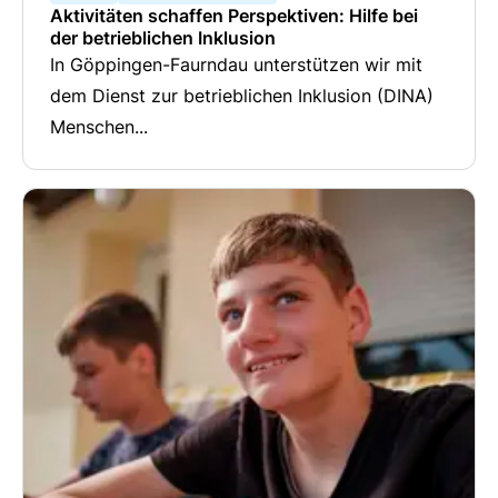
Aktivitäten schaffen Perspektiven: Hilfe bei
der betrieblichen Inklusion
In Göppingen-Faurndau unterstützen wir mit
dem Dienst zur betrieblichen Inklusion (DINA)
Menschen...