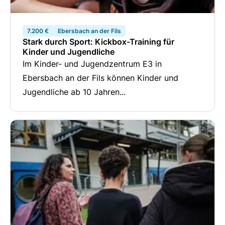
7.200 €
Ebersbach an der Fils
Stark durch Sport: Kickbox-Training für
Kinder und Jugendliche
Im Kinder- und Jugendzentrum E3 in
Ebersbach an der Fils können Kinder und
Jugendliche ab 10 Jahren...