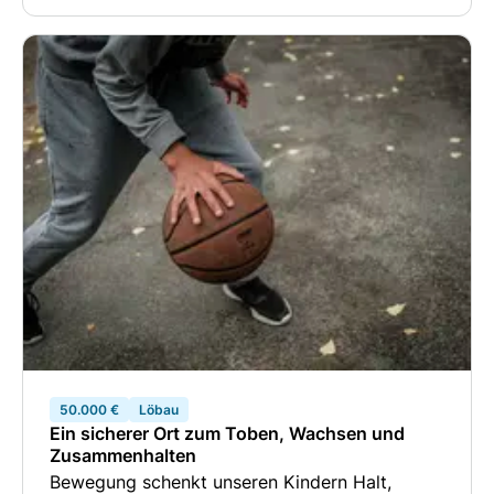
50.000 €
Löbau
Ein sicherer Ort zum Toben, Wachsen und
Zusammenhalten
Bewegung schenkt unseren Kindern Halt,