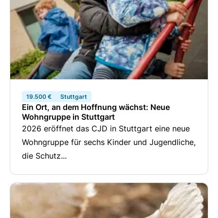
19.500 €
Stuttgart
Ein Ort, an dem Hoffnung wächst: Neue
Wohngruppe in Stuttgart
2026 eröffnet das CJD in Stuttgart eine neue
Wohngruppe für sechs Kinder und Jugendliche,
die Schutz...