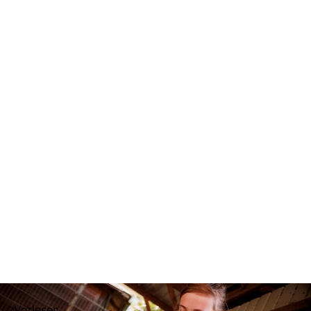
Vorlesen