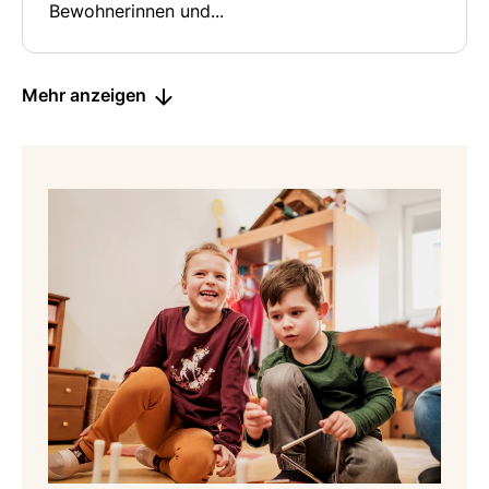
Bewohnerinnen und...
Mehr anzeigen