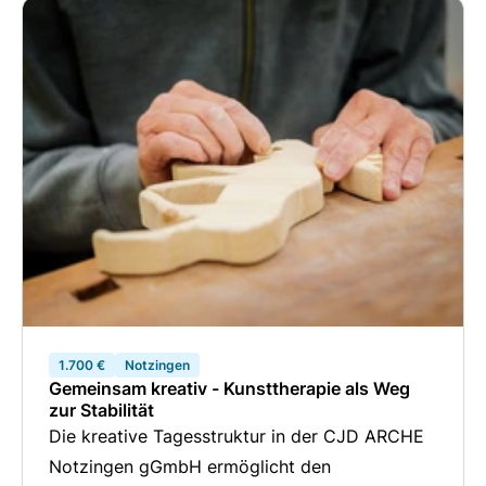
1.700 €
Notzingen
Gemeinsam kreativ - Kunsttherapie als Weg
zur Stabilität
Die kreative Tagesstruktur in der CJD ARCHE
Notzingen gGmbH ermöglicht den