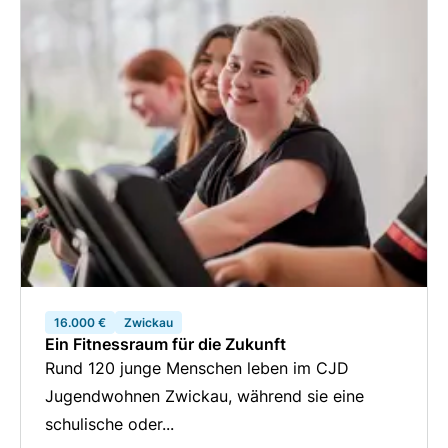
16.000 €
Zwickau
Ein Fitnessraum für die Zukunft
Rund 120 junge Menschen leben im CJD
Jugendwohnen Zwickau, während sie eine
schulische oder...