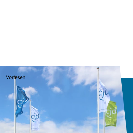
Vorlesen