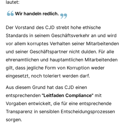
lautet:
Wir handeln redlich.
Der Vorstand des CJD strebt hohe ethische
Standards in seinem Geschäftsverkehr an und wird
vor allem korruptes Verhalten seiner Mitarbeitenden
und seiner Geschäftspartner nicht dulden. Für alle
ehrenamtlichen und hauptamtlichen Mitarbeitenden
gilt, dass jegliche Form von Korruption weder
eingesetzt, noch toleriert werden darf.
Aus diesem Grund hat das CJD einen
entsprechenden
"Leitfaden Compliance"
mit
Vorgaben entwickelt, die für eine entsprechende
Transparenz in sensiblen Entscheidungsprozessen
sorgen.