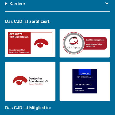
Karriere
Das CJD ist zertifiziert:
Das CJD ist Mitglied in: