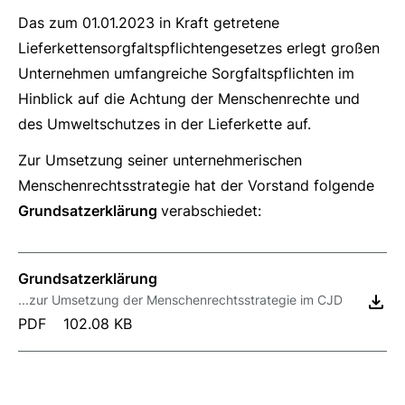
Das zum 01.01.2023 in Kraft getretene
Lieferkettensorgfaltspflichtengesetzes erlegt großen
Unternehmen umfangreiche Sorgfaltspflichten im
Hinblick auf die Achtung der Menschenrechte und
des Umweltschutzes in der Lieferkette auf.
Zur Umsetzung seiner unternehmerischen
Menschenrechtsstrategie hat der Vorstand folgende
Grundsatzerklärung
verabschiedet:
Grundsatzerklärung
...zur Umsetzung der Menschenrechtsstrategie im CJD
PDF
102.08 KB