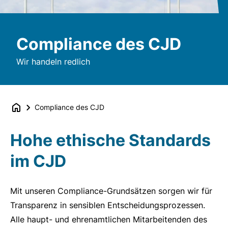
Compliance des CJD
Wir handeln redlich
Compliance des CJD
Hohe ethische Standards
im CJD
Mit unseren Compliance-Grundsätzen sorgen wir für
Transparenz in sensiblen Entscheidungsprozessen.
Alle haupt- und ehrenamtlichen Mitarbeitenden des