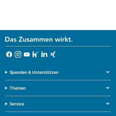
Spenden & Unterstützen
Themen
Service