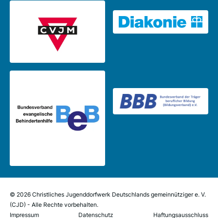
© 2026 Christliches Jugenddorfwerk Deutschlands gemeinnütziger e. V.
(CJD) - Alle Rechte vorbehalten.
Impressum
Datenschutz
Haftungsausschluss