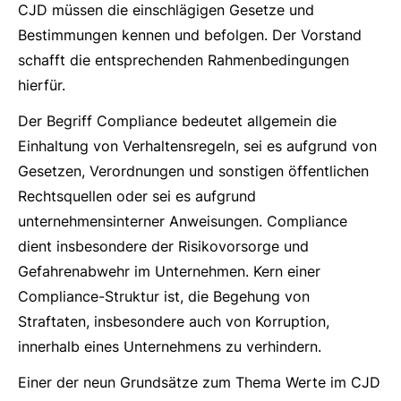
CJD müssen die einschlägigen Gesetze und
Bestimmungen kennen und befolgen. Der Vorstand
schafft die entsprechenden Rahmenbedingungen
hierfür.
Der Begriff Compliance bedeutet allgemein die
Einhaltung von Verhaltensregeln, sei es aufgrund von
Gesetzen, Verordnungen und sonstigen öffentlichen
Rechtsquellen oder sei es aufgrund
unternehmensinterner Anweisungen. Compliance
dient insbesondere der Risikovorsorge und
Gefahrenabwehr im Unternehmen. Kern einer
Compliance-Struktur ist, die Begehung von
Straftaten, insbesondere auch von Korruption,
innerhalb eines Unternehmens zu verhindern.
Einer der neun Grundsätze zum Thema Werte im CJD