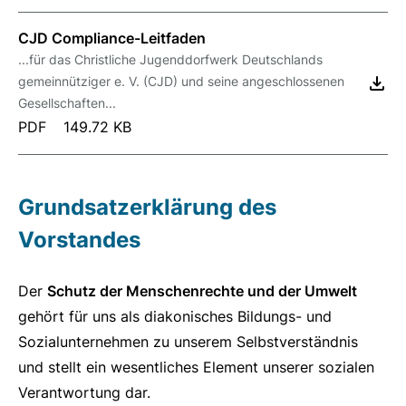
CJD Compliance-Leitfaden
...für das Christliche Jugenddorfwerk Deutschlands
gemeinnütziger e. V. (CJD) und seine angeschlossenen
Gesellschaften...
PDF
149.72 KB
Grundsatzerklärung des
Vorstandes
Der
Schutz der Menschenrechte und der Umwelt
gehört für uns als diakonisches Bildungs- und
Sozialunternehmen zu unserem Selbstverständnis
und stellt ein wesentliches Element unserer sozialen
Verantwortung dar.