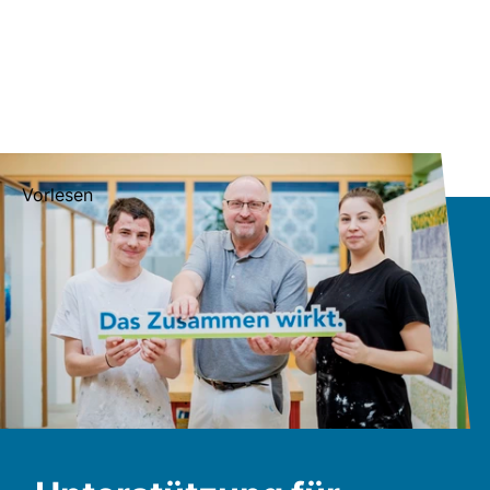
Vorlesen