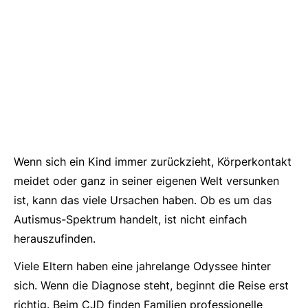
Wenn sich ein Kind immer zurückzieht, Körperkontakt
meidet oder ganz in seiner eigenen Welt versunken
ist, kann das viele Ursachen haben. Ob es um das
Autismus-Spektrum handelt, ist nicht einfach
herauszufinden.
Viele Eltern haben eine jahrelange Odyssee hinter
sich. Wenn die Diagnose steht, beginnt die Reise erst
richtig. Beim CJD finden Familien professionelle