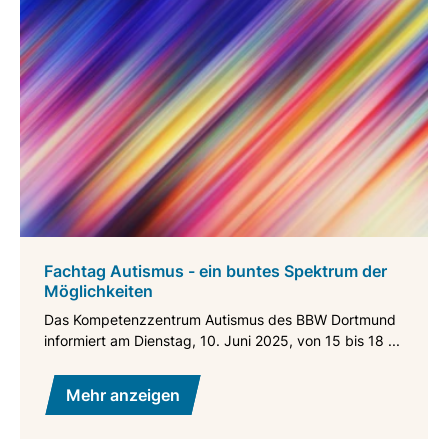
Fachtag Autismus - ein buntes Spektrum der
Möglichkeiten
Das Kompetenzzentrum Autismus des BBW Dortmund
informiert am Dienstag, 10. Juni 2025, von 15 bis 18 ...
Mehr anzeigen