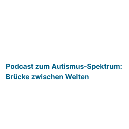
Podcast zum Autismus-Spektrum:
Brücke zwischen Welten