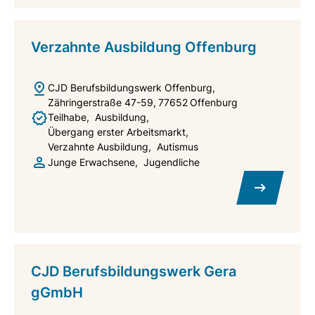
Verzahnte Ausbildung Offenburg
CJD Berufsbildungswerk Offenburg
Zähringerstraße 47-59
77652
Offenburg
Teilhabe
Ausbildung
Übergang erster Arbeitsmarkt
Verzahnte Ausbildung
Autismus
Junge Erwachsene
Jugendliche
CJD Berufsbildungswerk Gera
gGmbH