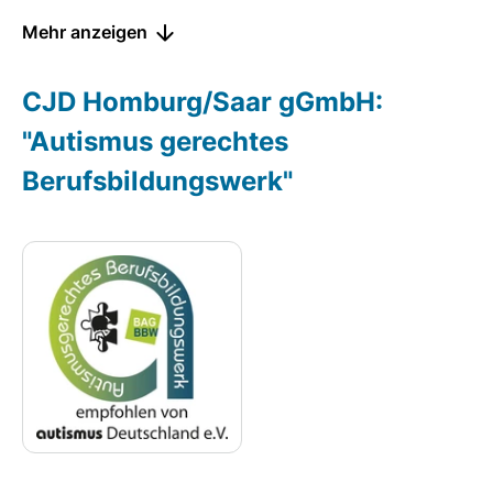
Mehr anzeigen
CJD Homburg/Saar gGmbH:
"Autismus gerechtes
Berufsbildungswerk"