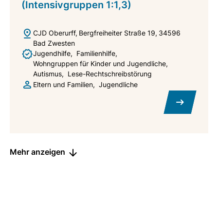
(Intensivgruppen 1:1,3)
CJD Oberurff
Bergfreiheiter Straße 19
34596
Bad Zwesten
Jugendhilfe
Familienhilfe
Wohngruppen für Kinder und Jugendliche
Autismus
Lese-Rechtschreibstörung
Eltern und Familien
Jugendliche
Mehr anzeigen