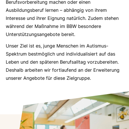
Berufsvorbereitung machen oder einen
Ausbildungsberuf lernen – abhängig von ihrem
Interesse und ihrer Eignung natürlich. Zudem stehen
während der Maßnahme im BBW besondere
Unterstützungsangebote bereit.
Unser Ziel ist es, junge Menschen im Autismus-
Spektrum bestmöglich und individualisiert auf das
Leben und den späteren Berufsalltag vorzubereiten.
Deshalb arbeiten wir fortlaufend an der Erweiterung
unserer Angebote für diese Zielgruppe.