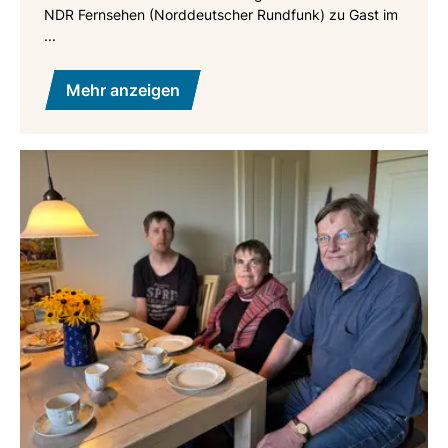
NDR Fernsehen (Norddeutscher Rundfunk) zu Gast im
...
Mehr anzeigen