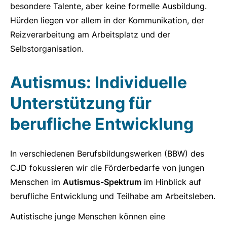
besondere Talente, aber keine formelle Ausbildung.
Hürden liegen vor allem in der Kommunikation, der
Reizverarbeitung am Arbeitsplatz und der
Selbstorganisation.
Autismus: Individuelle
Unterstützung für
berufliche Entwicklung
In verschiedenen Berufsbildungswerken (BBW) des
CJD fokussieren wir die Förderbedarfe von jungen
Menschen im
Autismus-Spektrum
im Hinblick auf
berufliche Entwicklung und Teilhabe am Arbeitsleben.
Autistische junge Menschen können eine