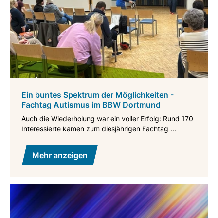
Ein buntes Spektrum der Möglichkeiten -
Fachtag Autismus im BBW Dortmund
Auch die Wiederholung war ein voller Erfolg: Rund 170
Interessierte kamen zum diesjährigen Fachtag ...
Mehr anzeigen