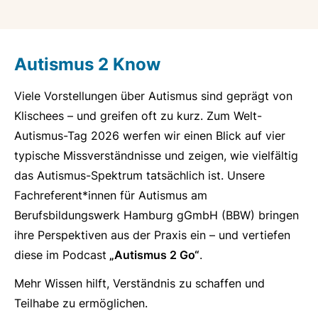
Autismus 2 Know
URL
Viele Vorstellungen über Autismus sind geprägt von
Klischees – und greifen oft zu kurz. Zum Welt-
Autismus-Tag 2026 werfen wir einen Blick auf vier
typische Missverständnisse und zeigen, wie vielfältig
das Autismus-Spektrum tatsächlich ist. Unsere
Fachreferent*innen für Autismus am
Berufsbildungswerk Hamburg gGmbH (BBW) bringen
ihre Perspektiven aus der Praxis ein – und vertiefen
diese im Podcast
„Autismus 2 Go“
.
Mehr Wissen hilft, Verständnis zu schaffen und
Teilhabe zu ermöglichen.