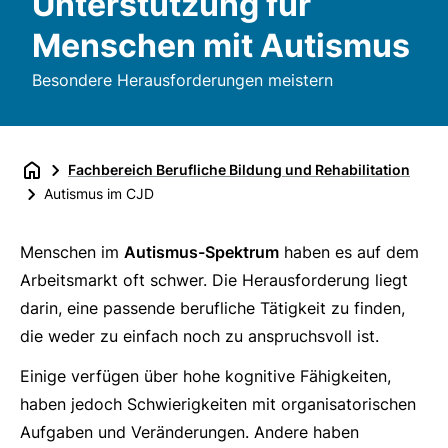
Unterstützung für
Menschen mit Autismus
Besondere Herausforderungen meistern
Fachbereich Berufliche Bildung und Rehabilitation
Autismus im CJD
Menschen im
Autismus-Spektrum
haben es auf dem
Arbeitsmarkt oft schwer. Die Herausforderung liegt
darin, eine passende berufliche Tätigkeit zu finden,
die weder zu einfach noch zu anspruchsvoll ist.
Einige verfügen über hohe kognitive Fähigkeiten,
haben jedoch Schwierigkeiten mit organisatorischen
Aufgaben und Veränderungen. Andere haben