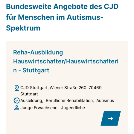
Bundesweite Angebote des CJD
für Menschen im Autismus-
Spektrum
Reha-Ausbildung
Hauswirtschafter/Hauswirtschafteri
n - Stuttgart
CJD Stuttgart
Wiener Straße 260
70469
Stuttgart
Ausbildung
Berufliche Rehabilitation
Autismus
Junge Erwachsene
Jugendliche