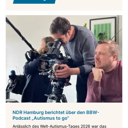
NDR Hamburg berichtet über den BBW-
Podcast „Autismus to go“
Anlässlich des Welt-Autismus-Tages 2026 war das