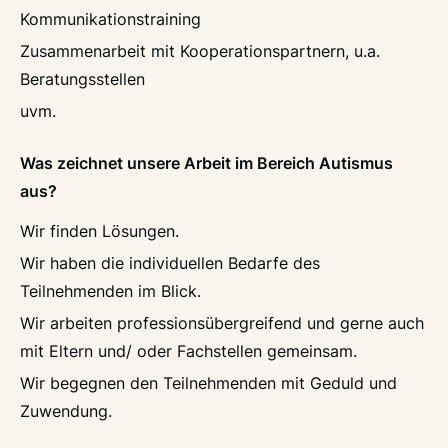
Kommunikationstraining
Zusammenarbeit mit Kooperationspartnern, u.a.
Beratungsstellen
uvm.
Was zeichnet unsere Arbeit im Bereich Autismus
aus?
Wir finden Lösungen.
Wir haben die individuellen Bedarfe des
Teilnehmenden im Blick.
Wir arbeiten professionsübergreifend und gerne auch
mit Eltern und/ oder Fachstellen gemeinsam.
Wir begegnen den Teilnehmenden mit Geduld und
Zuwendung.