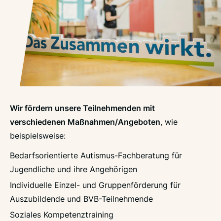
Wir fördern unsere Teilnehmenden mit
verschiedenen Maßnahmen/Angeboten
, wie
beispielsweise:
Bedarfsorientierte Autismus-Fachberatung für
Jugendliche und ihre Angehörigen
Individuelle Einzel- und Gruppenförderung für
Auszubildende und BVB-Teilnehmende
Soziales Kompetenztraining