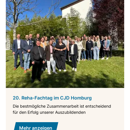
20. Reha-Fachtag im CJD Homburg
Die bestmögliche Zusammenarbeit ist entscheidend
für den Erfolg unserer Auszubildenden
Mehr anzeigen