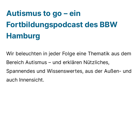
Autismus to go – ein
Fortbildungspodcast des BBW
Hamburg
Wir beleuchten in jeder Folge eine Thematik aus dem
Bereich Autismus – und erklären Nützliches,
Spannendes und Wissenswertes, aus der Außen- und
auch Innensicht.