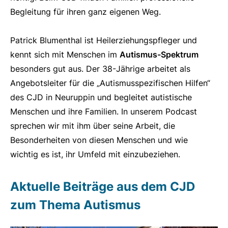
Begleitung für ihren ganz eigenen Weg.
Patrick Blumenthal ist Heilerziehungspfleger und
kennt sich mit Menschen im
Autismus-Spektrum
besonders gut aus. Der 38-Jährige arbeitet als
Angebotsleiter für die „Autismusspezifischen Hilfen“
des CJD in Neuruppin und begleitet autistische
Menschen und ihre Familien. In unserem Podcast
sprechen wir mit ihm über seine Arbeit, die
Besonderheiten von diesen Menschen und wie
wichtig es ist, ihr Umfeld mit einzubeziehen.
Aktuelle Beiträge aus dem CJD
zum Thema Autismus