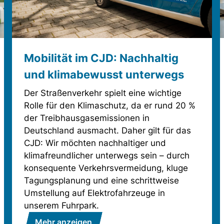
Mobilität im CJD: Nachhaltig
und klimabewusst unterwegs
Der Straßenverkehr spielt eine wichtige
Rolle für den Klimaschutz, da er rund 20 %
der Treibhausgasemissionen in
Deutschland ausmacht. Daher gilt für das
CJD: Wir möchten nachhaltiger und
klimafreundlicher unterwegs sein – durch
konsequente Verkehrsvermeidung, kluge
Tagungsplanung und eine schrittweise
Umstellung auf Elektrofahrzeuge in
unserem Fuhrpark.
Mehr anzeigen