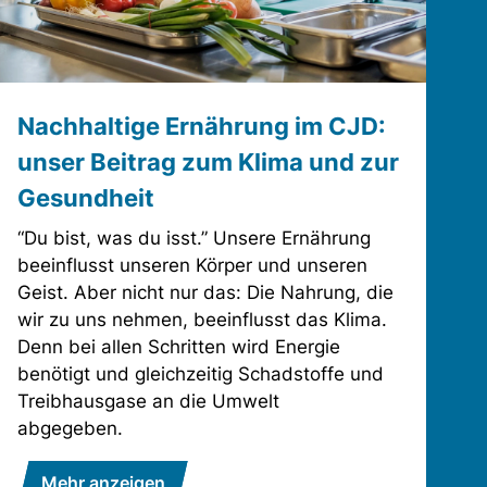
Nachhaltige Ernährung im CJD:
unser Beitrag zum Klima und zur
Gesundheit
“Du bist, was du isst.” Unsere Ernährung
beeinflusst unseren Körper und unseren
Geist. Aber nicht nur das: Die Nahrung, die
wir zu uns nehmen, beeinflusst das Klima.
Denn bei allen Schritten wird Energie
benötigt und gleichzeitig Schadstoffe und
Treibhausgase an die Umwelt
abgegeben.
Mehr anzeigen