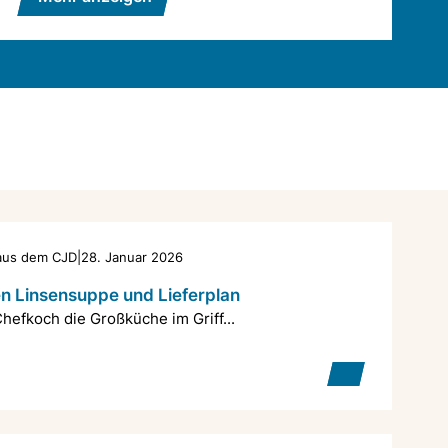
 aus dem CJD
|
28. Januar 2026
n Linsensuppe und Lieferplan
hefkoch die Großküche im Griff...