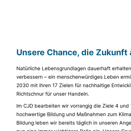
Unsere Chance, die Zukunft 
Natürliche Lebensgrundlagen dauerhaft erhalten
verbessern – ein menschenwürdiges Leben erm
2030 mit ihren 17 Zielen für nachhaltige Entwickl
Richtschnur für unser Handeln.
Im CJD bearbeiten wir vorrangig die Ziele 4 un
hochwertige Bildung und Maßnahmen zum Klima
Bildung leben wir bereits täglich in unseren An