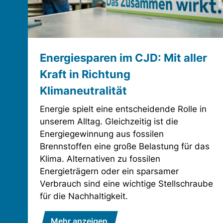
Energiesparen im CJD: Mit aller
Kraft in Richtung
Klimaneutralität
Energie spielt eine entscheidende Rolle in
unserem Alltag. Gleichzeitig ist die
Energiegewinnung aus fossilen
Brennstoffen eine große Belastung für das
Klima. Alternativen zu fossilen
Energieträgern oder ein sparsamer
Verbrauch sind eine wichtige Stellschraube
für die Nachhaltigkeit.
Mehr anzeigen