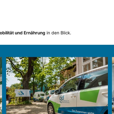
obilität und Ernährung
in den Blick.