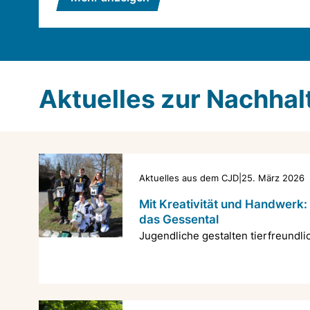
Aktuelles zur Nachhal
Aktuelles aus dem CJD
|
25. März 2026
Mit Kreativität und Handwerk:
das Gessental
Jugendliche gestalten tierfreundlic