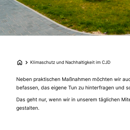
Klimaschutz und Nachhaltigkeit im CJD
Neben praktischen Maßnahmen möchten wir auch
befassen, das eigene Tun zu hinterfragen und 
Das geht nur, wenn wir in unserem täglichen Mit
gestalten.