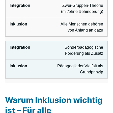
Zwei-Gruppen-Theorie
(mit/ohne Behinderung)
Alle Menschen gehören
von Anfang an dazu
Sonderpädagogische
Förderung als Zusatz
Pädagogik der Vielfalt als
Grundprinzip
Warum Inklusion wichtig
ist – Für alle