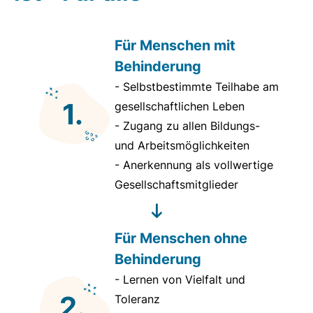
Für Menschen mit
Behinderung
- Selbstbestimmte Teilhabe am
1.
gesellschaftlichen Leben
- Zugang zu allen Bildungs-
und Arbeitsmöglichkeiten
- Anerkennung als vollwertige
Gesellschaftsmitglieder
Für Menschen ohne
Behinderung
- Lernen von Vielfalt und
2.
Toleranz