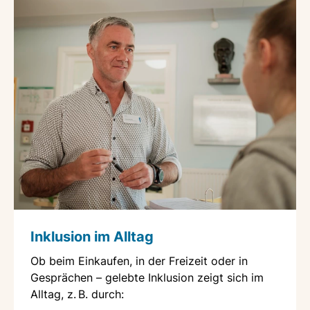
Inklusion im Alltag
Ob beim Einkaufen, in der Freizeit oder in
Gesprächen – gelebte Inklusion zeigt sich im
Alltag, z. B. durch: