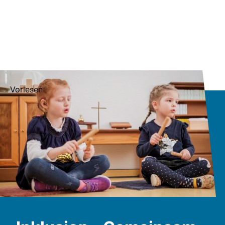
Vorlesen