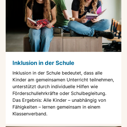
Inklusion in der Schule
Inklusion in der Schule bedeutet, dass alle
Kinder am gemeinsamen Unterricht teilnehmen,
unterstützt durch individuelle Hilfen wie
Förderschullehrkräfte oder Schulbegleitung.
Das Ergebnis: Alle Kinder – unabhängig von
Fähigkeiten – lernen gemeinsam in einem
Klassenverband.