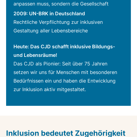
anpassen muss, sondern die Gesellschaft
2009: UN-BRK in Deutschland
Rechtliche Verpflichtung zur inklusiven
Gestaltung aller Lebensbereiche
Heute: Das CJD schafft inklusive Bildungs-
und Lebensräume!
Das CJD als Pionier: Seit über 75 Jahren
setzen wir uns für Menschen mit besonderen
Bedürfnissen ein und haben die Entwicklung
zur Inklusion aktiv mitgestaltet.
Inklusion bedeutet Zugehörigkeit