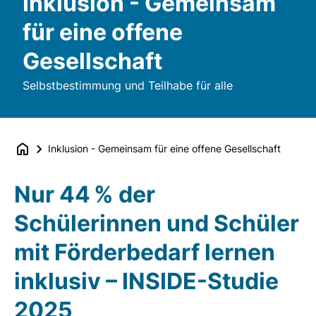
Inklusion - Gemeinsam
für eine offene
Gesellschaft
Selbstbestimmung und Teilhabe für alle
Inklusion - Gemeinsam für eine offene Gesellschaft
Nur 44 % der
Schülerinnen und Schüler
mit Förderbedarf lernen
inklusiv – INSIDE-Studie
2025