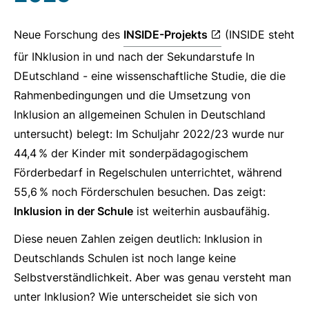
Neue Forschung des
INSIDE-Projekts
(INSIDE steht
für INklusion in und nach der Sekundarstufe In
DEutschland - eine wissenschaftliche Studie, die die
Rahmenbedingungen und die Umsetzung von
Inklusion an allgemeinen Schulen in Deutschland
untersucht) belegt: Im Schuljahr 2022/23 wurde nur
44,4 % der Kinder mit sonderpädagogischem
Förderbedarf in Regelschulen unterrichtet, während
55,6 % noch Förderschulen besuchen. Das zeigt:
Inklusion in der Schule
ist weiterhin ausbaufähig.
Diese neuen Zahlen zeigen deutlich: Inklusion in
Deutschlands Schulen ist noch lange keine
Selbstverständlichkeit. Aber was genau versteht man
unter Inklusion? Wie unterscheidet sie sich von