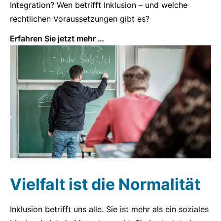
Integration? Wen betrifft Inklusion – und welche
rechtlichen Voraussetzungen gibt es?
Erfahren Sie jetzt mehr …
Vielfalt ist die Normalität
Inklusion betrifft uns alle. Sie ist mehr als ein soziales