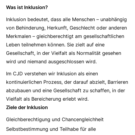
Was ist Inklusion?
Inklusion bedeutet, dass alle Menschen – unabhängig
von Behinderung, Herkunft, Geschlecht oder anderen
Merkmalen – gleichberechtigt am gesellschaftlichen
Leben teilnehmen können. Sie zielt auf eine
Gesellschaft, in der Vielfalt als Normalität gesehen
wird und niemand ausgeschlossen wird.
Im CJD verstehen wir Inklusion als einen
kontinuierlichen Prozess, der darauf abzielt, Barrieren
abzubauen und eine Gesellschaft zu schaffen, in der
Vielfalt als Bereicherung erlebt wird.
Ziele der Inklusion
Gleichberechtigung und Chancengleichheit
Selbstbestimmung und Teilhabe für alle