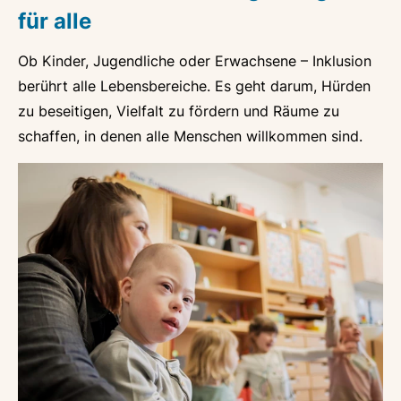
für alle
Ob Kinder, Jugendliche oder Erwachsene – Inklusion
berührt alle Lebensbereiche. Es geht darum, Hürden
zu beseitigen, Vielfalt zu fördern und Räume zu
schaffen, in denen alle Menschen willkommen sind.