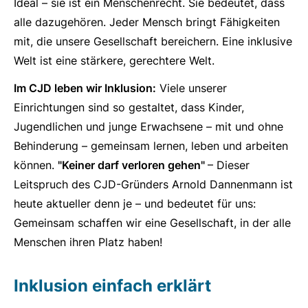
Ideal – sie ist ein Menschenrecht. Sie bedeutet, dass
alle dazugehören. Jeder Mensch bringt Fähigkeiten
mit, die unsere Gesellschaft bereichern. Eine inklusive
Welt ist eine stärkere, gerechtere Welt.
Im CJD leben wir Inklusion:
Viele unserer
Einrichtungen sind so gestaltet, dass Kinder,
Jugendlichen und junge Erwachsene – mit und ohne
Behinderung – gemeinsam lernen, leben und arbeiten
können.
"Keiner darf verloren gehen"
– Dieser
Leitspruch des CJD-Gründers Arnold Dannenmann ist
heute aktueller denn je – und bedeutet für uns:
Gemeinsam schaffen wir eine Gesellschaft, in der alle
Menschen ihren Platz haben!
Inklusion einfach erklärt