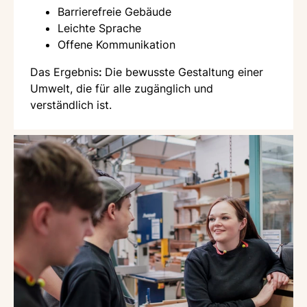
Barrierefreie Gebäude
Leichte Sprache
Offene Kommunikation
Das Ergebnis
:
Die bewusste Gestaltung einer
Umwelt, die für alle zugänglich und
verständlich ist.