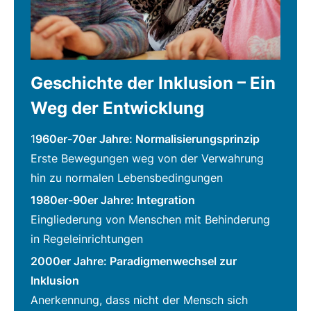
Geschichte der Inklusion – Ein
Weg der Entwicklung
1
960er-70er Jahre: Normalisierungsprinzip
Erste Bewegungen weg von der Verwahrung
hin zu normalen Lebensbedingungen
1980er-90er Jahre: Integration
Eingliederung von Menschen mit Behinderung
in Regeleinrichtungen
2000er Jahre: Paradigmenwechsel zur
Inklusion
Anerkennung, dass nicht der Mensch sich