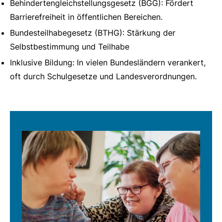
Behindertengleichstellungsgesetz (BGG): Fördert
Barrierefreiheit in öffentlichen Bereichen.
Bundesteilhabegesetz (BTHG): Stärkung der
Selbstbestimmung und Teilhabe
Inklusive Bildung: In vielen Bundesländern verankert,
oft durch Schulgesetze und Landesverordnungen.