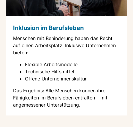
Inklusion im Berufsleben
Menschen mit Behinderung haben das Recht
auf einen Arbeitsplatz. Inklusive Unternehmen
bieten:
Flexible Arbeitsmodelle
Technische Hilfsmittel
Offene Unternehmenskultur
Das Ergebnis
:
Alle Menschen können ihre
Fähigkeiten im Berufsleben entfalten – mit
angemessener Unterstützung.