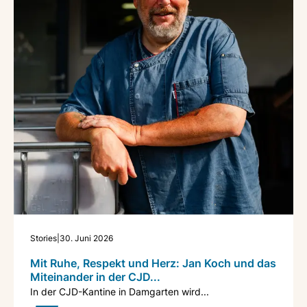
echte Zugehörigkeit und Mitgestaltung
.
Stories
|
30. Juni 2026
Mit Ruhe, Respekt und Herz: Jan Koch und das
Miteinander in der CJD...
In der CJD-Kantine in Damgarten wird...