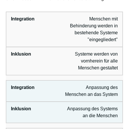
Menschen mit
Behinderung werden in
bestehende Systeme
"eingegliedert"
Systeme werden von
vornherein für alle
Menschen gestaltet
Anpassung des
Menschen an das System
Anpassung des Systems
an die Menschen