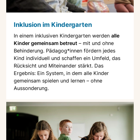
Inklusion im Kindergarten
In einem inklusiven Kindergarten werden
alle
Kinder gemeinsam betreut
– mit und ohne
Behinderung. Pädagog*innen fördern jedes
Kind individuell und schaffen ein Umfeld, das
Rücksicht und Miteinander stärkt. Das
Ergebnis: Ein System, in dem alle Kinder
gemeinsam spielen und lernen – ohne
Aussonderung.