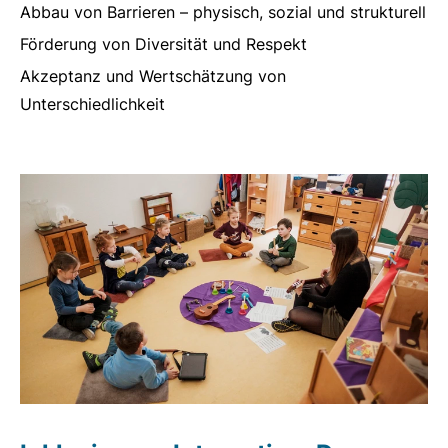
Abbau von Barrieren – physisch, sozial und strukturell
Förderung von Diversität und Respekt
Akzeptanz und Wertschätzung von
Unterschiedlichkeit