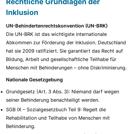
Rechtliche Grundlagen der
Inklusion
UN-Behindertenrechtskonvention (UN-BRK)
Die UN-BRK ist das wichtigste internationale
Abkommen zur Förderung der Inklusion. Deutschland
hat sie 2009 ratifiziert. Sie garantiert das Recht auf
Bildung, Arbeit und gesellschaftliche Teilhabe für
Menschen mit Behinderungen – ohne Diskriminierung.
Nationale Gesetzgebung
Grundgesetz (Art. 3 Abs. 3): Niemand darf wegen
seiner Behinderung benachteiligt werden.
SGB IX – Sozialgesetzbuch Teil 9: Regelt die
Rehabilitation und Teilhabe von Menschen mit
Behinderung.