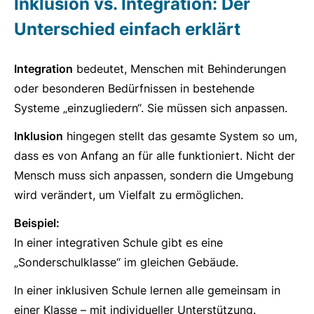
Inklusion vs. Integration: Der
Unterschied einfach erklärt
Integration
bedeutet, Menschen mit Behinderungen
oder besonderen Bedürfnissen in bestehende
Systeme „einzugliedern“. Sie müssen sich anpassen.
Inklusion
hingegen stellt das gesamte System so um,
dass es von Anfang an für alle funktioniert. Nicht der
Mensch muss sich anpassen, sondern die Umgebung
wird verändert, um Vielfalt zu ermöglichen.
Beispiel:
In einer integrativen Schule gibt es eine
„Sonderschulklasse“ im gleichen Gebäude.
In einer inklusiven Schule lernen alle gemeinsam in
einer Klasse – mit individueller Unterstützung.