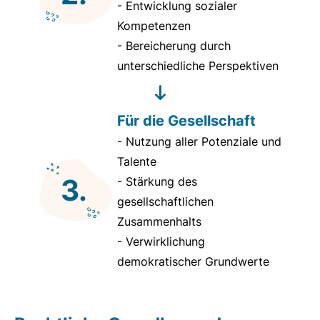
- Entwicklung sozialer
Kompetenzen
- Bereicherung durch
unterschiedliche Perspektiven
Für die Gesellschaft
- Nutzung aller Potenziale und
Talente
3.
- Stärkung des
gesellschaftlichen
Zusammenhalts
- Verwirklichung
demokratischer Grundwerte