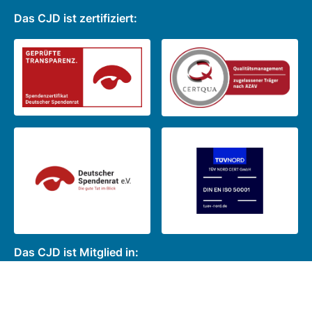
Das CJD ist zertifiziert:
Das CJD ist Mitglied in: