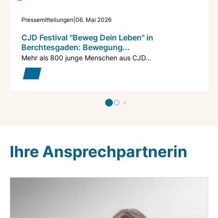
Pressemitteilungen
|
06. Mai 2026
CJD Festival "Beweg Dein Leben" in
Berchtesgaden: Bewegung...
Mehr als 800 junge Menschen aus CJD...
Ihre Ansprechpartnerin