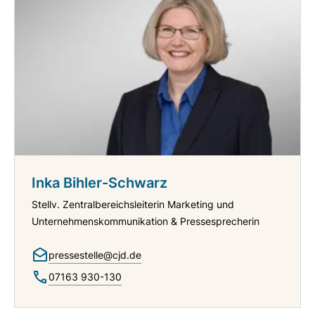
Inka Bihler-Schwarz
Stellv. Zentralbereichsleiterin Marketing und
Unternehmenskommunikation & Pressesprecherin
pressestelle@cjd.de
07163 930-130