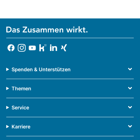
Spenden & Unterstützen
Themen
Service
Karriere