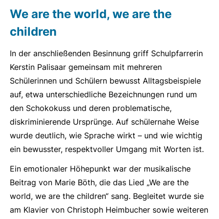
We are the world, we are the
children
In der anschließenden Besinnung griff Schulpfarrerin
Kerstin Palisaar gemeinsam mit mehreren
Schülerinnen und Schülern bewusst Alltagsbeispiele
auf, etwa unterschiedliche Bezeichnungen rund um
den Schokokuss und deren problematische,
diskriminierende Ursprünge. Auf schülernahe Weise
wurde deutlich, wie Sprache wirkt – und wie wichtig
ein bewusster, respektvoller Umgang mit Worten ist.
Ein emotionaler Höhepunkt war der musikalische
Beitrag von Marie Böth, die das Lied „We are the
world, we are the children“ sang. Begleitet wurde sie
am Klavier von Christoph Heimbucher sowie weiteren