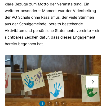
klare Bezüge zum Motto der Veranstaltung. Ein
weiterer besonderer Moment war der Videobeitrag
der AG Schule ohne Rassismus, der viele Stimmen
aus der Schulgemeinde, bereits bestehende
Aktivitäten und persönliche Statements vereinte – ein
sichtbares Zeichen dafür, dass dieses Engagement
bereits begonnen hat.
1
2
3
4