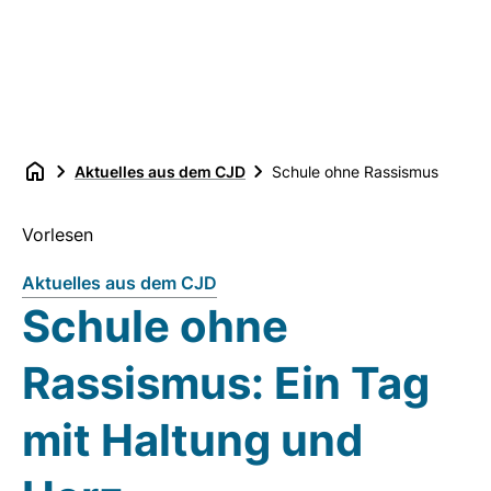
Aktuelles aus dem CJD
Schule ohne Rassismus
Vorlesen
Aktuelles aus dem CJD
Schule ohne
Rassismus: Ein Tag
mit Haltung und