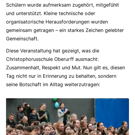
Schülern wurde aufmerksam zugehört, mitgefühlt
und unterstützt. Kleine technische oder
organisatorische Herausforderungen wurden
gemeinsam getragen – ein starkes Zeichen gelebter
Gemeinschaft.
Diese Veranstaltung hat gezeigt, was die
Christophorusschule Oberurff ausmacht:
Zusammenhalt, Respekt und Mut. Nun gilt es, diesen
Tag nicht nur in Erinnerung zu behalten, sondern
seine Botschaft im Alltag weiterzutragen: