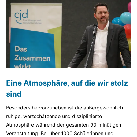
Eine Atmosphäre, auf die wir stolz
sind
Besonders hervorzuheben ist die außergewöhnlich
ruhige, wertschätzende und disziplinierte
Atmosphäre während der gesamten 90-minütigen
Veranstaltung. Bei über 1000 Schülerinnen und