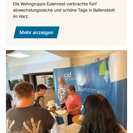
Die Wohngruppe Eulennest verbrachte fünf
abwechslungsreiche und schöne Tage in Ballenstedt
im Harz.
Mehr anzeigen