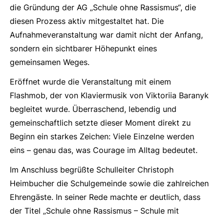
die Gründung der AG „Schule ohne Rassismus“, die
diesen Prozess aktiv mitgestaltet hat. Die
Aufnahmeveranstaltung war damit nicht der Anfang,
sondern ein sichtbarer Höhepunkt eines
gemeinsamen Weges.
Eröffnet wurde die Veranstaltung mit einem
Flashmob, der von Klaviermusik von Viktoriia Baranyk
begleitet wurde. Überraschend, lebendig und
gemeinschaftlich setzte dieser Moment direkt zu
Beginn ein starkes Zeichen: Viele Einzelne werden
eins – genau das, was Courage im Alltag bedeutet.
Im Anschluss begrüßte Schulleiter Christoph
Heimbucher die Schulgemeinde sowie die zahlreichen
Ehrengäste. In seiner Rede machte er deutlich, dass
der Titel „Schule ohne Rassismus – Schule mit