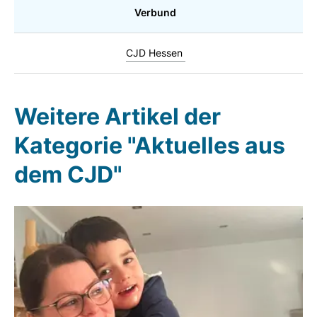
Verbund
CJD Hessen
Weitere Artikel der
Kategorie "Aktuelles aus
dem CJD"