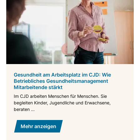
Gesundheit am Arbeitsplatz im CJD: Wie
Betriebliches Gesundheitsmanagement
Mitarbeitende stärkt
Im CJD arbeiten Menschen für Menschen. Sie
begleiten Kinder, Jugendliche und Erwachsene,
beraten ...
Mehr anzeigen