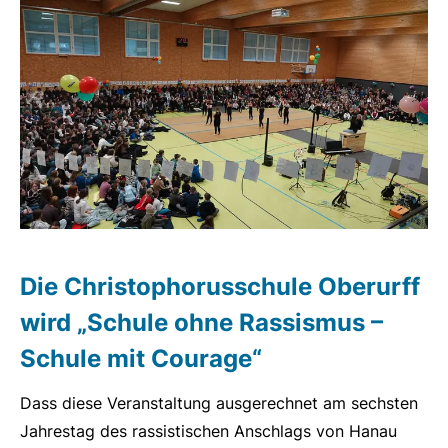
Die Christophorusschule Oberurff
wird „Schule ohne Rassismus –
Schule mit Courage“
Dass diese Veranstaltung ausgerechnet am sechsten
Jahrestag des rassistischen Anschlags von Hanau