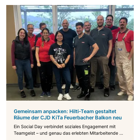
Gemeinsam anpacken: Hilti-Team gestaltet
Räume der CJD KiTa Feuerbacher Balkon neu
Ein Social Day verbindet soziales Engagement mit
Teamgeist – und genau das erlebten Mitarbeitende ...