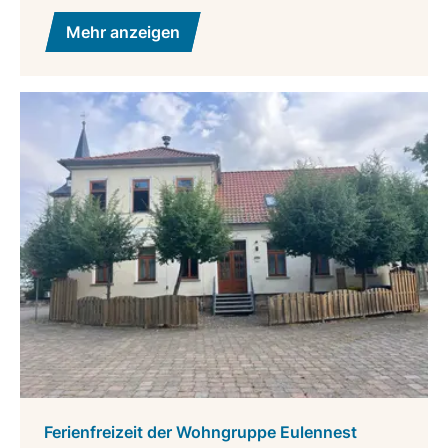
Mehr anzeigen
Ferienfreizeit der Wohngruppe Eulennest