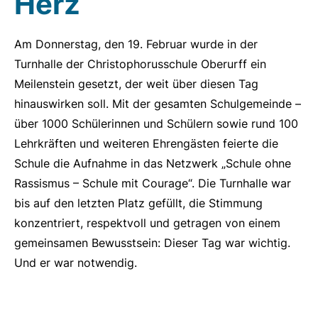
Herz
Am Donnerstag, den 19. Februar wurde in der
Turnhalle der Christophorusschule Oberurff ein
Meilenstein gesetzt, der weit über diesen Tag
hinauswirken soll. Mit der gesamten Schulgemeinde –
über 1000 Schülerinnen und Schülern sowie rund 100
Lehrkräften und weiteren Ehrengästen feierte die
Schule die Aufnahme in das Netzwerk „Schule ohne
Rassismus – Schule mit Courage“. Die Turnhalle war
bis auf den letzten Platz gefüllt, die Stimmung
konzentriert, respektvoll und getragen von einem
gemeinsamen Bewusstsein: Dieser Tag war wichtig.
Und er war notwendig.