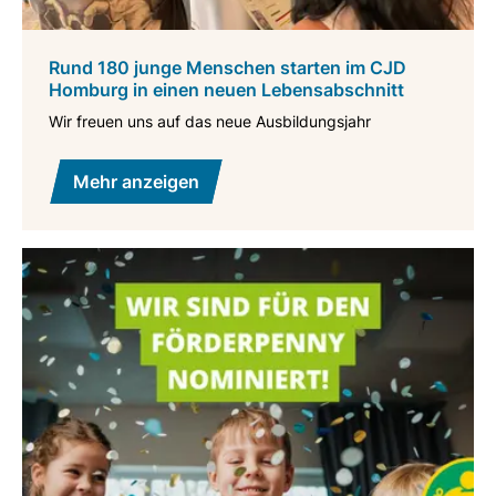
Rund 180 junge Menschen starten im CJD
Homburg in einen neuen Lebensabschnitt
Wir freuen uns auf das neue Ausbildungsjahr
Mehr anzeigen