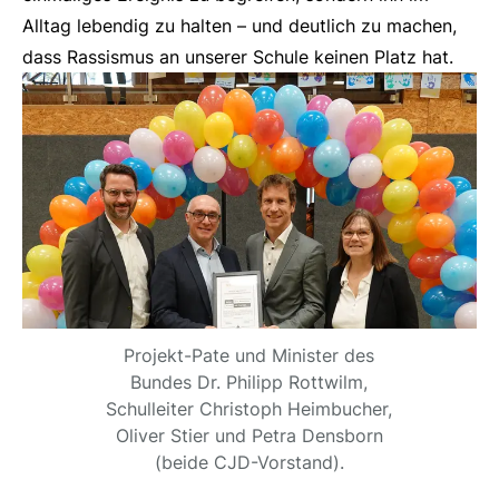
Alltag lebendig zu halten – und deutlich zu machen,
dass Rassismus an unserer Schule keinen Platz hat.
Projekt-Pate und Minister des
Bundes Dr. Philipp Rottwilm,
Schulleiter Christoph Heimbucher,
Oliver Stier und Petra Densborn
(beide CJD-Vorstand).