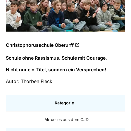
Christophorusschule Oberurff
Schule ohne Rassismus. Schule mit Courage.
Nicht nur ein Titel, sondern ein Versprechen!
Autor: Thorben Fleck
Kategorie
Aktuelles aus dem CJD