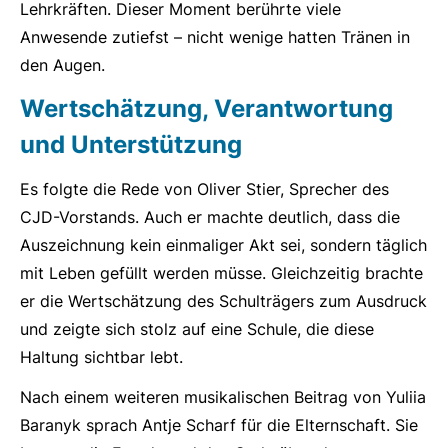
Lehrkräften. Dieser Moment berührte viele
Anwesende zutiefst – nicht wenige hatten Tränen in
den Augen.
Wertschätzung, Verantwortung
und Unterstützung
Es folgte die Rede von Oliver Stier, Sprecher des
CJD-Vorstands. Auch er machte deutlich, dass die
Auszeichnung kein einmaliger Akt sei, sondern täglich
mit Leben gefüllt werden müsse. Gleichzeitig brachte
er die Wertschätzung des Schulträgers zum Ausdruck
und zeigte sich stolz auf eine Schule, die diese
Haltung sichtbar lebt.
Nach einem weiteren musikalischen Beitrag von Yuliia
Baranyk sprach Antje Scharf für die Elternschaft. Sie