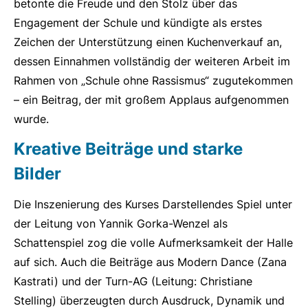
betonte die Freude und den Stolz über das
Engagement der Schule und kündigte als erstes
Zeichen der Unterstützung einen Kuchenverkauf an,
dessen Einnahmen vollständig der weiteren Arbeit im
Rahmen von „Schule ohne Rassismus“ zugutekommen
– ein Beitrag, der mit großem Applaus aufgenommen
wurde.
Kreative Beiträge und starke
Bilder
Die Inszenierung des Kurses Darstellendes Spiel unter
der Leitung von Yannik Gorka-Wenzel als
Schattenspiel zog die volle Aufmerksamkeit der Halle
auf sich. Auch die Beiträge aus Modern Dance (Zana
Kastrati) und der Turn-AG (Leitung: Christiane
Stelling) überzeugten durch Ausdruck, Dynamik und