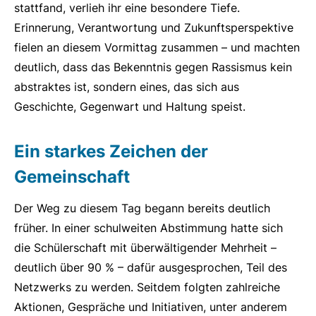
stattfand, verlieh ihr eine besondere Tiefe.
Erinnerung, Verantwortung und Zukunftsperspektive
fielen an diesem Vormittag zusammen – und machten
deutlich, dass das Bekenntnis gegen Rassismus kein
abstraktes ist, sondern eines, das sich aus
Geschichte, Gegenwart und Haltung speist.
Ein starkes Zeichen der
Gemeinschaft
Der Weg zu diesem Tag begann bereits deutlich
früher. In einer schulweiten Abstimmung hatte sich
die Schülerschaft mit überwältigender Mehrheit –
deutlich über 90 % – dafür ausgesprochen, Teil des
Netzwerks zu werden. Seitdem folgten zahlreiche
Aktionen, Gespräche und Initiativen, unter anderem