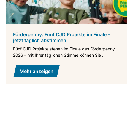
Förderpenny: Fünf CJD Projekte im Finale –
jetzt täglich abstimmen!
Fünf CJD Projekte stehen im Finale des Förderpenny
2026 – mit Ihrer täglichen Stimme können Sie ...
Mehr anzeigen