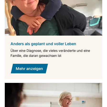
Anders als geplant und voller Leben
Über eine Diagnose, die vieles veränderte und eine
Familie, die daran gewachsen ist
Mehr anzeigen