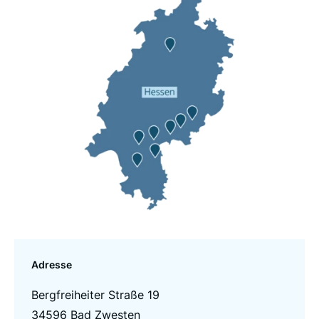
Adresse
Bergfreiheiter Straße 19
34596 Bad Zwesten