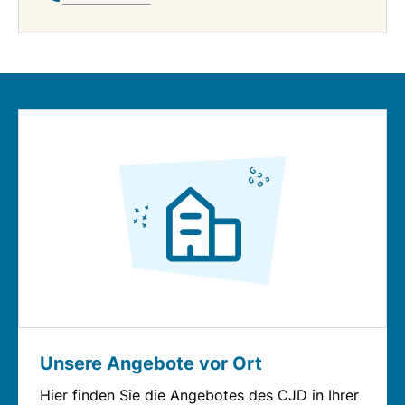
Unsere Angebote vor Ort
Hier finden Sie die Angebotes des CJD in Ihrer