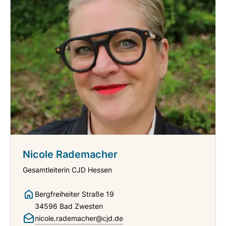
Nicole Rademacher
Gesamtleiterin CJD Hessen
Bergfreiheiter Straße 19
34596 Bad Zwesten
nicole.rademacher@cjd.de