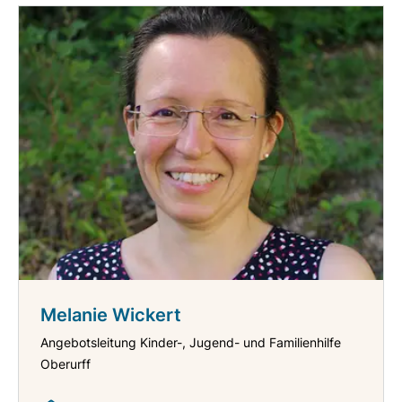
Melanie Wickert
Angebotsleitung Kinder-, Jugend- und Familienhilfe
Oberurff