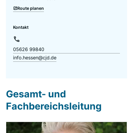
Route planen
Kontakt
05626 99840
info.hessen@cjd.de
Gesamt- und
Fachbereichsleitung