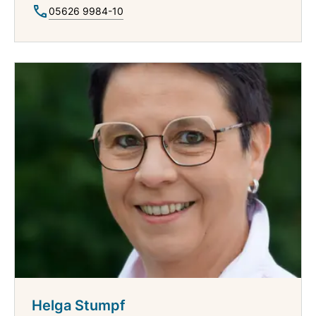
05626 9984-10
Helga Stumpf