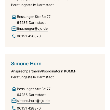
Beratungsstelle Darmstadt
Bessunger Straße 77
64285 Darmstadt
tina.rueger@cjd.de
06151 428870
Simone Horn
Ansprechpartnerin/Koordinatorin KOMM-
Beratungsstelle Darmstadt
Bessunger Straße 77
64285 Darmstadt
simone.horn@cjd.de
06151 428870