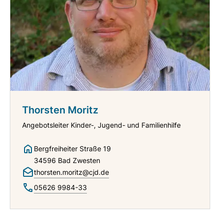
Thorsten Moritz
Angebotsleiter Kinder-, Jugend- und Familienhilfe
Bergfreiheiter Straße 19
34596 Bad Zwesten
thorsten.moritz@cjd.de
05626 9984-33