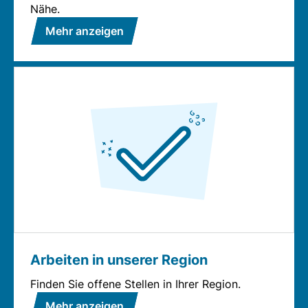
Nähe.
Mehr anzeigen
Arbeiten in unserer Region
Finden Sie offene Stellen in Ihrer Region.
Mehr anzeigen