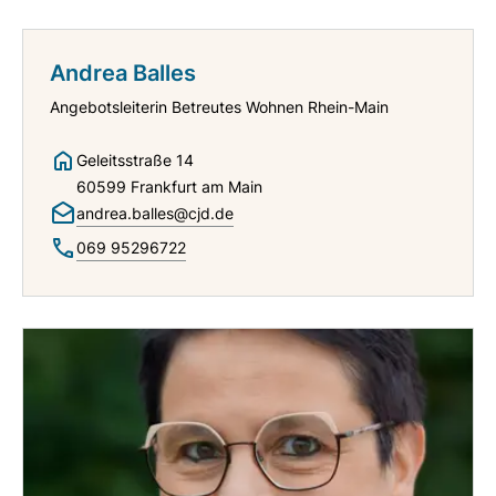
Andrea Balles
Angebotsleiterin Betreutes Wohnen Rhein-Main
Geleitsstraße 14
60599 Frankfurt am Main
andrea.balles@cjd.de
069 95296722