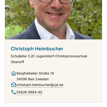
Christoph Heimbucher
Schulleiter CJD Jugenddorf-Christophorusschule
Oberurff
Bergfreiheiter Straße 19
34596 Bad Zwesten
christoph.heimbucher@cjd.de
05626 9984-40