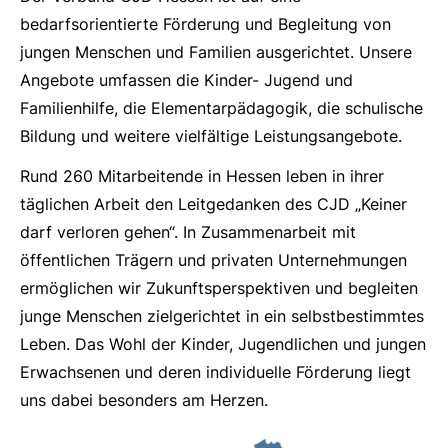
bedarfsorientierte Förderung und Begleitung von
jungen Menschen und Familien ausgerichtet. Unsere
Angebote umfassen die Kinder- Jugend und
Familienhilfe, die Elementarpädagogik, die schulische
Bildung und weitere vielfältige Leistungsangebote.
Rund 260 Mitarbeitende in Hessen leben in ihrer
täglichen Arbeit den Leitgedanken des CJD „Keiner
darf verloren gehen“. In Zusammenarbeit mit
öffentlichen Trägern und privaten Unternehmungen
ermöglichen wir Zukunftsperspektiven und begleiten
junge Menschen zielgerichtet in ein selbstbestimmtes
Leben. Das Wohl der Kinder, Jugendlichen und jungen
Erwachsenen und deren individuelle Förderung liegt
uns dabei besonders am Herzen.