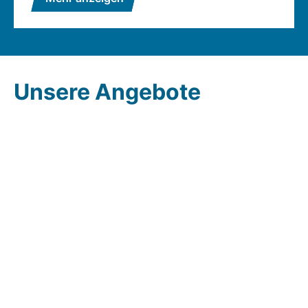
Unsere Angebote