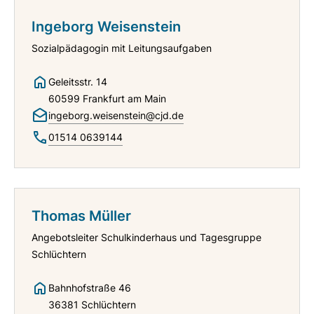
Ingeborg Weisenstein
Sozialpädagogin mit Leitungsaufgaben
Geleitsstr. 14
60599 Frankfurt am Main
ingeborg.weisenstein@cjd.de
01514 0639144
Thomas Müller
Angebotsleiter Schulkinderhaus und Tagesgruppe
Schlüchtern
Bahnhofstraße 46
36381 Schlüchtern