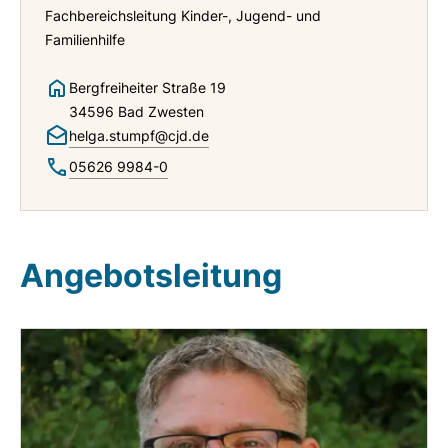
Fachbereichsleitung Kinder-, Jugend- und
Familienhilfe
Bergfreiheiter Straße 19
34596 Bad Zwesten
helga.stumpf@cjd.de
05626 9984-0
Angebotsleitung