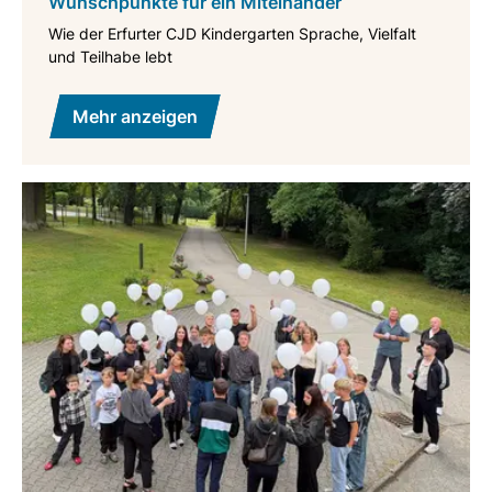
Wunschpunkte für ein Miteinander
Wie der Erfurter CJD Kindergarten Sprache, Vielfalt
und Teilhabe lebt
Mehr anzeigen