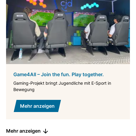
Game4All – Join the fun. Play together.
Gaming-Projekt bringt Jugendliche mit E-Sport in
Bewegung
Mehr anzeigen
Mehr anzeigen