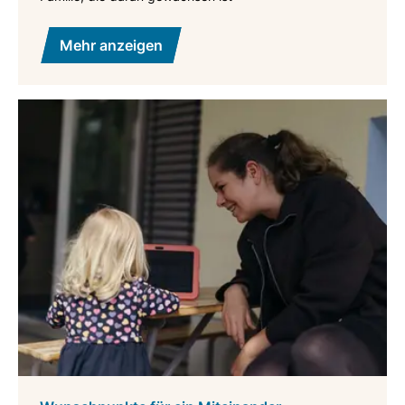
Mehr anzeigen