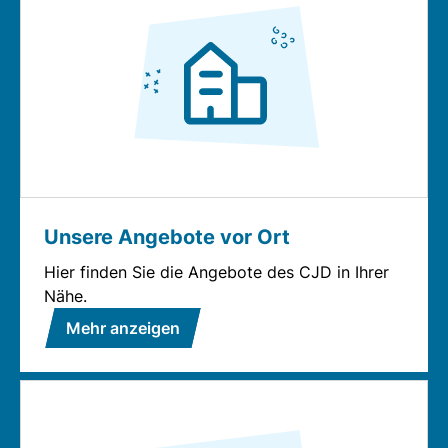
Unsere Angebote vor Ort
Hier finden Sie die Angebote des CJD in Ihrer
Nähe.
Mehr anzeigen