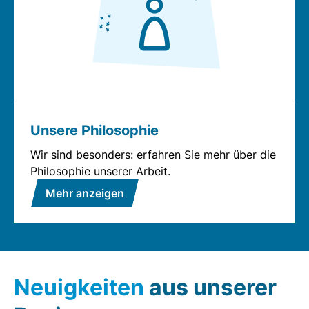
Unsere Philosophie
Wir sind besonders: erfahren Sie mehr über die
Philosophie unserer Arbeit.
Mehr anzeigen
Neuigkeiten
aus unserer