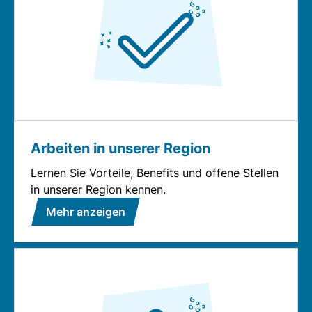
Arbeiten in unserer Region
Lernen Sie Vorteile, Benefits und offene Stellen
in unserer Region kennen.
Mehr anzeigen