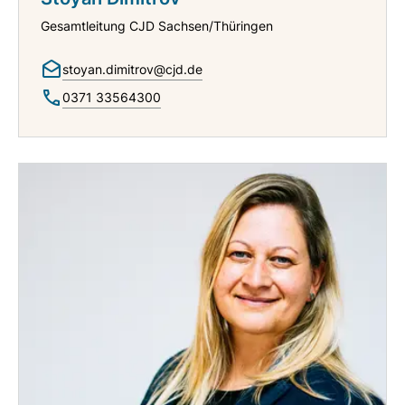
Gesamtleitung CJD Sachsen/Thüringen
stoyan.dimitrov@cjd.de
0371 33564300