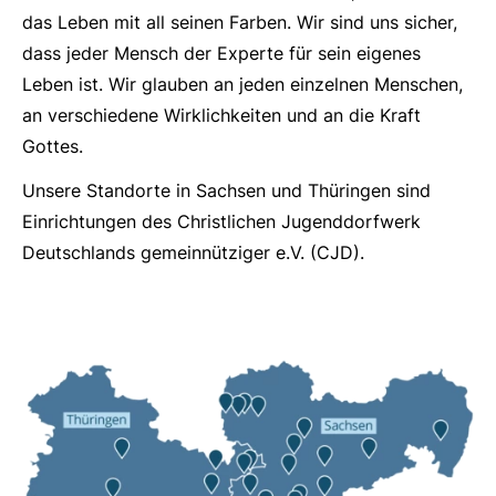
das Leben mit all seinen Farben. Wir sind uns sicher,
dass jeder Mensch der Experte für sein eigenes
Leben ist. Wir glauben an jeden einzelnen Menschen,
an verschiedene Wirklichkeiten und an die Kraft
Gottes.
Unsere Standorte in Sachsen und Thüringen sind
Einrichtungen des Christlichen Jugenddorfwerk
Deutschlands gemeinnütziger e.V. (CJD).