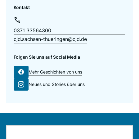
Kontakt
0371 33564300
cjd.sachsen-thueringen@cjd.de
Folgen Sie uns auf Social Media
Mehr Geschichten von uns
Neues und Stories über uns