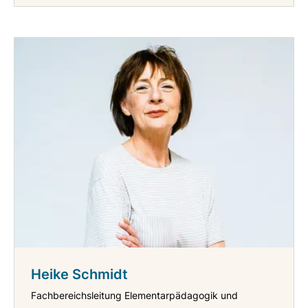
Heike Schmidt
Fachbereichsleitung Elementarpädagogik und