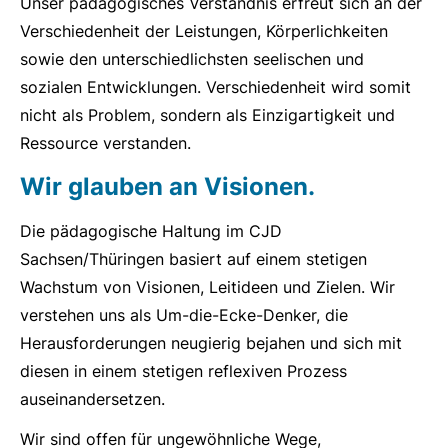
Unser pädagogisches Verständnis erfreut sich an der
Verschiedenheit der Leistungen, Körperlichkeiten
sowie den unterschiedlichsten seelischen und
sozialen Entwicklungen. Verschiedenheit wird somit
nicht als Problem, sondern als Einzigartigkeit und
Ressource verstanden.
Wir glauben an Visionen.
Die pädagogische Haltung im CJD
Sachsen/Thüringen basiert auf einem stetigen
Wachstum von Visionen, Leitideen und Zielen. Wir
verstehen uns als Um-die-Ecke-Denker, die
Herausforderungen neugierig bejahen und sich mit
diesen in einem stetigen reflexiven Prozess
auseinandersetzen.
Wir sind offen für ungewöhnliche Wege,