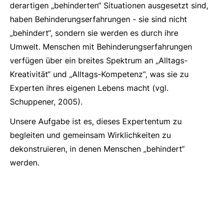
derartigen „behinderten“ Situationen ausgesetzt sind,
haben Behinderungserfahrungen - sie sind nicht
„behindert“, sondern sie werden es durch ihre
Umwelt. Menschen mit Behinderungserfahrungen
verfügen über ein breites Spektrum an „Alltags-
Kreativität“ und „Alltags-Kompetenz“, was sie zu
Experten ihres eigenen Lebens macht (vgl.
Schuppener, 2005).
Unsere Aufgabe ist es, dieses Expertentum zu
begleiten und gemeinsam Wirklichkeiten zu
dekonstruieren, in denen Menschen „behindert“
werden.