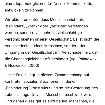
eine „depathologisierende“ Art der Kommunikation
entwickeln zu können.
Wir plädieren dafür, dass Menschen nicht als
„behindert“, „krank“ oder „defizitär“ verstanden
werden, sondern vielmehr als vielschichtige
Persönlichkeiten unserer Gesellschaft. Es ist nicht die
Verschiedenheit eines Menschen, sondern der
Umgang in der Gesellschaft mit Verschiedenheit, der
die Chancengleichheit oft behindert (vgl. Palmowski
& Heuwinkel, 2000).
Unser Fokus liegt in diesem Zusammenhang auf
konkreten sozialen Situationen, in denen
„Behinderung“ konstruiert und so die Gestaltung des
Lebensalltags für viele Menschen erschwert wird.
Und genau diese gilt es abzubauen. Menschen, die