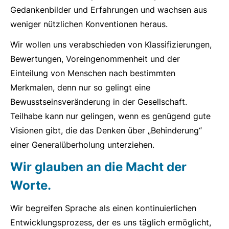
Gedankenbilder und Erfahrungen und wachsen aus
weniger nützlichen Konventionen heraus.
Wir wollen uns verabschieden von Klassifizierungen,
Bewertungen, Voreingenommenheit und der
Einteilung von Menschen nach bestimmten
Merkmalen, denn nur so gelingt eine
Bewusstseinsveränderung in der Gesellschaft.
Teilhabe kann nur gelingen, wenn es genügend gute
Visionen gibt, die das Denken über „Behinderung“
einer Generalüberholung unterziehen.
Wir glauben an die Macht der
Worte.
Wir begreifen Sprache als einen kontinuierlichen
Entwicklungsprozess, der es uns täglich ermöglicht,