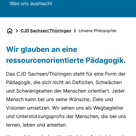
Was uns ausmacht
CJD Sachsen/Thüringen
Unsere Philosophie
Wir glauben an eine
ressourcenorientierte Pädagogik.
Das CJD Sachsen/Thüringen steht für eine Form der
Pädagogik, die sich nicht an Defiziten, Schwächen
und Schwierigkeiten der Menschen orientiert. Jeder
Mensch kann bei uns seine Wünsche, Ziele und
Visionen umsetzen. Wir sehen uns als Wegbegleiter
und Unterstützungsprofis der Menschen, die bei uns
lernen, leben und arbeiten.