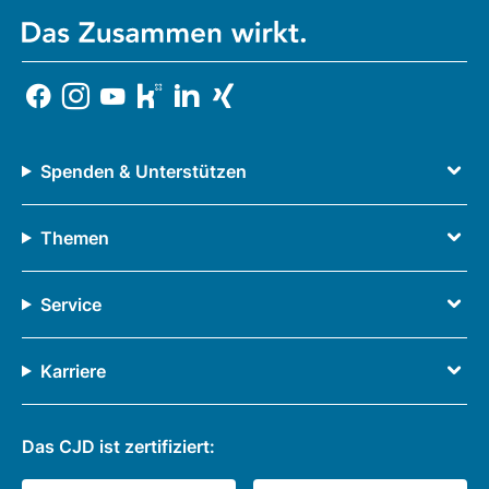
Spenden & Unterstützen
Themen
Service
Karriere
Das CJD ist zertifiziert: