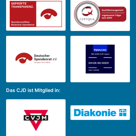
Das CJD ist Mitglied in: