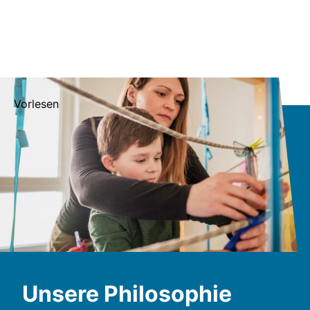
Vorlesen
Unsere Philosophie