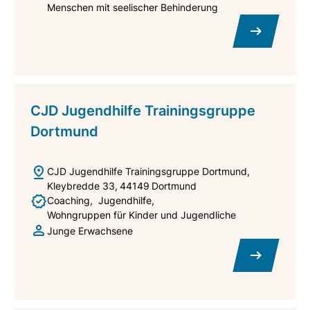
Menschen mit seelischer Behinderung
CJD Jugendhilfe Trainingsgruppe
Dortmund
CJD Jugendhilfe Trainingsgruppe Dortmund
Kleybredde 33
44149
Dortmund
Coaching
Jugendhilfe
Wohngruppen für Kinder und Jugendliche
Junge Erwachsene