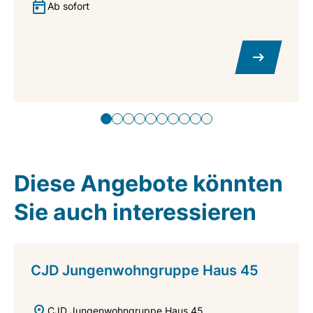
Ab sofort
Diese Angebote könnten
Sie auch interessieren
CJD Jungenwohngruppe Haus 45
CJD Jungenwohngruppe Haus 45