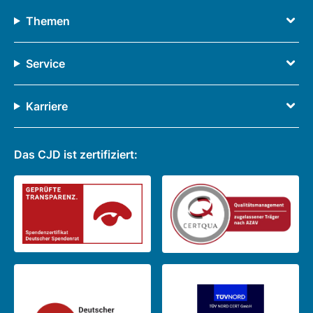
Themen
Service
Karriere
Das CJD ist zertifiziert: