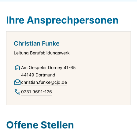
Ihre Ansprechpersonen
Christian Funke
Leitung Berufsbildungswerk
Am Oespeler Dorney 41-65
44149 Dortmund
christian.funke@cjd.de
0231 9691-126
Offene Stellen