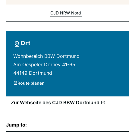
CJD NRW Nord
Ort
Wohnbereich BBW Dortmund
Am Oespeler Dorney 41-65
44149 Dortmund
Route planen
Zur Webseite des CJD BBW Dortmund
Jump to: