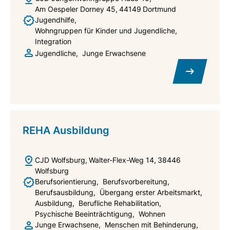
Am Oespeler Dorney 45
44149
Dortmund
Jugendhilfe
Wohngruppen für Kinder und Jugendliche
Integration
Jugendliche
Junge Erwachsene
REHA Ausbildung
CJD Wolfsburg
Walter-Flex-Weg 14
38446
Wolfsburg
Berufsorientierung
Berufsvorbereitung
Berufsausbildung
Übergang erster Arbeitsmarkt
Ausbildung
Berufliche Rehabilitation
Psychische Beeinträchtigung
Wohnen
Junge Erwachsene
Menschen mit Behinderung