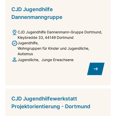
CJD Jugendhilfe
Dannenmanngruppe
CJD Jugendhilfe Dannenmann-Gruppe Dortmund
Kleybredde 33
44149
Dortmund
Jugendhilfe
Wohngruppen für Kinder und Jugendliche
Autismus
Jugendliche
Junge Erwachsene
CJD Jugendhilfewerkstatt
Projektorientierung - Dortmund