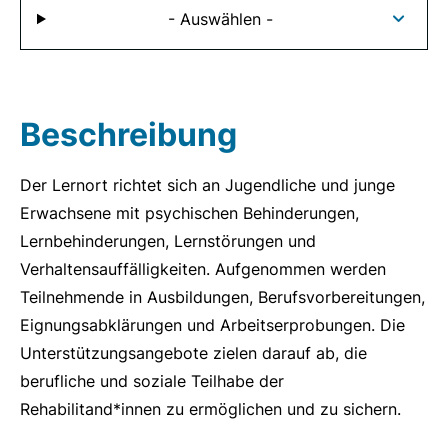
- Auswählen -
Beschreibung
Der Lernort richtet sich an Jugendliche und junge
Erwachsene mit psychischen Behinderungen,
Lernbehinderungen, Lernstörungen und
Verhaltensauffälligkeiten. Aufgenommen werden
Teilnehmende in Ausbildungen, Berufsvorbereitungen,
Eignungsabklärungen und Arbeitserprobungen. Die
Unterstützungsangebote zielen darauf ab, die
berufliche und soziale Teilhabe der
Rehabilitand*innen zu ermöglichen und zu sichern.