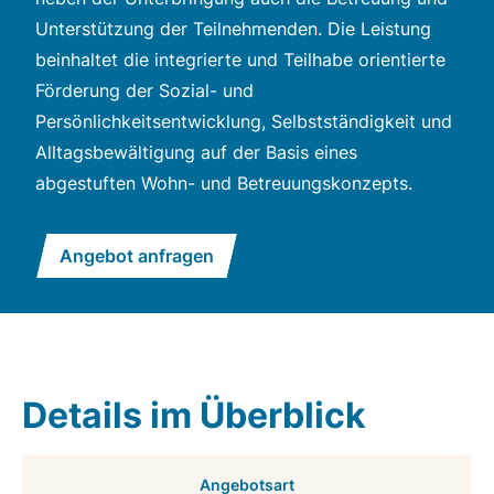
Unterstützung der Teilnehmenden. Die Leistung
beinhaltet die integrierte und Teilhabe orientierte
Förderung der Sozial- und
Persönlichkeitsentwicklung, Selbstständigkeit und
Alltagsbewältigung auf der Basis eines
abgestuften Wohn- und Betreuungskonzepts.
Angebot anfragen
Details im Überblick
Angebotsart