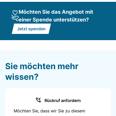
Möchten Sie das Angebot mit
einer Spende unterstützen?
Jetzt spenden
Sie möchten mehr
wissen?
Rückruf anfordern
Möchten Sie, dass wir Sie zu diesem