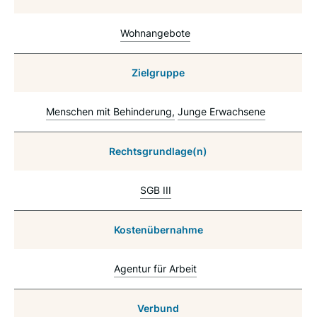
Wohnangebote
Zielgruppe
Menschen mit Behinderung
Junge Erwachsene
Rechtsgrundlage(n)
SGB III
Kostenübernahme
Agentur für Arbeit
Verbund