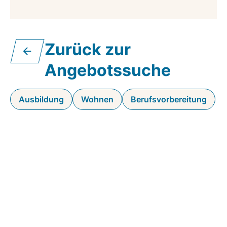
Zurück zur
Angebotssuche
Ausbildung
Wohnen
Berufsvorbereitung