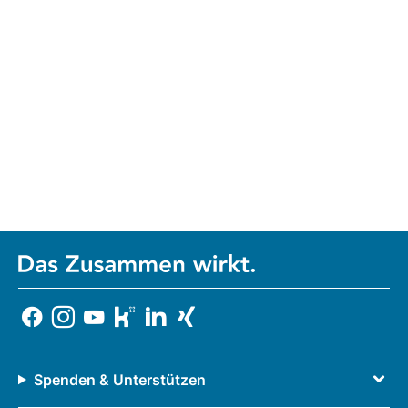
Spenden & Unterstützen