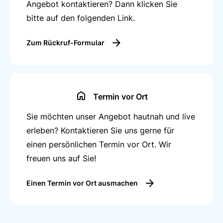
Angebot kontaktieren? Dann klicken Sie
bitte auf den folgenden Link.
Zum Rückruf-Formular
Termin vor Ort
Sie möchten unser Angebot hautnah und live
erleben? Kontaktieren Sie uns gerne für
einen persönlichen Termin vor Ort. Wir
freuen uns auf Sie!
Einen Termin vor Ort ausmachen