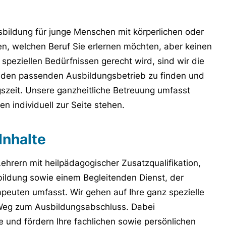
sbildung für junge Menschen mit körperlichen oder
n, welchen Beruf Sie erlernen möchten, aber keinen
speziellen Bedürfnissen gerecht wird, sind wir die
ei, den passenden Ausbildungsbetrieb zu finden und
szeit. Unsere ganzheitliche Betreuung umfasst
n individuell zur Seite stehen.
Inhalte
rern mit heilpädagogischer Zusatzqualifikation,
ildung sowie einem Begleitenden Dienst, der
peuten umfasst. Wir gehen auf Ihre ganz spezielle
m Weg zum Ausbildungsabschluss. Dabei
se und fördern Ihre fachlichen sowie persönlichen