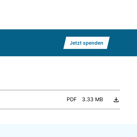
Jetzt spenden
PDF
3.33 MB