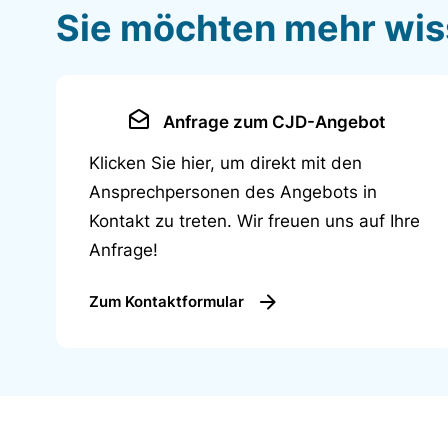
Sie möchten mehr wi
Anfrage zum CJD-Angebot
Klicken Sie hier, um direkt mit den
Ansprechpersonen des Angebots in
Kontakt zu treten. Wir freuen uns auf Ihre
Anfrage!
Zum Kontaktformular