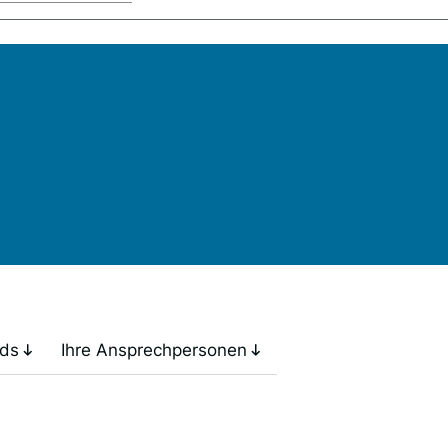
ds
Ihre Ansprechpersonen