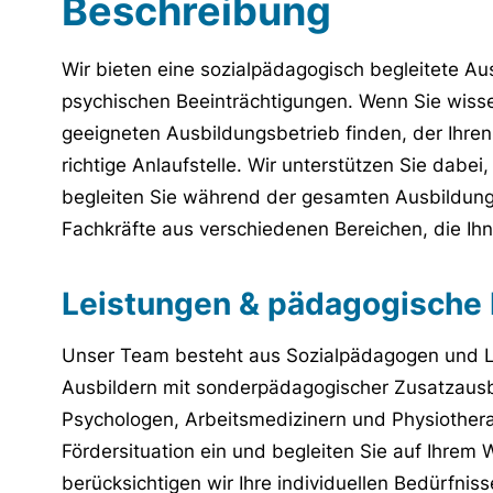
Beschreibung
Wir bieten eine sozialpädagogisch begleitete Au
psychischen Beeinträchtigungen. Wenn Sie wisse
geeigneten Ausbildungsbetrieb finden, der Ihren 
richtige Anlaufstelle. Wir unterstützen Sie dab
begleiten Sie während der gesamten Ausbildung
Fachkräfte aus verschiedenen Bereichen, die Ihne
Leistungen & pädagogische 
Unser Team besteht aus Sozialpädagogen und Leh
Ausbildern mit sonderpädagogischer Zusatzausb
Psychologen, Arbeitsmedizinern und Physiothera
Fördersituation ein und begleiten Sie auf Ihre
berücksichtigen wir Ihre individuellen Bedürfnis