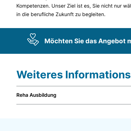
Kompetenzen. Unser Ziel ist es, Sie nicht nur w
in die berufliche Zukunft zu begleiten.
Möchten Sie das Angebot m
Weiteres Informations
Reha Ausbildung