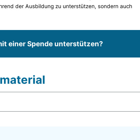
ährend der Ausbildung zu unterstützen, sondern auch
it einer Spende unterstützen?
material