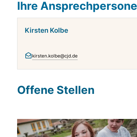
Ihre Ansprechperson
Kirsten Kolbe
kirsten.kolbe@cjd.de
Offene Stellen