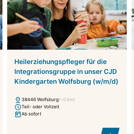
Heilerziehungspfleger für die
Integrationsgruppe in unser CJD
Kindergarten Wolfsburg (w/m/d)
38446 Wolfsburg
(~0 km)
Teil- oder Vollzeit
Ab sofort