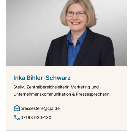
Inka Bihler-Schwarz
Stellv. Zentralbereichsleiterin Marketing und
Unternehmenskommunikation & Pressesprecherin
pressestelle@cjd.de
07163 930-130