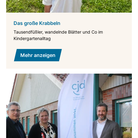
Das große Krabbeln
Tausendfüßler, wandelnde Blätter und Co im
Kindergartenalltag
Mehr anzeigen