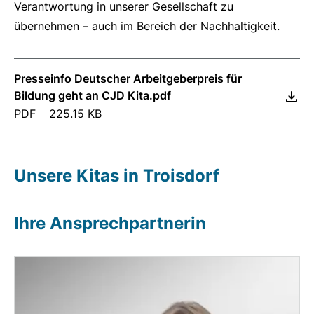
Verantwortung in unserer Gesellschaft zu
übernehmen – auch im Bereich der Nachhaltigkeit.
Presseinfo Deutscher Arbeitgeberpreis für
Bildung geht an CJD Kita.pdf
PDF
225.15 KB
Unsere Kitas in Troisdorf
Ihre Ansprechpartnerin