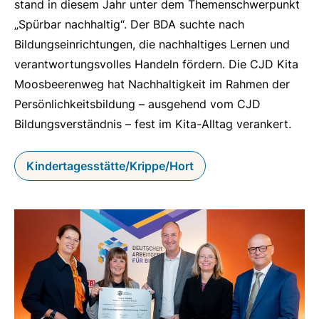
stand in diesem Jahr unter dem Themenschwerpunkt
„Spürbar nachhaltig“. Der BDA suchte nach
Bildungseinrichtungen, die nachhaltiges Lernen und
verantwortungsvolles Handeln fördern. Die CJD Kita
Moosbeerenweg hat Nachhaltigkeit im Rahmen der
Persönlichkeitsbildung – ausgehend vom CJD
Bildungsverständnis – fest im Kita-Alltag verankert.
Kindertagesstätte/Krippe/Hort