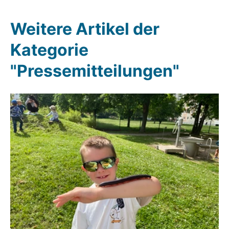
Weitere Artikel der
Kategorie
"Pressemitteilungen"