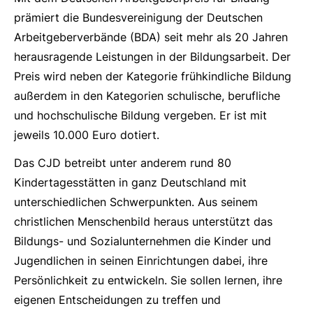
prämiert die Bundesvereinigung der Deutschen
Arbeitgeberverbände (BDA) seit mehr als 20 Jahren
herausragende Leistungen in der Bildungsarbeit. Der
Preis wird neben der Kategorie frühkindliche Bildung
außerdem in den Kategorien schulische, berufliche
und hochschulische Bildung vergeben. Er ist mit
jeweils 10.000 Euro dotiert.
Das CJD betreibt unter anderem rund 80
Kindertagesstätten in ganz Deutschland mit
unterschiedlichen Schwerpunkten. Aus seinem
christlichen Menschenbild heraus unterstützt das
Bildungs- und Sozialunternehmen die Kinder und
Jugendlichen in seinen Einrichtungen dabei, ihre
Persönlichkeit zu entwickeln. Sie sollen lernen, ihre
eigenen Entscheidungen zu treffen und