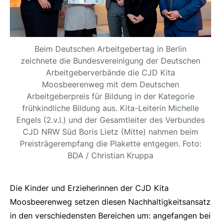
Beim Deutschen Arbeitgebertag in Berlin
zeichnete die Bundesvereinigung der Deutschen
Arbeitgeberverbände die CJD Kita
Moosbeerenweg mit dem Deutschen
Arbeitgeberpreis für Bildung in der Kategorie
frühkindliche Bildung aus. Kita-Leiterin Michelle
Engels (2.v.l.) und der Gesamtleiter des Verbundes
CJD NRW Süd Boris Lietz (Mitte) nahmen beim
Preisträgerempfang die Plakette entgegen. Foto:
BDA / Christian Kruppa
Die Kinder und Erzieherinnen der CJD Kita
Moosbeerenweg setzen diesen Nachhaltigkeitsansatz
in den verschiedensten Bereichen um: angefangen bei