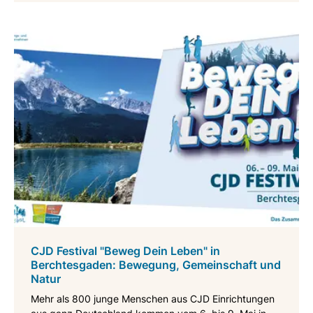
CJD Festival "Beweg Dein Leben" in
Berchtesgaden: Bewegung, Gemeinschaft und
Natur
Mehr als 800 junge Menschen aus CJD Einrichtungen