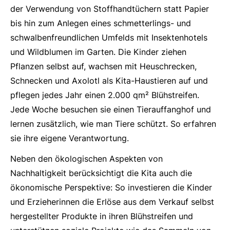
der Verwendung von Stoffhandtüchern statt Papier
bis hin zum Anlegen eines schmetterlings- und
schwalbenfreundlichen Umfelds mit Insektenhotels
und Wildblumen im Garten. Die Kinder ziehen
Pflanzen selbst auf, wachsen mit Heuschrecken,
Schnecken und Axolotl als Kita-Haustieren auf und
pflegen jedes Jahr einen 2.000 qm² Blühstreifen.
Jede Woche besuchen sie einen Tierauffanghof und
lernen zusätzlich, wie man Tiere schützt. So erfahren
sie ihre eigene Verantwortung.
Neben den ökologischen Aspekten von
Nachhaltigkeit berücksichtigt die Kita auch die
ökonomische Perspektive: So investieren die Kinder
und Erzieherinnen die Erlöse aus dem Verkauf selbst
hergestellter Produkte in ihren Blühstreifen und