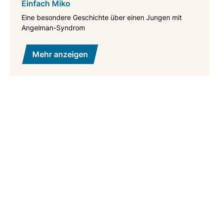
Einfach Miko
Eine besondere Geschichte über einen Jungen mit
Angelman-Syndrom
Mehr anzeigen