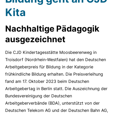
Kita
Nachhaltige Pädagogik
ausgezeichnet
Die CJD Kindertagesstätte Moosbeerenweg in
Troisdorf (Nordrhein-Westfalen) hat den Deutschen
Arbeitgeberpreis für Bildung in der Kategorie
frühkindliche Bildung erhalten. Die Preisverleihung
fand am 17. Oktober 2023 beim Deutschen
Arbeitgebertag in Berlin statt. Die Auszeichnung der
Bundesvereinigung der Deutschen
Arbeitgeberverbände (BDA), unterstützt von der
Deutschen Telekom AG und der Deutschen Bahn AG,