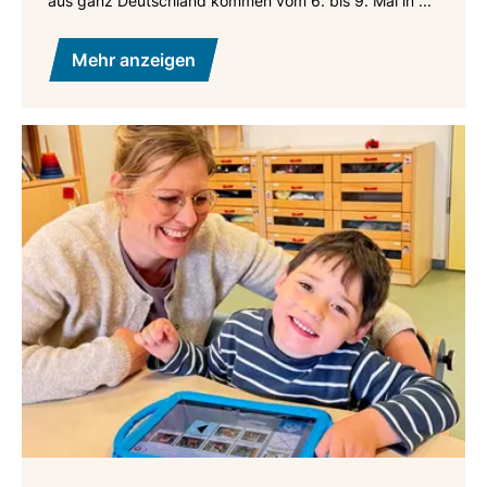
aus ganz Deutschland kommen vom 6. bis 9. Mai in ...
Mehr anzeigen