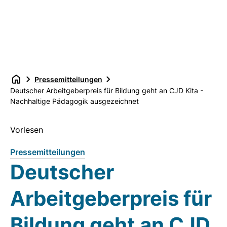
Pressemitteilungen
Deutscher Arbeitgeberpreis für Bildung geht an CJD Kita -
Nachhaltige Pädagogik ausgezeichnet
Vorlesen
Pressemitteilungen
Deutscher
Arbeitgeberpreis für
Bildung geht an CJD