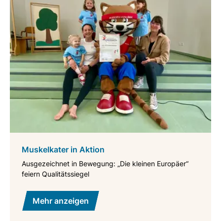
Muskelkater in Aktion
Ausgezeichnet in Bewegung: „Die kleinen Europäer“
feiern Qualitätssiegel
Mehr anzeigen