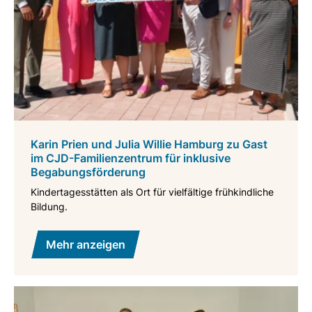
Karin Prien und Julia Willie Hamburg zu Gast
im CJD-Familienzentrum für inklusive
Begabungsförderung
Kindertagesstätten als Ort für vielfältige frühkindliche
Bildung.
Mehr anzeigen