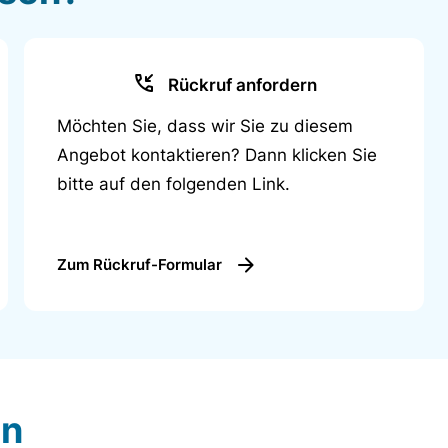
Rückruf anfordern
Möchten Sie, dass wir Sie zu diesem
Angebot kontaktieren? Dann klicken Sie
bitte auf den folgenden Link.
Zum Rückruf-Formular
en