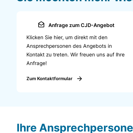
gefördert.
Anfrage zum CJD-Angebot
Klicken Sie hier, um direkt mit den
Ansprechpersonen des Angebots in
Kontakt zu treten. Wir freuen uns auf Ihre
Anfrage!
Zum Kontaktformular
Ihre Ansprechperson