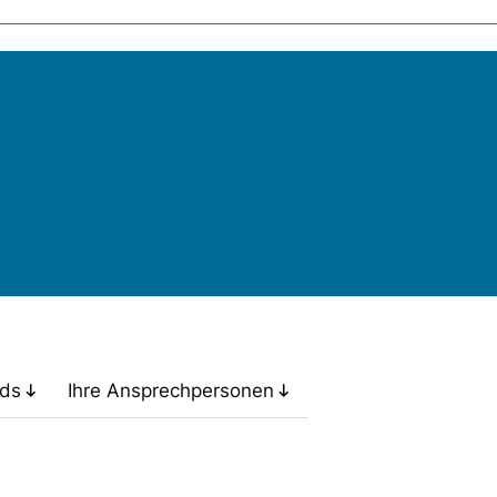
ds
Ihre Ansprechpersonen