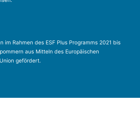
isen.
en im Rahmen des ESF Plus Programms 2021 bis
pommern aus Mitteln des Europäischen
Union gefördert.