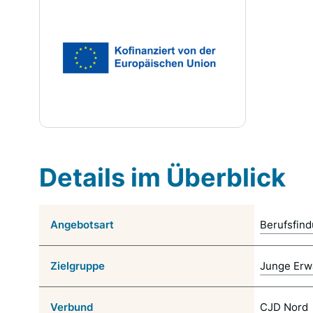
Details im Überblick
Angebotsart
Berufsfin
Zielgruppe
Junge Erw
Verbund
CJD Nord