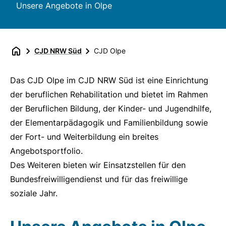
Unsere Angebote in Olpe
CJD NRW Süd
CJD Olpe
Das CJD Olpe im CJD NRW Süd ist eine Einrichtung
der beruflichen Rehabilitation und bietet im Rahmen
der Beruflichen Bildung, der Kinder- und Jugendhilfe,
der Elementarpädagogik und Familienbildung sowie
der Fort- und Weiterbildung ein breites
Angebotsportfolio.
Des Weiteren bieten wir Einsatzstellen für den
Bundesfreiwilligendienst und für das freiwillige
soziale Jahr.