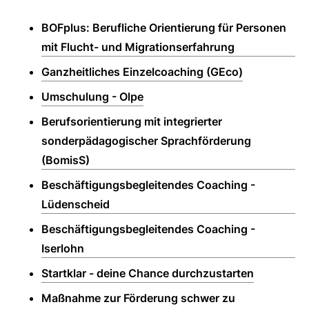
BOFplus: Berufliche Orientierung für Personen
mit Flucht- und Migrationserfahrung
Ganzheitliches Einzelcoaching (GEco)
Umschulung - Olpe
Berufsorientierung mit integrierter
sonderpädagogischer Sprachförderung
(BomisS)
Beschäftigungsbegleitendes Coaching -
Lüdenscheid
Beschäftigungsbegleitendes Coaching -
Iserlohn
Startklar - deine Chance durchzustarten
Maßnahme zur Förderung schwer zu