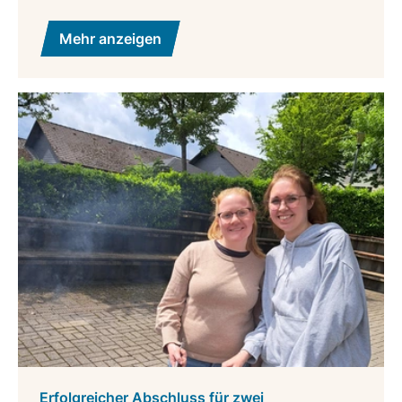
Mehr anzeigen
Erfolgreicher Abschluss für zwei