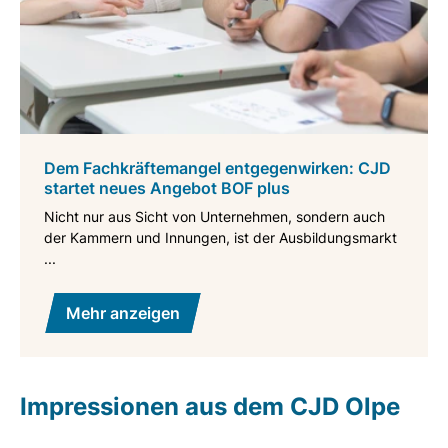
Dem Fachkräftemangel entgegenwirken: CJD
startet neues Angebot BOF plus
Nicht nur aus Sicht von Unternehmen, sondern auch
der Kammern und Innungen, ist der Ausbildungsmarkt
...
Mehr anzeigen
Impressionen aus dem CJD Olpe