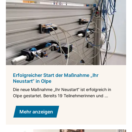
Erfolgreicher Start der Maßnahme „Ihr
Neustart“ in Olpe
Die neue Maßnahme „Ihr Neustart“ ist erfolgreich in
Olpe gestartet. Bereits 19 Teilnehmerinnen und ...
Mehr anzeigen