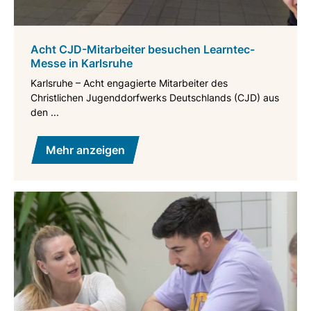
Acht CJD-Mitarbeiter besuchen Learntec-
Messe in Karlsruhe
Karlsruhe – Acht engagierte Mitarbeiter des
Christlichen Jugenddorfwerks Deutschlands (CJD) aus
den ...
Mehr anzeigen