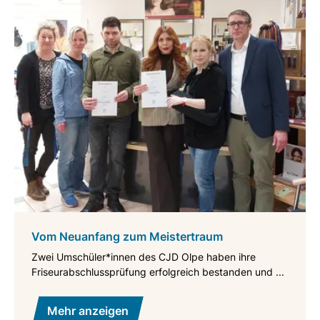
Vom Neuanfang zum Meistertraum
Zwei Umschüler*innen des CJD Olpe haben ihre
Friseurabschlussprüfung erfolgreich bestanden und ...
Mehr anzeigen