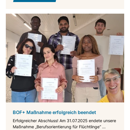
BOF+ Maßnahme erfolgreich beendet
Erfolgreicher Abschluss! Am 31.07.2025 endete unsere
Maßnahme „Berufsorientierung für Flüchtlinge“ ...