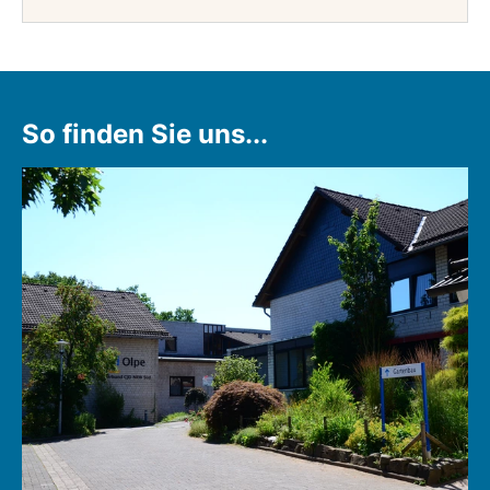
So finden Sie uns...