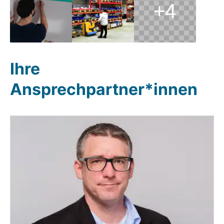
+4
Ihre
Ansprechpartner*innen