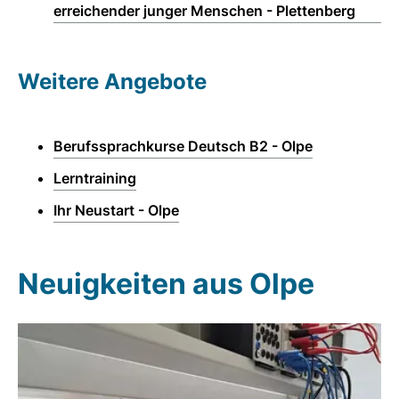
erreichender junger Menschen - Plettenberg
Weitere Angebote
Berufssprachkurse Deutsch B2 - Olpe
Lerntraining
Ihr Neustart - Olpe
Neuigkeiten aus Olpe