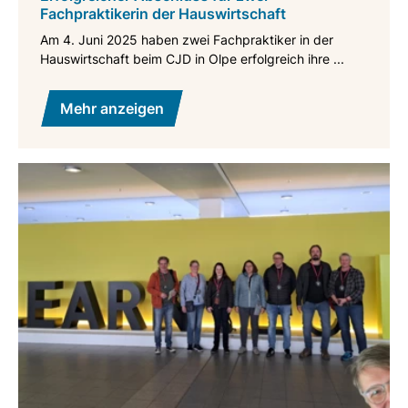
Fachpraktikerin der Hauswirtschaft
Am 4. Juni 2025 haben zwei Fachpraktiker in der
Hauswirtschaft beim CJD in Olpe erfolgreich ihre ...
Mehr anzeigen