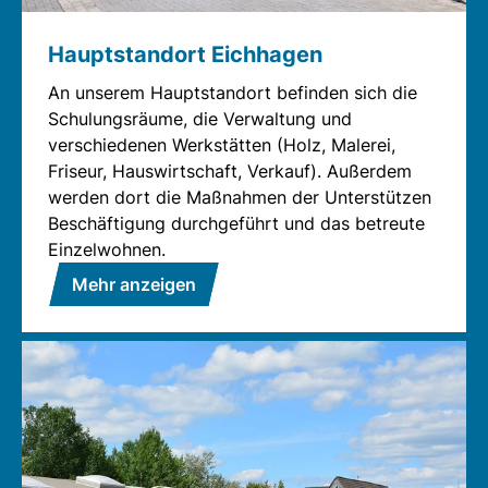
Hauptstandort Eichhagen
An unserem Hauptstandort befinden sich die
Schulungsräume, die Verwaltung und
verschiedenen Werkstätten (Holz, Malerei,
Friseur, Hauswirtschaft, Verkauf). Außerdem
werden dort die Maßnahmen der Unterstützen
Beschäftigung durchgeführt und das betreute
Einzelwohnen.
Mehr anzeigen