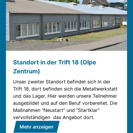
Standort in der Trift 18 (Olpe
Zentrum)
Unser zweiter Standort befindet sich In der
Trift 18, dort befinden sich die Metallwerkstatt
und das Lager. Hier werden unsere Teilnehmer
ausgebildet und auf den Beruf vorbereitet. Die
Maßnahmen "Neustart" und "Startklar"
vervollständigen das Angebot dort.
Mehr anzeigen