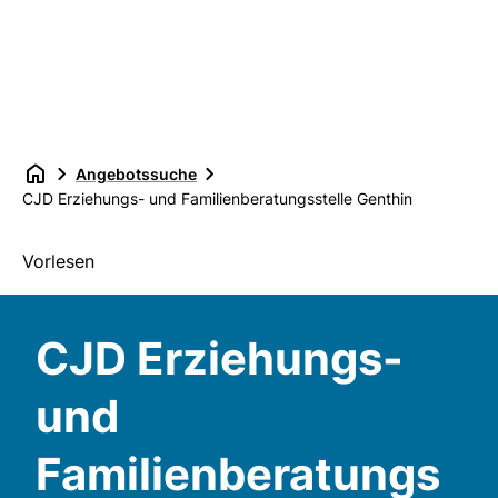
Angebotssuche
CJD Erziehungs- und Familienberatungsstelle Genthin
Vorlesen
CJD Erziehungs-
und
Familienberatungs