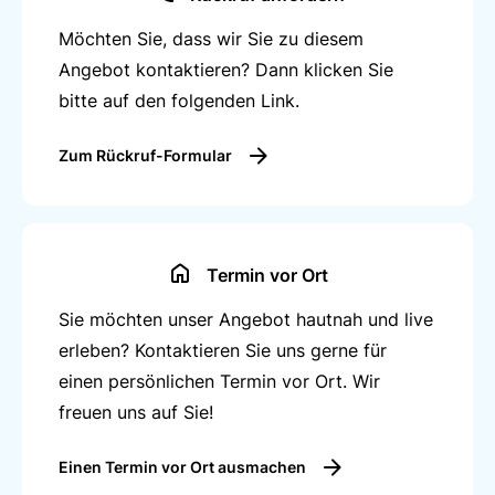
Möchten Sie, dass wir Sie zu diesem
Angebot kontaktieren? Dann klicken Sie
bitte auf den folgenden Link.
Zum Rückruf-Formular
Termin vor Ort
Sie möchten unser Angebot hautnah und live
erleben? Kontaktieren Sie uns gerne für
einen persönlichen Termin vor Ort. Wir
freuen uns auf Sie!
Einen Termin vor Ort ausmachen