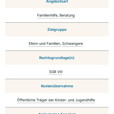
Angebotsart
Familienhilfe
Beratung
Zielgruppe
Eltern und Familien
Schwangere
Rechtsgrundlage(n)
SGB VIII
Kostenübernahme
Öffentliche Träger der Kinder- und Jugendhilfe