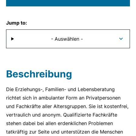
Jump to:
- Auswählen -
Beschreibung
Die Erziehungs-, Familien- und Lebensberatung
richtet sich in ambulanter Form an Privatpersonen
und Fachkräfte aller Altersgruppen. Sie ist kostenfrei,
vertraulich und anonym. Qualifizierte Fachkräfte
stehen dabei bei allen erdenklichen Problemen
tatkräftig zur Seite und unterstützen die Menschen