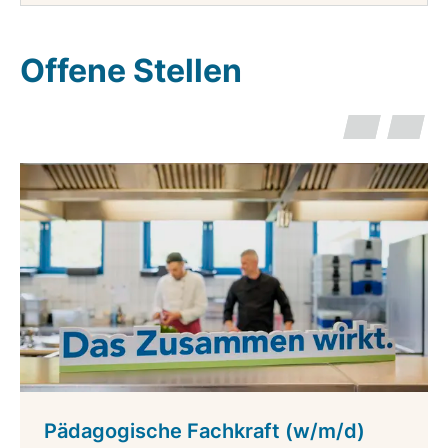
Offene Stellen
Pädagogische Fachkraft (w/m/d)