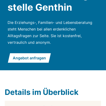
stelle Genthin
Die Erziehungs-, Familien- und Lebensberatung
steht Menschen bei allen erdenklichen
Alltagsfragen zur Seite. Sie ist kostenfrei,
vertraulich und anonym.
Angebot anfragen
Details im Überblick