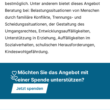
bestmöglich. Unter anderem bietet dieses Angebot
Beratung bei: Belastungssituationen von Menschen
durch familiäre Konflikte, Trennungs- und
Scheidungssituationen, der Gestaltung des
Umgangsrechtes, Entwicklungsauffälligkeiten,
Unterstützung in Erziehung, Auffälligkeiten im
Sozialverhalten, schulischen Herausforderungen,
Kindeswohlgefährdung.
Möchten Sie das Angebot mit
einer Spende unterstützen?
Jetzt spenden