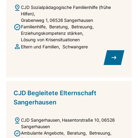
CJD Sozialpädagogische Familienhilfe (frühe
Hilfen)
Grabenweg 1
06526
Sangerhausen
Familienhilfe
Beratung
Betreuung
Erziehungskompetenz stärken
Lösung von Krisensituationen
Eltern und Familien
Schwangere
CJD Begleitete Elternschaft
Sangerhausen
CJD Sangerhausen
Hasentorstraße 10
06526
Sangerhausen
Ambulante Angebote
Beratung
Betreuung