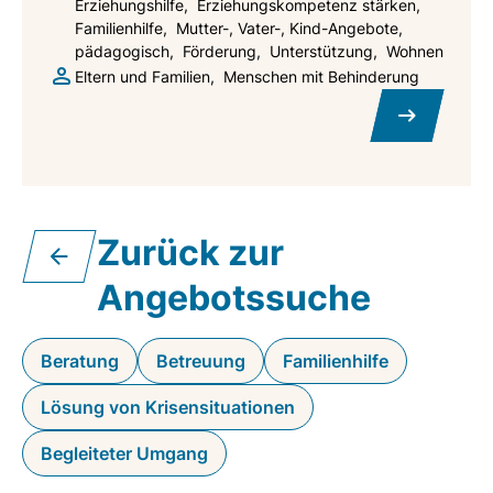
Erziehungshilfe
Erziehungskompetenz stärken
Familienhilfe
Mutter-, Vater-, Kind-Angebote
pädagogisch
Förderung
Unterstützung
Wohnen
Eltern und Familien
Menschen mit Behinderung
Zurück zur
Angebotssuche
Beratung
Betreuung
Familienhilfe
Lösung von Krisensituationen
Begleiteter Umgang