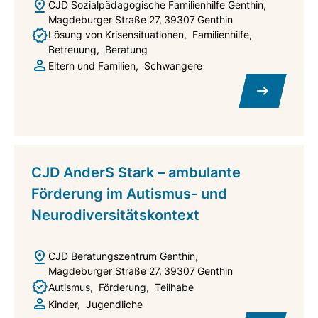
CJD Sozialpädagogische Familienhilfe Genthin
Magdeburger Straße 27
39307
Genthin
Lösung von Krisensituationen
Familienhilfe
Betreuung
Beratung
Eltern und Familien
Schwangere
CJD AnderS Stark – ambulante
Förderung im Autismus- und
Neurodiversitätskontext
CJD Beratungszentrum Genthin
Magdeburger Straße 27
39307
Genthin
Autismus
Förderung
Teilhabe
Kinder
Jugendliche