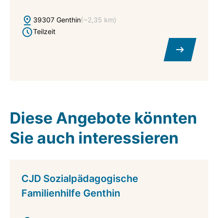
39307 Genthin
(~2,35 km)
Teilzeit
Diese Angebote könnten
Sie auch interessieren
CJD Sozialpädagogische
Familienhilfe Genthin