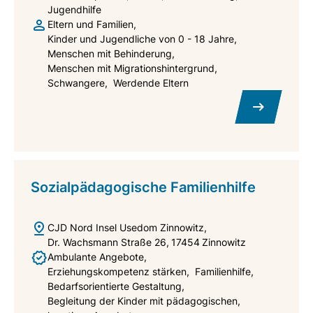
Jugendhilfe
Eltern und Familien
Kinder und Jugendliche von 0 - 18 Jahre
Menschen mit Behinderung
Menschen mit Migrationshintergrund
Schwangere
Werdende Eltern
Sozialpädagogische Familienhilfe
CJD Nord
Insel Usedom Zinnowitz
Dr. Wachsmann Straße 26
17454
Zinnowitz
Ambulante Angebote
Erziehungskompetenz stärken
Familienhilfe
Bedarfsorientierte Gestaltung
Begleitung der Kinder mit pädagogischen,