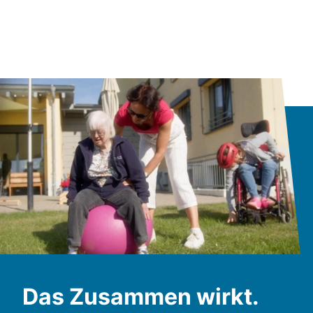
Das Zusammen wirkt.