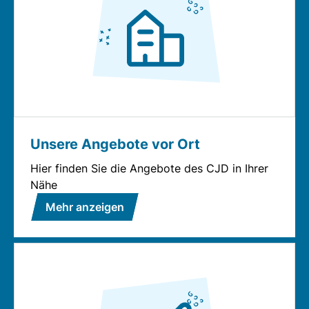
Unsere Angebote vor Ort
Hier finden Sie die Angebote des CJD in Ihrer
Nähe
Mehr anzeigen