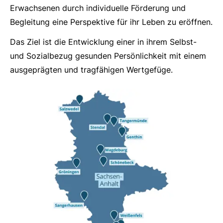
Erwachsenen durch individuelle Förderung und
Begleitung eine Perspektive für ihr Leben zu eröffnen.
Das Ziel ist die Entwicklung einer in ihrem Selbst-
und Sozialbezug gesunden Persönlichkeit mit einem
ausgeprägten und tragfähigen Wertgefüge.