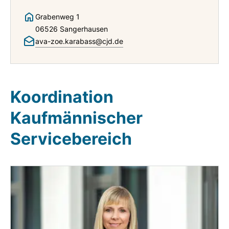
Grabenweg 1
06526 Sangerhausen
ava-zoe.karabass@cjd.de
Koordination
Kaufmännischer
Servicebereich