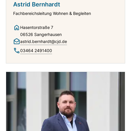
Astrid Bernhardt
Fachbereichsleitung Wohnen & Begleiten
Hasentorstraße 7
06526 Sangerhausen
astrid.bernhardt@cjd.de
03464 2491400