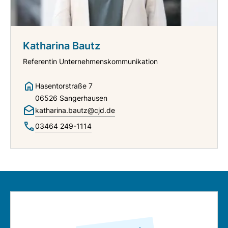
Katharina Bautz
Referentin Unternehmenskommunikation
Hasentorstraße 7
06526 Sangerhausen
katharina.bautz@cjd.de
03464 249-1114