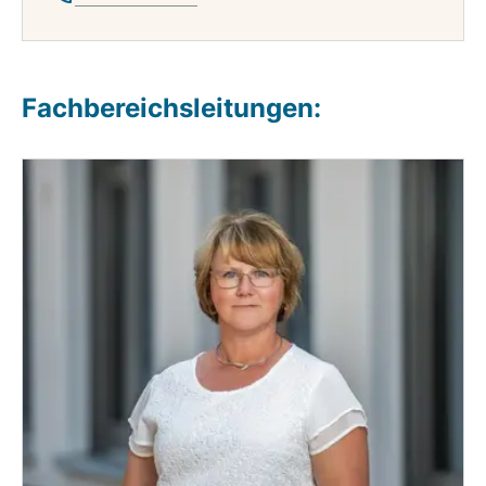
Fachbereichsleitungen: