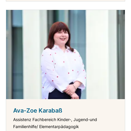
Ava-Zoe Karabaß
Assistenz Fachbereich Kinder-, Jugend-und
Familienhilfe/ Elementarpädagogik