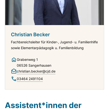
Christian Becker
Fachbereichsleiter für Kinder-, Jugend- u. Familienhilfe
sowie Elementarpädagogik u. Familienbildung
Grabenweg 1
06526 Sangerhausen
christian.becker@cjd.de
03464 2491104
Assistent*innen der