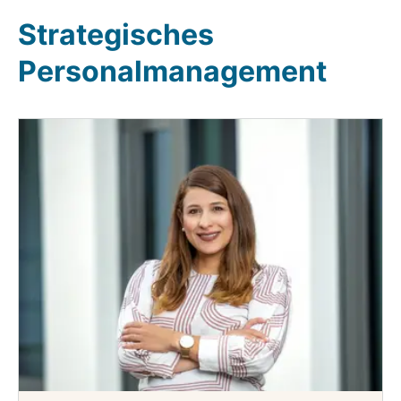
Strategisches
Personalmanagement