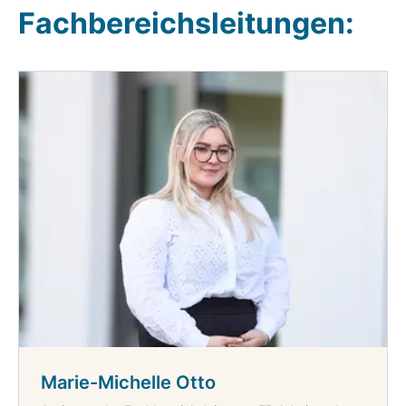
Fachbereichsleitungen:
Marie-Michelle Otto