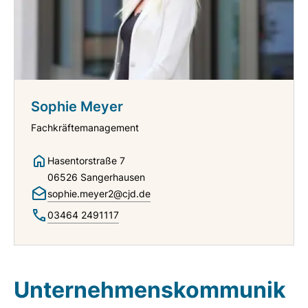
Sophie Meyer
Fachkräftemanagement
Hasentorstraße 7
06526 Sangerhausen
sophie.meyer2@cjd.de
03464 2491117
Unternehmenskommunik