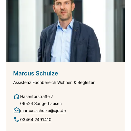
Marcus Schulze
Assistenz Fachbereich Wohnen & Begleiten
Hasentorstraße 7
06526 Sangerhausen
marcus.schulze@cjd.de
03464 2491410