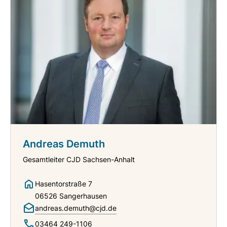
Andreas Demuth
Gesamtleiter CJD Sachsen-Anhalt
Hasentorstraße 7
06526 Sangerhausen
andreas.demuth@cjd.de
03464 249-1106