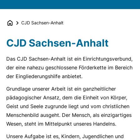
CJD Sachsen-Anhalt
CJD Sachsen-Anhalt
Das CJD Sachsen-Anhalt ist ein Einrichtungsverbund,
der eine nahezu geschlossene Förderkette im Bereich
der Eingliederungshilfe anbietet.
Grundlage unserer Arbeit ist ein ganzheitlicher
pädagogischer Ansatz, dem die Einheit von Körper,
Geist und Seele zugrunde liegt und vom christlichen
Menschenbild ausgeht. Der Mensch, als einzigartiges
Wesen, steht im Mittelpunkt unseres Handelns.
Unsere Aufgabe ist es, Kindern, Jugendlichen und