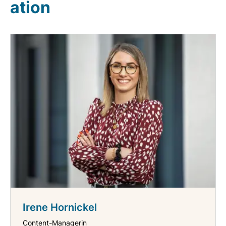
ation
Irene Hornickel
Content-Managerin