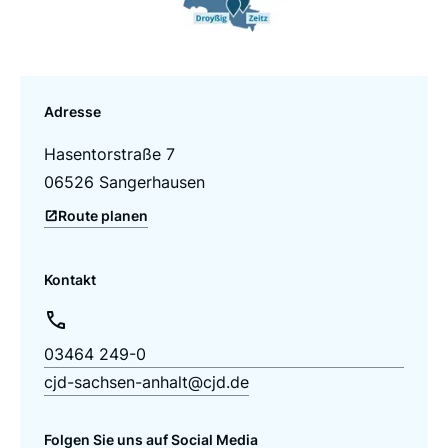
Adresse
Hasentorstraße 7
06526 Sangerhausen
Route planen
Kontakt
03464 249-0
cjd-sachsen-anhalt@cjd.de
Folgen Sie uns auf Social Media