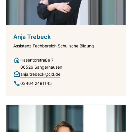
Anja Trebeck
Assistenz Fachbereich Schulische Bildung
Hasentorstraße 7
06526 Sangerhausen
anja.trebeck@cjd.de
03464 2491145