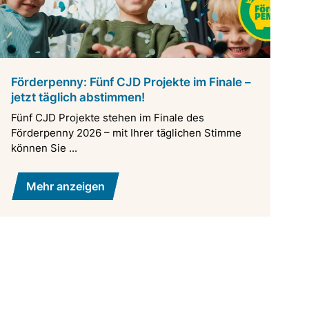
Förderpenny: Fünf CJD Projekte im Finale –
jetzt täglich abstimmen!
Fünf CJD Projekte stehen im Finale des
Förderpenny 2026 – mit Ihrer täglichen Stimme
können Sie ...
Mehr anzeigen