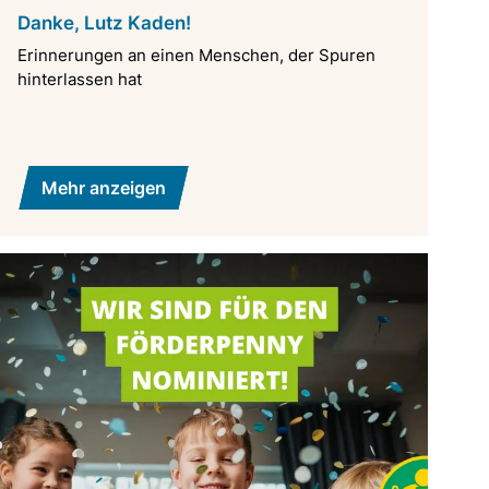
Danke, Lutz Kaden!
Erinnerungen an einen Menschen, der Spuren
hinterlassen hat
Mehr anzeigen