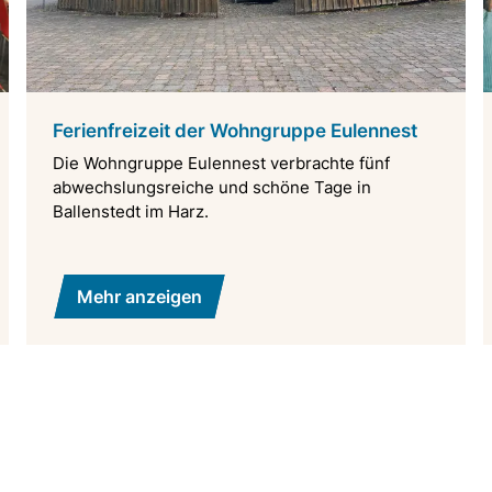
Ferienfreizeit der Wohngruppe Eulennest
Die Wohngruppe Eulennest verbrachte fünf
abwechslungsreiche und schöne Tage in
Ballenstedt im Harz.
Mehr anzeigen