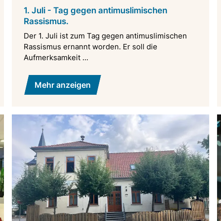
1. Juli - Tag gegen antimuslimischen
Rassismus.
Der 1. Juli ist zum Tag gegen antimuslimischen
Rassismus ernannt worden. Er soll die
Aufmerksamkeit ...
Mehr anzeigen