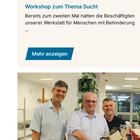
Workshop zum Thema Sucht
Bereits zum zweiten Mal hatten die Beschäftigten
unserer Werkstatt für Menschen mit Behinderung
...
Mehr anzeigen