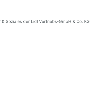
r & Soziales der Lidl Vertriebs-GmbH & Co. KG