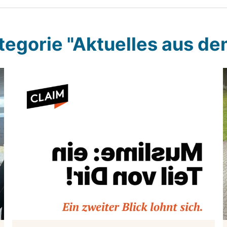
ategorie "Aktuelles aus d