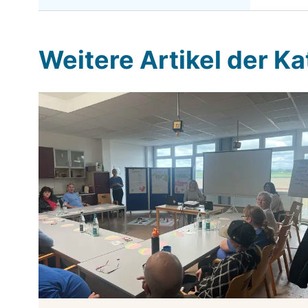
Weitere Artikel der K