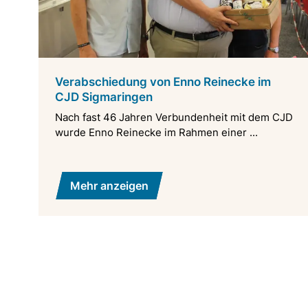
Verabschiedung von Enno Reinecke im
CJD Sigmaringen
Nach fast 46 Jahren Verbundenheit mit dem CJD
wurde Enno Reinecke im Rahmen einer ...
Mehr anzeigen