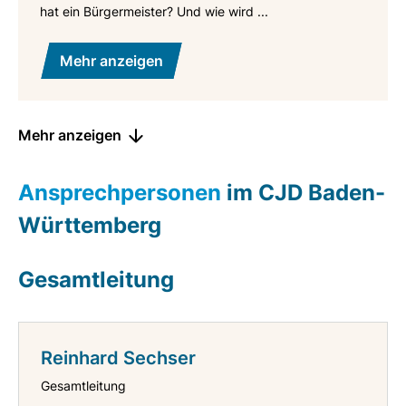
hat ein Bürgermeister? Und wie wird ...
Mehr anzeigen
Mehr anzeigen
Ansprechpersonen
im CJD Baden-
Württemberg
Gesamtleitung
Reinhard Sechser
Gesamtleitung