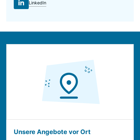
LinkedIn
Unsere Angebote vor Ort