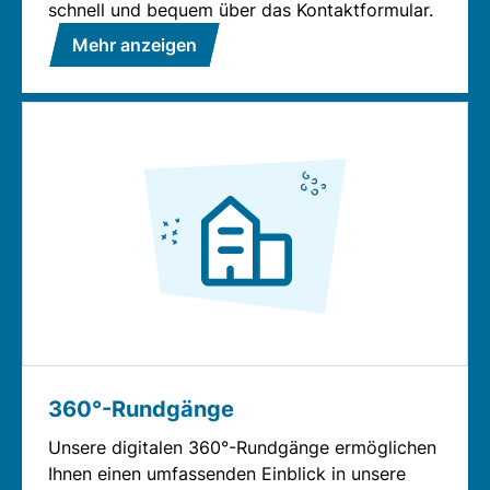
schnell und bequem über das Kontaktformular.
Mehr anzeigen
360°-Rundgänge
Unsere digitalen 360°-Rundgänge ermöglichen
Ihnen einen umfassenden Einblick in unsere