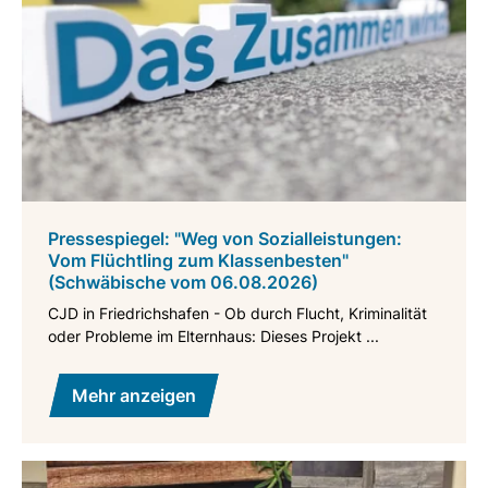
Pressespiegel: "Weg von Sozialleistungen:
Vom Flüchtling zum Klassenbesten"
(Schwäbische vom 06.08.2026)
CJD in Friedrichshafen - Ob durch Flucht, Kriminalität
oder Probleme im Elternhaus: Dieses Projekt ...
Mehr anzeigen