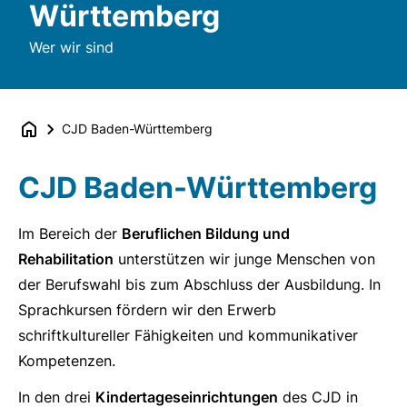
Württemberg
Wer wir sind
CJD Baden-Württemberg
CJD Baden-Württemberg
Im Bereich der
Beruflichen Bildung und
Rehabilitation
unterstützen wir junge Menschen von
der Berufswahl bis zum Abschluss der Ausbildung. In
Sprachkursen fördern wir den Erwerb
schriftkultureller Fähigkeiten und kommunikativer
Kompetenzen.
In den drei
Kindertageseinrichtungen
des CJD in