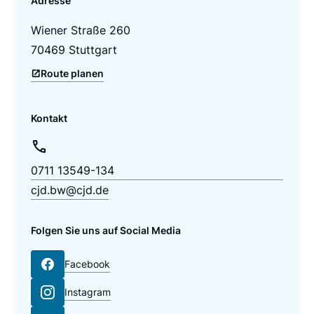
Adresse
Wiener Straße 260
70469 Stuttgart
Route planen
Kontakt
0711 13549-134
cjd.bw@cjd.de
Folgen Sie uns auf Social Media
Facebook
Instagram