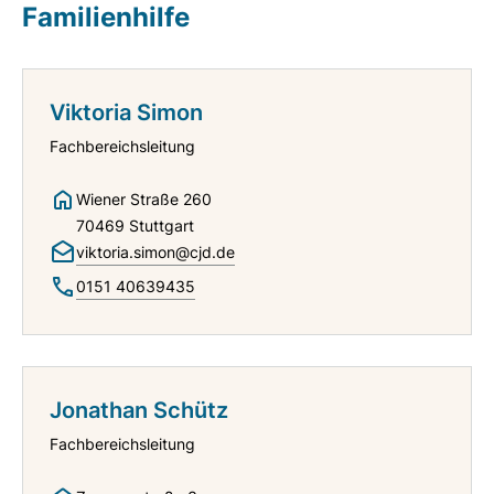
Familienhilfe
Viktoria Simon
Fachbereichsleitung
Wiener Straße 260
70469 Stuttgart
viktoria.simon@cjd.de
0151 40639435
Jonathan Schütz
Fachbereichsleitung