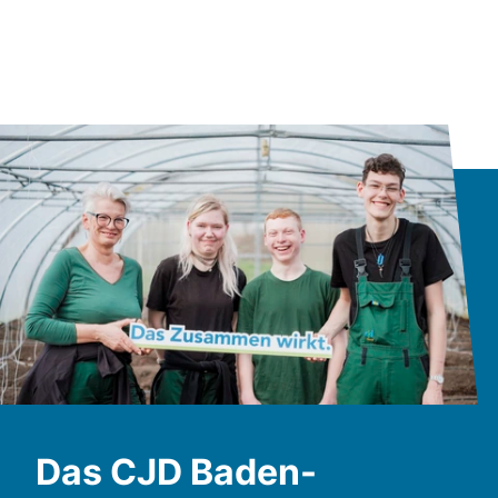
Das CJD Baden-