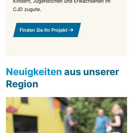
Kindern, Jugendlichen und Erwachsenen im
CJD zugute.
Finden Sie Ihr Projekt
Neuigkeiten
aus unserer
Region