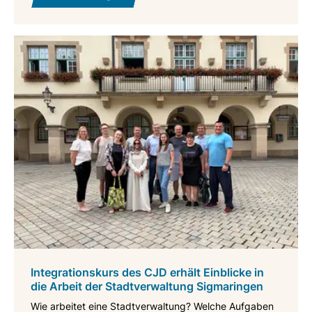
Integrationskurs des CJD erhält Einblicke in
die Arbeit der Stadtverwaltung Sigmaringen
Wie arbeitet eine Stadtverwaltung? Welche Aufgaben