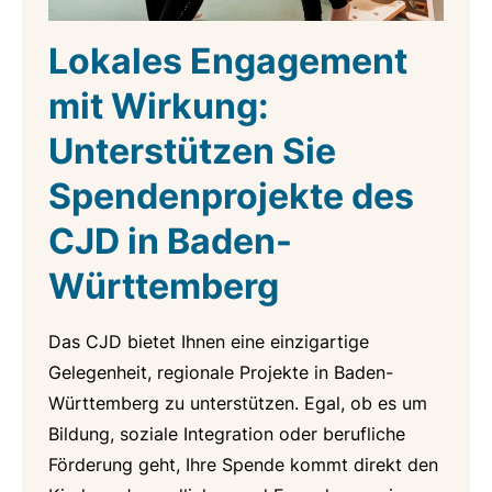
Lokales Engagement
mit Wirkung:
Unterstützen Sie
Spendenprojekte des
CJD in Baden-
Württemberg
Das CJD bietet Ihnen eine einzigartige
Gelegenheit, regionale Projekte in Baden-
Württemberg zu unterstützen. Egal, ob es um
Bildung, soziale Integration oder berufliche
Förderung geht, Ihre Spende kommt direkt den