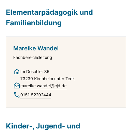
Elementarpädagogik und
Familienbildung
Mareike Wandel
Fachbereichsleitung
Im Doschler 36
73230 Kirchheim unter Teck
mareike.wandel@cjd.de
0151 52202444
Kinder-, Jugend- und