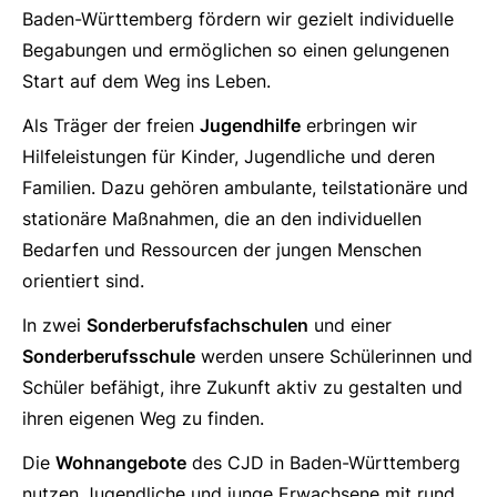
Baden-Württemberg fördern wir gezielt individuelle
Begabungen und ermöglichen so einen gelungenen
Start auf dem Weg ins Leben.
Als Träger der freien
Jugendhilfe
erbringen wir
Hilfeleistungen für Kinder, Jugendliche und deren
Familien. Dazu gehören ambulante, teilstationäre und
stationäre Maßnahmen, die an den individuellen
Bedarfen und Ressourcen der jungen Menschen
orientiert sind.
In zwei
Sonderberufsfachschulen
und einer
Sonderberufsschule
werden unsere Schülerinnen und
Schüler befähigt, ihre Zukunft aktiv zu gestalten und
ihren eigenen Weg zu finden.
Die
Wohnangebote
des CJD in Baden-Württemberg
nutzen Jugendliche und junge Erwachsene mit rund