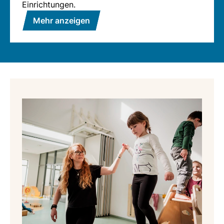
Einrichtungen.
Mehr anzeigen