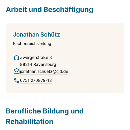
Arbeit und Beschäftigung
Jonathan Schütz
Fachbereichsleitung
Zwergerstraße 3
88214 Ravensburg
jonathan.schuetz@cjd.de
0751 270879-18
Berufliche Bildung und
Rehabilitation