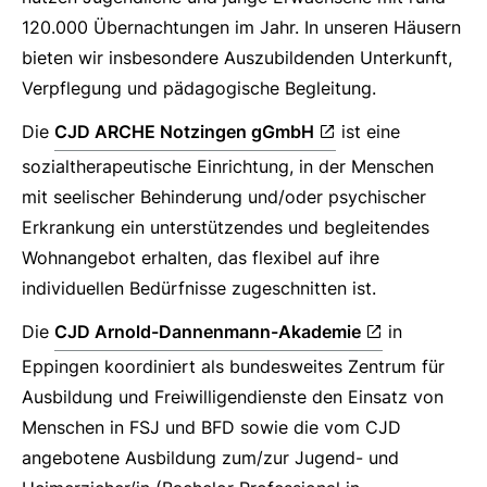
120.000 Übernachtungen im Jahr. In unseren Häusern
bieten wir insbesondere Auszubildenden Unterkunft,
Verpflegung und pädagogische Begleitung.
Die
CJD ARCHE Notzingen gGmbH
ist eine
sozialtherapeutische Einrichtung, in der Menschen
mit seelischer Behinderung und/oder psychischer
Erkrankung ein unterstützendes und begleitendes
Wohnangebot erhalten, das flexibel auf ihre
individuellen Bedürfnisse zugeschnitten ist.
Die
CJD Arnold-Dannenmann-Akademie
in
Eppingen koordiniert als bundesweites Zentrum für
Ausbildung und Freiwilligendienste den Einsatz von
Menschen in FSJ und BFD sowie die vom CJD
angebotene Ausbildung zum/zur Jugend- und