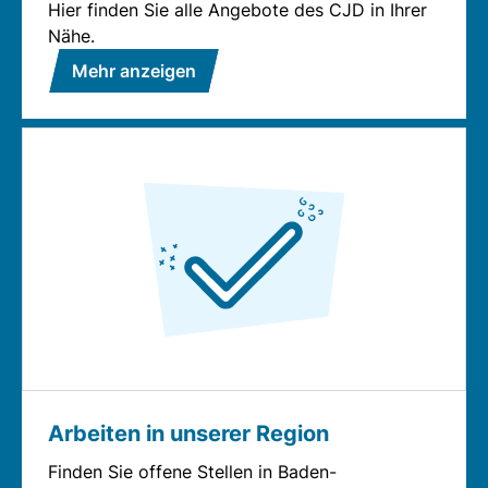
Hier finden Sie alle Angebote des CJD in Ihrer
Nähe.
Mehr anzeigen
Arbeiten in unserer Region
Finden Sie offene Stellen in Baden-