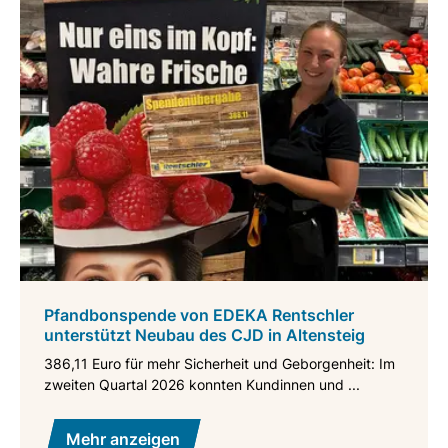
Pfandbonspende von EDEKA Rentschler
unterstützt Neubau des CJD in Altensteig
386,11 Euro für mehr Sicherheit und Geborgenheit: Im
zweiten Quartal 2026 konnten Kundinnen und ...
Mehr anzeigen