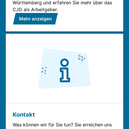
Württemberg und erfahren Sie mehr über das
CJD als Arbeitgeber.
Mehr anzeigen
Kontakt
Was können wir für Sie tun? Sie erreichen uns