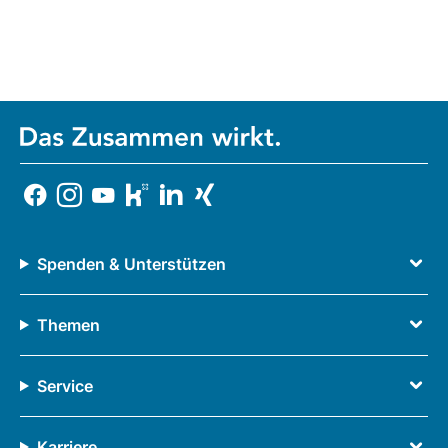
Spenden & Unterstützen
Themen
Service
Karriere