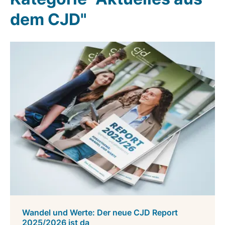
dem CJD"
Wandel und Werte: Der neue CJD Report
2025/2026 ist da