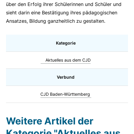
über den Erfolg ihrer Schülerinnen und Schüler und
sieht darin eine Bestätigung ihres pädagogischen
Ansatzes, Bildung ganzheitlich zu gestalten.
Kategorie
Aktuelles aus dem CJD
Verbund
CJD Baden-Württemberg
Weitere Artikel der
Kategorie "Aktuelles aus