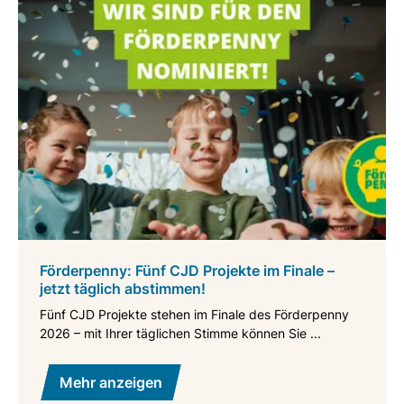
Förderpenny: Fünf CJD Projekte im Finale –
jetzt täglich abstimmen!
Fünf CJD Projekte stehen im Finale des Förderpenny
2026 – mit Ihrer täglichen Stimme können Sie ...
Mehr anzeigen