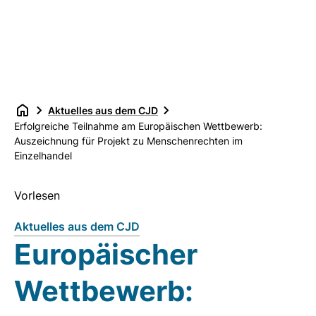
Aktuelles aus dem CJD
Erfolgreiche Teilnahme am Europäischen Wettbewerb:
Auszeichnung für Projekt zu Menschenrechten im
Einzelhandel
Vorlesen
Aktuelles aus dem CJD
Europäischer
Wettbewerb: