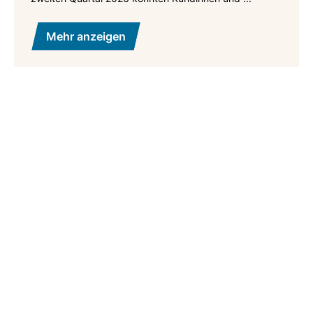
Mehr anzeigen