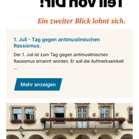
1. Juli - Tag gegen antimuslimischen
Rassismus.
Der 1. Juli ist zum Tag gegen antimuslimischen
Rassismus ernannt worden. Er soll die Aufmerksamkeit
...
Mehr anzeigen