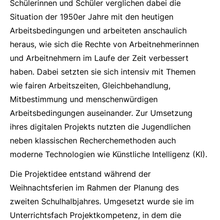
Schülerinnen und Schüler verglichen dabei die
Situation der 1950er Jahre mit den heutigen
Arbeitsbedingungen und arbeiteten anschaulich
heraus, wie sich die Rechte von Arbeitnehmerinnen
und Arbeitnehmern im Laufe der Zeit verbessert
haben. Dabei setzten sie sich intensiv mit Themen
wie fairen Arbeitszeiten, Gleichbehandlung,
Mitbestimmung und menschenwürdigen
Arbeitsbedingungen auseinander. Zur Umsetzung
ihres digitalen Projekts nutzten die Jugendlichen
neben klassischen Recherchemethoden auch
moderne Technologien wie Künstliche Intelligenz (KI).
Die Projektidee entstand während der
Weihnachtsferien im Rahmen der Planung des
zweiten Schulhalbjahres. Umgesetzt wurde sie im
Unterrichtsfach Projektkompetenz, in dem die