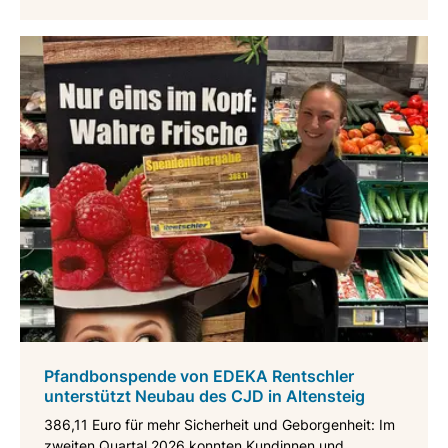
Pfandbonspende von EDEKA Rentschler
unterstützt Neubau des CJD in Altensteig
386,11 Euro für mehr Sicherheit und Geborgenheit: Im
zweiten Quartal 2026 konnten Kundinnen und ...