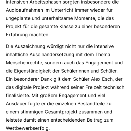
intensiven Arbeitsphasen sorgten insbesondere die
Audioaufnahmen im Unterricht immer wieder für
ungeplante und unterhaltsame Momente, die das
Projekt für die gesamte Klasse zu einer besonderen
Erfahrung machten.
Die Auszeichnung würdigt nicht nur die intensive
inhaltliche Auseinandersetzung mit dem Thema
Menschenrechte, sondern auch das Engagement und
die Eigenständigkeit der Schülerinnen und Schüler.
Ein besonderer Dank gilt dem Schüler Alex Esch, der
das digitale Projekt während seiner Freizeit technisch
finalisierte. Mit großem Engagement und viel
Ausdauer fügte er die einzelnen Bestandteile zu
einem stimmigen Gesamtprojekt zusammen und
leistete damit einen entscheidenden Beitrag zum
Wettbewerbserfolg.