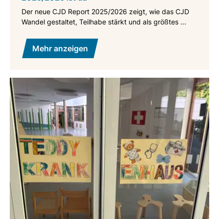
Der neue CJD Report 2025/2026 zeigt, wie das CJD
Wandel gestaltet, Teilhabe stärkt und als größtes ...
Mehr anzeigen