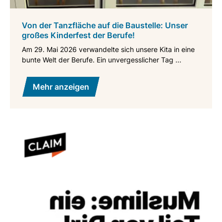
Von der Tanzfläche auf die Baustelle: Unser
großes Kinderfest der Berufe!
Am 29. Mai 2026 verwandelte sich unsere Kita in eine
bunte Welt der Berufe. Ein unvergesslicher Tag ...
Mehr anzeigen