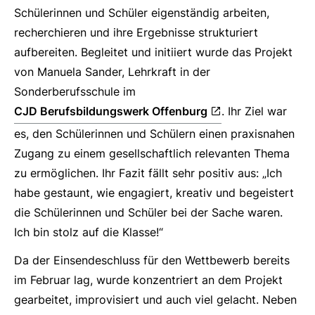
Schülerinnen und Schüler eigenständig arbeiten,
recherchieren und ihre Ergebnisse strukturiert
aufbereiten. Begleitet und initiiert wurde das Projekt
von Manuela Sander, Lehrkraft in der
Sonderberufsschule im
CJD Berufsbildungswerk Offenburg
. Ihr Ziel war
es, den Schülerinnen und Schülern einen praxisnahen
Zugang zu einem gesellschaftlich relevanten Thema
zu ermöglichen. Ihr Fazit fällt sehr positiv aus: „Ich
habe gestaunt, wie engagiert, kreativ und begeistert
die Schülerinnen und Schüler bei der Sache waren.
Ich bin stolz auf die Klasse!“
Da der Einsendeschluss für den Wettbewerb bereits
im Februar lag, wurde konzentriert an dem Projekt
gearbeitet, improvisiert und auch viel gelacht. Neben