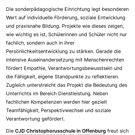
Die sonderpädagogische Einrichtung legt besonderen
Wert auf individuelle Förderung, soziale Entwicklung
und praxisnahe Bildung. Projekte wie dieses zeigen,
wie wichtig es ist, Schülerinnen und Schüler nicht nur
fachlich, sondern auch in ihrer
Persönlichkeitsentwicklung zu stärken. Gerade die
intensive Auseinandersetzung mit Menschenrechten
fördert Empathie, Verantwortungsbewusstsein und
die Fähigkeit, eigene Standpunkte zu reflektieren.
Zugleich unterstreicht das Projekt die Bedeutung des
Unterrichts im Bereich Dienstleistung. Neben
fachlichen Kompetenzen werden hier gezielt
Teamfähigkeit, Perspektivwechsel und soziale
Verantwortung gefördert.
Die
CJD Christophorusschule in Offenburg
freut sich