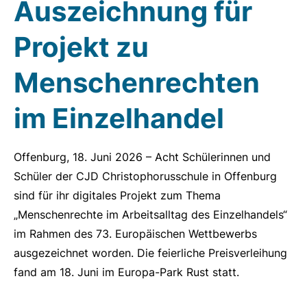
Auszeichnung für
Projekt zu
Menschenrechten
im Einzelhandel
Offenburg, 18. Juni 2026 – Acht Schülerinnen und
Schüler der CJD Christophorusschule in Offenburg
sind für ihr digitales Projekt zum Thema
„Menschenrechte im Arbeitsalltag des Einzelhandels“
im Rahmen des 73. Europäischen Wettbewerbs
ausgezeichnet worden. Die feierliche Preisverleihung
fand am 18. Juni im Europa-Park Rust statt.