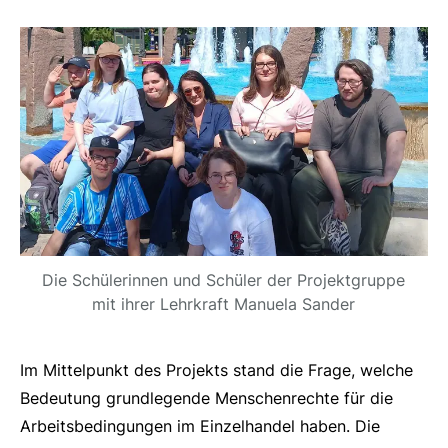
Die Schülerinnen und Schüler der Projektgruppe
mit ihrer Lehrkraft Manuela Sander
Im Mittelpunkt des Projekts stand die Frage, welche
Bedeutung grundlegende Menschenrechte für die
Arbeitsbedingungen im Einzelhandel haben. Die