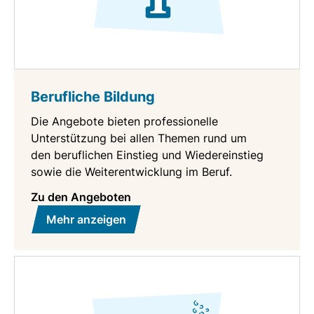
Berufliche Bildung
Die Angebote bieten professionelle
Unterstützung bei allen Themen rund um
den beruflichen Einstieg und Wiedereinstieg
sowie die Weiterentwicklung im Beruf.
Zu den Angeboten
Mehr anzeigen