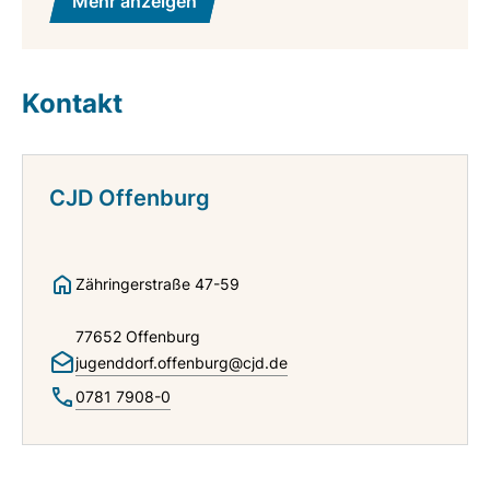
Mehr anzeigen
Kontakt
CJD Offenburg
Zähringerstraße 47-59
77652 Offenburg
jugenddorf.offenburg@cjd.de
0781 7908-0