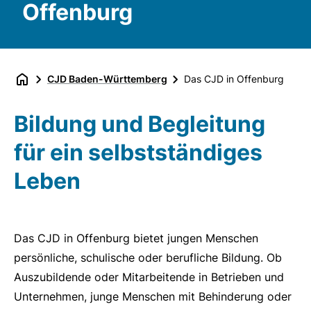
Offenburg
CJD Baden-Württemberg
Das CJD in Offenburg
Bildung und Begleitung
für ein selbstständiges
Leben
Das CJD in Offenburg bietet jungen Menschen
persönliche, schulische oder berufliche Bildung. Ob
Auszubildende oder Mitarbeitende in Betrieben und
Unternehmen, junge Menschen mit Behinderung oder