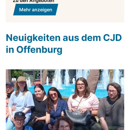
Zu den Angeboten
Mehr anzeigen
Neuigkeiten
aus dem CJD
in Offenburg