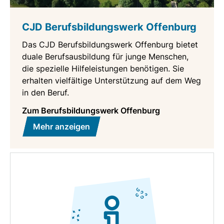
CJD Berufsbildungswerk Offenburg
Das CJD Berufsbildungswerk Offenburg bietet
duale Berufsausbildung für junge Menschen,
die spezielle Hilfeleistungen benötigen. Sie
erhalten vielfältige Unterstützung auf dem Weg
in den Beruf.
Zum Berufsbildungswerk Offenburg
Mehr anzeigen