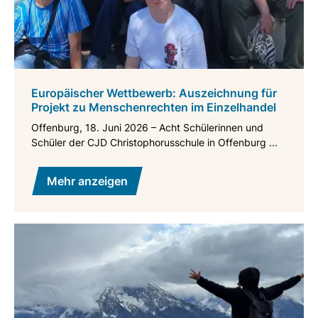
Europäischer Wettbewerb: Auszeichnung für
Projekt zu Menschenrechten im Einzelhandel
Offenburg, 18. Juni 2026 – Acht Schülerinnen und
Schüler der CJD Christophorusschule in Offenburg ...
Mehr anzeigen