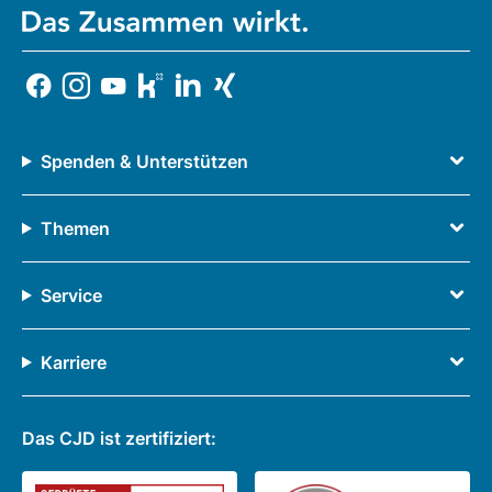
Spenden & Unterstützen
Themen
Service
Karriere
Das CJD ist zertifiziert: