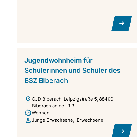
Jugendwohnheim für
Schülerinnen und Schüler des
BSZ Biberach
CJD Biberach
Leipzigstraße 5
88400
Biberach an der Riß
Wohnen
Junge Erwachsene
Erwachsene