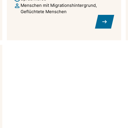
Menschen mit Migrationshintergrund
Geflüchtete Menschen