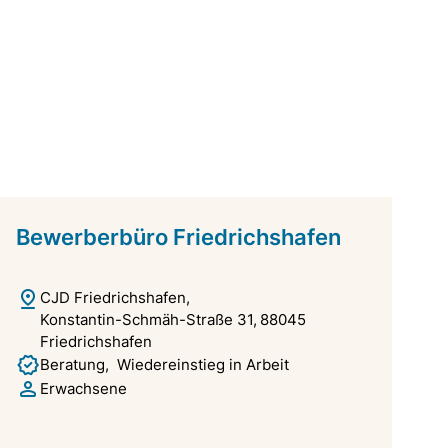
Bewerberbüro Friedrichshafen
CJD Friedrichshafen
Konstantin-Schmäh-Straße 31
88045
Friedrichshafen
Beratung
Wiedereinstieg in Arbeit
Erwachsene