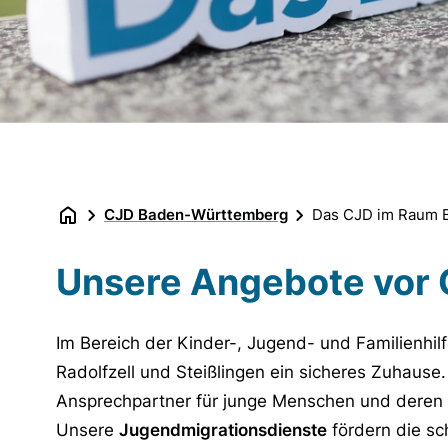
CJD Baden-Württemberg
Das CJD im Raum
Unsere Angebote vor 
Im Bereich der Kinder-, Jugend- und Familienhilf
Radolfzell und Steißlingen ein sicheres Zuhause.
Ansprechpartner für junge Menschen und deren F
Unsere
Jugendmigrationsdienste
fördern die sch