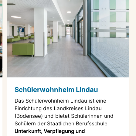
Schülerwohnheim Lindau
Das Schülerwohnheim Lindau ist eine
Einrichtung des Landkreises Lindau
(Bodensee) und bietet Schülerinnen und
Schülern der Staatlichen Berufsschule
Unterkunft, Verpflegung und