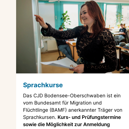
Sprachkurse
Das CJD Bodensee-Oberschwaben ist ein
vom Bundesamt für Migration und
Flüchtlinge (BAMF) anerkannter Träger von
Sprachkursen.
Kurs- und Prüfungstermine
sowie die Möglichkeit zur Anmeldung