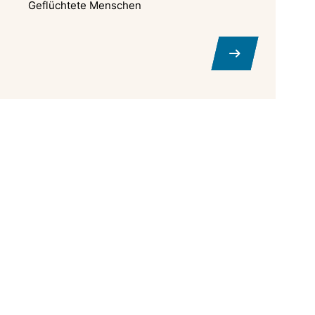
Geflüchtete Menschen