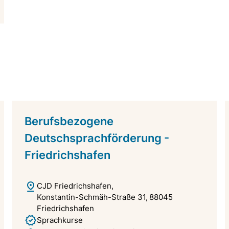
Berufsbezogene
Deutschsprachförderung -
Friedrichshafen
CJD Friedrichshafen
Konstantin-Schmäh-Straße 31
88045
Friedrichshafen
Sprachkurse