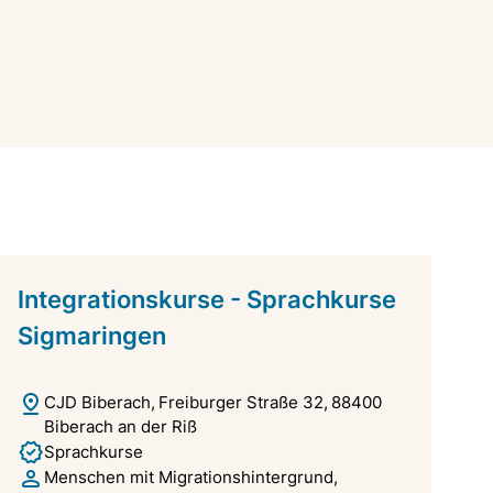
Integrationskurse - Sprachkurse
Sigmaringen
CJD Biberach
Freiburger Straße 32
88400
Biberach an der Riß
Sprachkurse
Menschen mit Migrationshintergrund