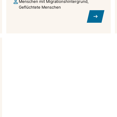
Menschen mit Migrationshintergrund
Geflüchtete Menschen