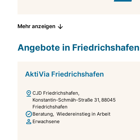
Mehr anzeigen
Angebote in Friedrichshafen
AktiVia Friedrichshafen
CJD Friedrichshafen
Konstantin-Schmäh-Straße 31
88045
Friedrichshafen
Beratung
Wiedereinstieg in Arbeit
Erwachsene