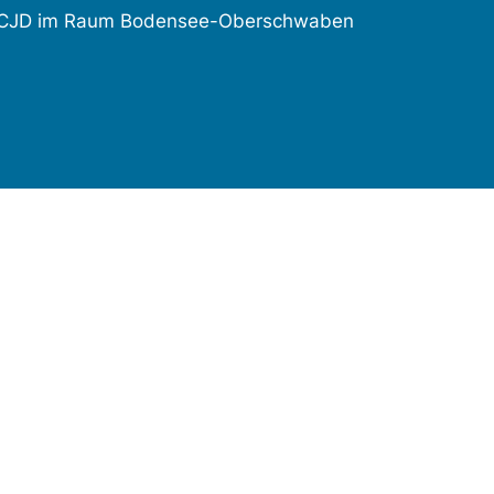
CJD im Raum Bodensee-Oberschwaben