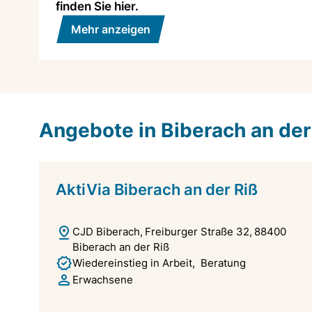
finden Sie hier.
Mehr anzeigen
Angebote in Biberach an der
AktiVia Biberach an der Riß
CJD Biberach
Freiburger Straße 32
88400
Biberach an der Riß
Wiedereinstieg in Arbeit
Beratung
Erwachsene