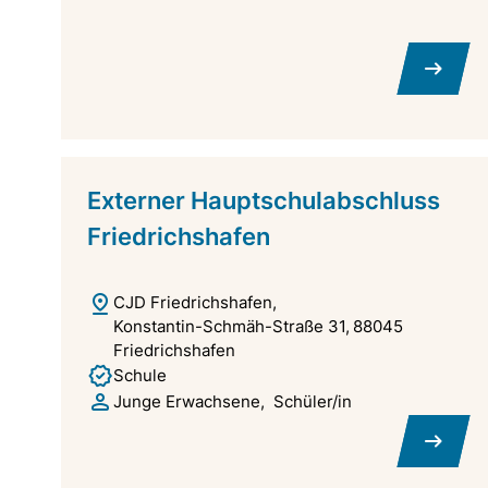
Externer Hauptschulabschluss
Friedrichshafen
CJD Friedrichshafen
Konstantin-Schmäh-Straße 31
88045
Friedrichshafen
Schule
Junge Erwachsene
Schüler/in