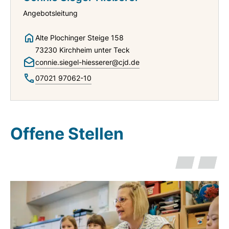
Angebotsleitung
Alte Plochinger Steige 158
73230 Kirchheim unter Teck
connie.siegel-hiesserer@cjd.de
07021 97062-10
Offene Stellen