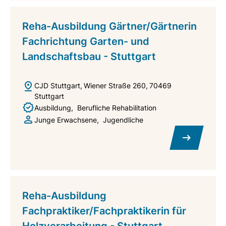
Reha-Ausbildung Gärtner/Gärtnerin
Fachrichtung Garten- und
Landschaftsbau - Stuttgart
CJD Stuttgart
Wiener Straße 260
70469
Stuttgart
Ausbildung
Berufliche Rehabilitation
Junge Erwachsene
Jugendliche
Reha-Ausbildung
Fachpraktiker/Fachpraktikerin für