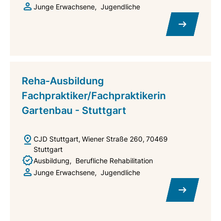
Junge Erwachsene
Jugendliche
Reha-Ausbildung
Fachpraktiker/Fachpraktikerin
Gartenbau - Stuttgart
CJD Stuttgart
Wiener Straße 260
70469
Stuttgart
Ausbildung
Berufliche Rehabilitation
Junge Erwachsene
Jugendliche