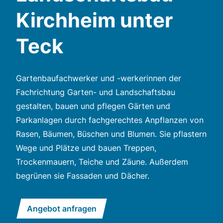
Kirchheim unter
Teck
Gartenbaufachwerker und -werkerinnen der
Fachrichtung Garten- und Landschaftsbau
gestalten, bauen und pflegen Gärten und
Parkanlagen durch fachgerechtes Anpflanzen von
Rasen, Bäumen, Büschen und Blumen. Sie pflastern
Wege und Plätze und bauen Treppen,
Trockenmauern, Teiche und Zäune. Außerdem
begrünen sie Fassaden und Dächer.
Angebot anfragen