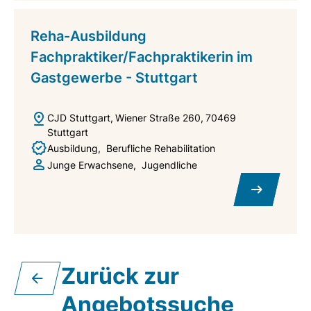
Reha-Ausbildung
Fachpraktiker/Fachpraktikerin im
Gastgewerbe - Stuttgart
CJD Stuttgart
Wiener Straße 260
70469
Stuttgart
Ausbildung
Berufliche Rehabilitation
Junge Erwachsene
Jugendliche
Zurück zur
Angebotssuche