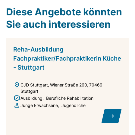
Diese Angebote könnten
Sie auch interessieren
Reha-Ausbildung
Fachpraktiker/Fachpraktikerin Küche
- Stuttgart
CJD Stuttgart
Wiener Straße 260
70469
Stuttgart
Ausbildung
Berufliche Rehabilitation
Junge Erwachsene
Jugendliche