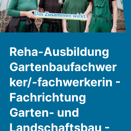
Reha-Ausbildung
Gartenbaufachwer
ker/-fachwerkerin -
Fachrichtung
Garten- und
Landschaftsbau -