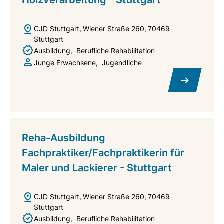
Holzverarbeitung - Stuttgart
CJD Stuttgart
Wiener Straße 260
70469
Stuttgart
Ausbildung
Berufliche Rehabilitation
Junge Erwachsene
Jugendliche
Reha-Ausbildung
Fachpraktiker/Fachpraktikerin für
Maler und Lackierer - Stuttgart
CJD Stuttgart
Wiener Straße 260
70469
Stuttgart
Ausbildung
Berufliche Rehabilitation