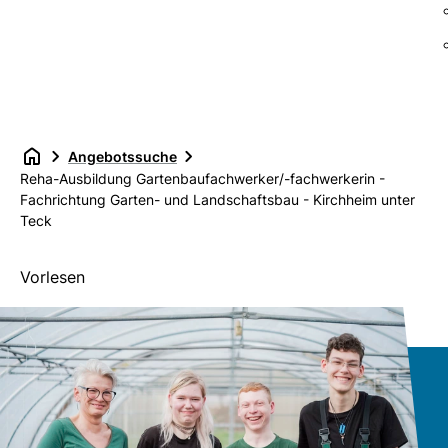
Angebotssuche
Reha-Ausbildung Gartenbaufachwerker/-fachwerkerin -
Fachrichtung Garten- und Landschaftsbau - Kirchheim unter
Teck
Vorlesen