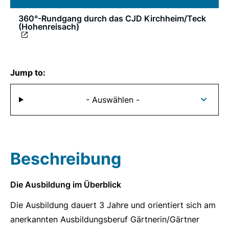
360°-Rundgang durch das CJD Kirchheim/Teck
(Hohenreisach)
Jump to:
- Auswählen -
Beschreibung
Die Ausbildung im Überblick
Die Ausbildung dauert 3 Jahre und orientiert sich am
anerkannten Ausbildungsberuf Gärtnerin/Gärtner