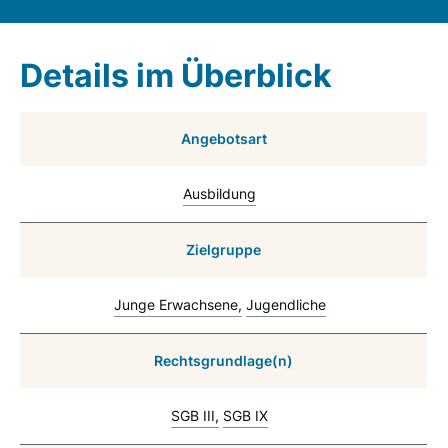
Details im Überblick
Angebotsart
Ausbildung
Zielgruppe
Junge Erwachsene
Jugendliche
Rechtsgrundlage(n)
SGB III
SGB IX