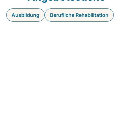
Ausbildung
Berufliche Rehabilitation