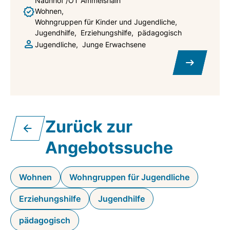
Naunhof /OT Ammelshain
Wohnen
Wohngruppen für Kinder und Jugendliche
Jugendhilfe
Erziehungshilfe
pädagogisch
Jugendliche
Junge Erwachsene
Zurück zur
Angebotssuche
Wohnen
Wohngruppen für Jugendliche
Erziehungshilfe
Jugendhilfe
pädagogisch