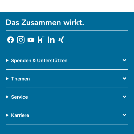
Spenden & Unterstützen
Themen
Service
Karriere