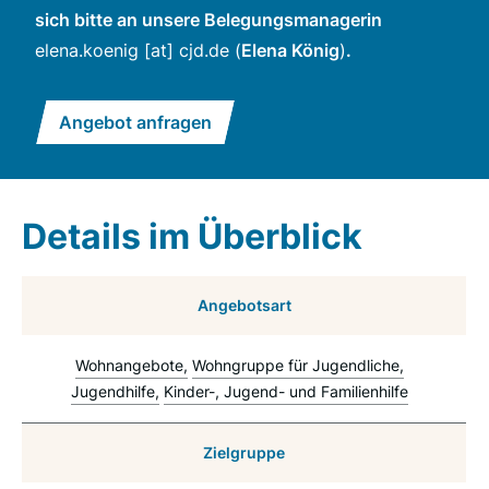
sich bitte an unsere Belegungsmanagerin
elena.koenig
[at]
cjd.de
(
Elena König
)
.
Angebot anfragen
Details im Überblick
Angebotsart
Wohnangebote
Wohngruppe für Jugendliche
Jugendhilfe
Kinder-, Jugend- und Familienhilfe
Zielgruppe