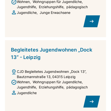
Wohnen
Wohngruppen für Jugendliche
Jugendhilfe
Erziehungshilfe
pädagogisch
Jugendliche
Junge Erwachsene
Begleitetes Jugendwohnen „Dock
13“ - Leipzig
CJD Begleitetes Jugendwohnen „Dock 13“
Bautzmannstraße 13
04315
Leipzig
Wohnen
Wohngruppen für Jugendliche
Jugendhilfe
Erziehungshilfe
pädagogisch
Jugendliche