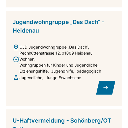
Jugendwohngruppe „Das Dach“ -
Heidenau
CJD Jugendwohngruppe „Das Dach“
Pechhüttenstrasse 12
01809
Heidenau
Wohnen
Wohngruppen für Kinder und Jugendliche
Erziehungshilfe
Jugendhilfe
pädagogisch
Jugendliche
Junge Erwachsene
U-Haftvermeidung - Schönberg/OT