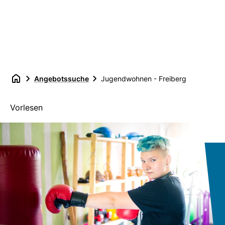
Angebotssuche
Jugendwohnen - Freiberg
Vorlesen