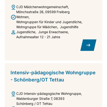
CJD Mädchenwohngemeinschaft
Mönchsstraße 28
09599
Freiberg
Wohnen
Wohngruppen für Kinder und Jugendliche
Wohngruppe für Mädchen
Jugendhilfe
Jugendliche
Junge Erwachsene
Aufnahmealter 12 - 21 Jahre
Intensiv-pädagogische Wohngruppe
- Schönberg/OT Tettau
CJD Intensiv-pädagogische Wohngruppe
Waldenburger Straße 7
08393
Schönberg / OT Tettau