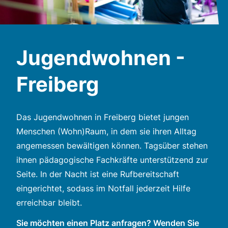
Jugendwohnen -
Freiberg
Das Jugendwohnen in Freiberg bietet jungen
Menschen (Wohn)Raum, in dem sie ihren Alltag
angemessen bewältigen können. Tagsüber stehen
ihnen pädagogische Fachkräfte unterstützend zur
Seite. In der Nacht ist eine Rufbereitschaft
eingerichtet, sodass im Notfall jederzeit Hilfe
erreichbar bleibt.
Sie möchten einen Platz anfragen? Wenden Sie