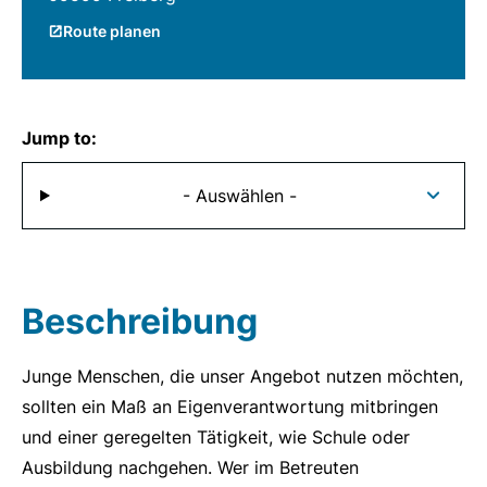
Route planen
Jump to:
- Auswählen -
Beschreibung
Junge Menschen, die unser Angebot nutzen möchten,
sollten ein Maß an Eigenverantwortung mitbringen
und einer geregelten Tätigkeit, wie Schule oder
Ausbildung nachgehen. Wer im Betreuten