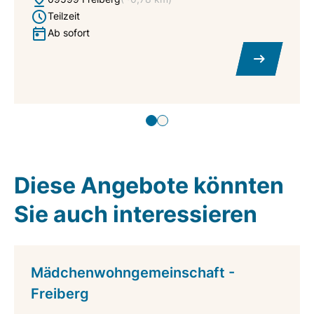
Teilzeit
Ab sofort
Diese Angebote könnten
Sie auch interessieren
Mädchenwohngemeinschaft -
Freiberg