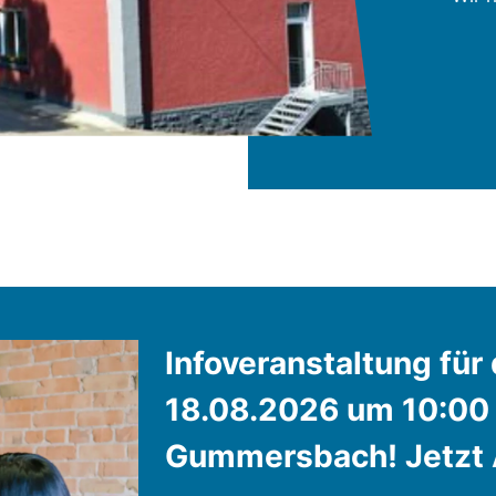
Infoveranstaltung fü
18.08.2026 um 10:00
Gummersbach! Jetzt