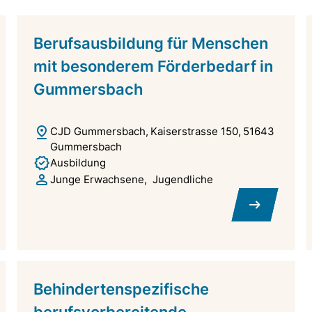
Berufsausbildung für Menschen
mit besonderem Förderbedarf in
Gummersbach
CJD Gummersbach
Kaiserstrasse 150
51643
Gummersbach
Ausbildung
Junge Erwachsene
Jugendliche
Behindertenspezifische
berufsvorbereitende