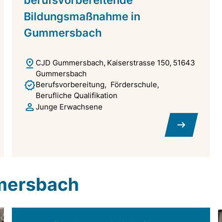
Bildungsmaßnahme in
Gummersbach
CJD Gummersbach
Kaiserstrasse 150
51643
Gummersbach
Berufsvorbereitung
Förderschule
Berufliche Qualifikation
Junge Erwachsene
mersbach