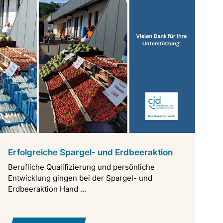
Erfolgreiche Spargel- und Erdbeeraktion
Berufliche Qualifizierung und persönliche
Entwicklung gingen bei der Spargel- und
Erdbeeraktion Hand ...