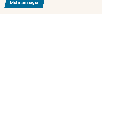
Mehr anzeigen