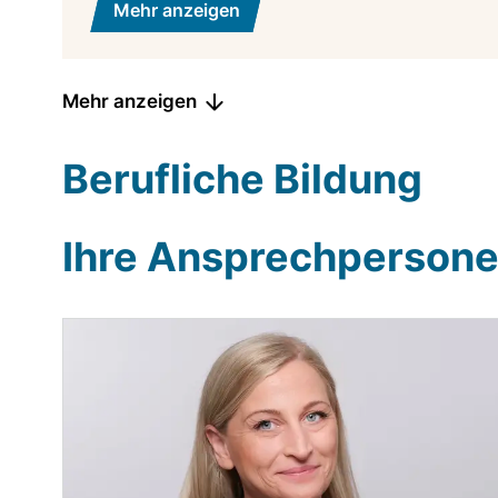
Mehr anzeigen
Mehr anzeigen
Berufliche Bildung
Ihre Ansprechperson