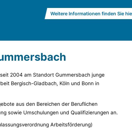
Weitere Informationen finden Sie hie
Gummersbach
seit 2004 am Standort Gummersbach junge
beit Bergisch-Gladbach, Köln und Bonn in
bote aus den Bereichen der Beruflichen
dung sowie Umschulungen und Qualifizierungen an.
ulassungsverordnung Arbeitsförderung)