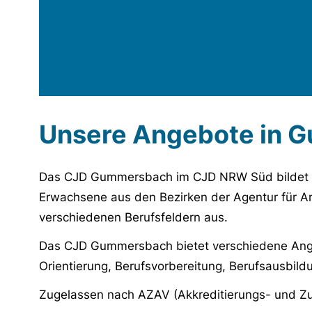
Unsere Angebote in 
Das CJD Gummersbach im CJD NRW Süd bildet 
Erwachsene aus den Bezirken der Agentur für Ar
verschiedenen Berufsfeldern aus.
Das CJD Gummersbach bietet verschiedene Ange
Orientierung, Berufsvorbereitung, Berufsausbil
Zugelassen nach AZAV (Akkreditierungs- und Z