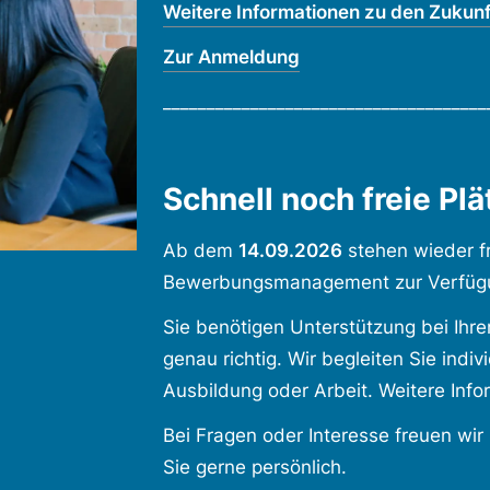
Weitere Informationen zu den Zukun
Zur Anmeldung
_____________________________________
Schnell noch freie Plä
Ab dem
14.09.2026
stehen wieder fr
Bewerbungsmanagement zur Verfüg
Sie benötigen Unterstützung bei Ihr
genau richtig. Wir begleiten Sie indiv
Ausbildung oder Arbeit. Weitere Infor
Bei Fragen oder Interesse freuen wi
Sie gerne persönlich.