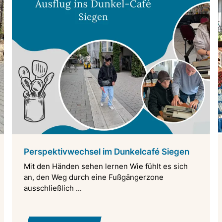
Perspektivwechsel im Dunkelcafé Siegen
Mit den Händen sehen lernen Wie fühlt es sich
an, den Weg durch eine Fußgängerzone
ausschließlich ...