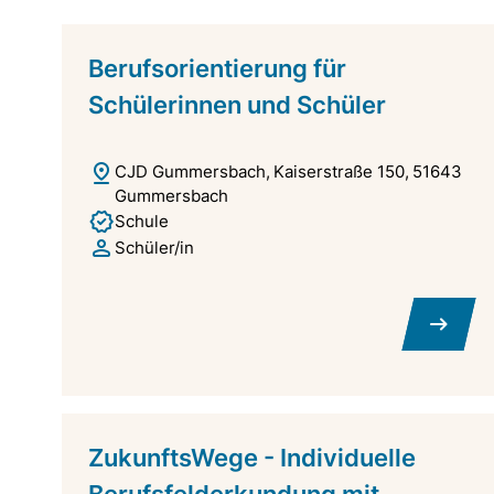
Berufsorientierung für
Schülerinnen und Schüler
CJD Gummersbach
Kaiserstraße 150
51643
Gummersbach
Schule
Schüler/in
ZukunftsWege - Individuelle
Berufsfelderkundung mit