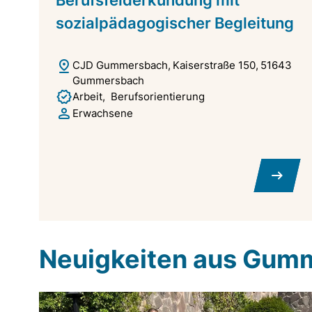
sozialpädagogischer Begleitung
CJD Gummersbach
Kaiserstraße 150
51643
Gummersbach
Arbeit
Berufsorientierung
Erwachsene
Neuigkeiten aus Gum