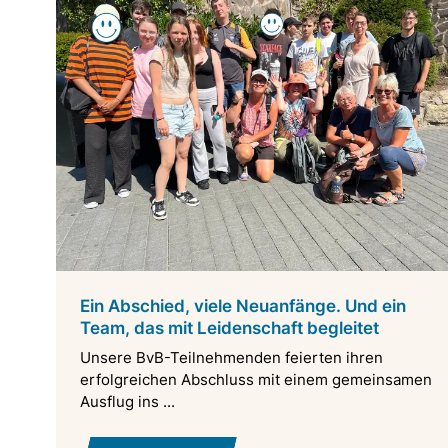
Ein Abschied, viele Neuanfänge. Und ein
Team, das mit Leidenschaft begleitet
Unsere BvB-Teilnehmenden feierten ihren
erfolgreichen Abschluss mit einem gemeinsamen
Ausflug ins ...