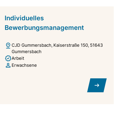
Individuelles
Bewerbungsmanagement
CJD Gummersbach
Kaiserstraße 150
51643
Gummersbach
Arbeit
Erwachsene