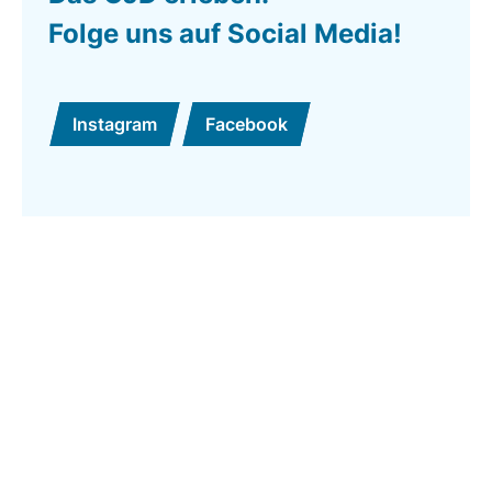
Folge uns auf Social Media!
Instagram
Facebook