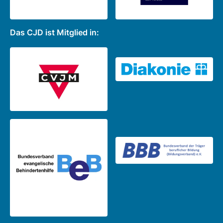
Das CJD ist Mitglied in: