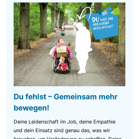
Du fehlst – Gemeinsam mehr
bewegen!
Deine Leidenschaft im Job, deine Empathie
und dein Einsatz sind genau das, was wir
brauchen, um Veränderung zu schaffen. Deine