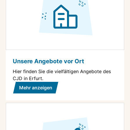
Unsere Angebote vor Ort
Hier finden Sie die vielfältigen Angebote des
CJD in Erfurt.
Mehr anzeigen