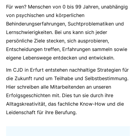
Für wen? Menschen von 0 bis 99 Jahren, unabhängig
von psychischen und körperlichen
Behinderungserfahrungen, Suchtproblematiken und
Lernschwierigkeiten. Bei uns kann sich jeder
persönliche Ziele stecken, sich ausprobieren,
Entscheidungen treffen, Erfahrungen sammeln sowie
eigene Lebenswege entdecken und entwickeln.
Im CJD in Erfurt entstehen nachhaltige Strategien für
die Zukunft rund um Teilhabe und Selbstbestimmung.
Hier schreiben alle Mitarbeitenden an unseren
Erfolgsgeschichten mit. Dies tun sie durch ihre
Alltagskreativität, das fachliche Know-How und die
Leidenschaft für ihre Berufung.