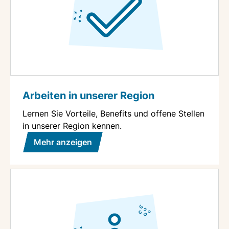
Arbeiten in unserer Region
Lernen Sie Vorteile, Benefits und offene Stellen
in unserer Region kennen.
Mehr anzeigen