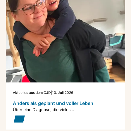
Aktuelles aus dem CJD
|
10. Juli 2026
Anders als geplant und voller Leben
Über eine Diagnose, die vieles...