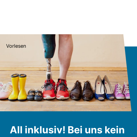
Vorlesen
All inklusiv! Bei uns kein