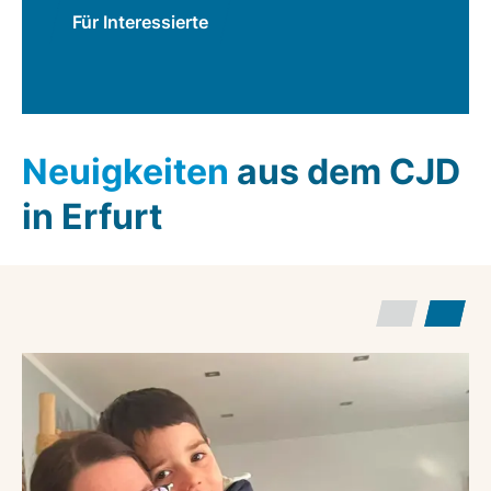
Für Interessierte
Neuigkeiten
aus dem CJD
in Erfurt