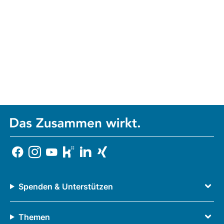
Spenden & Unterstützen
Themen