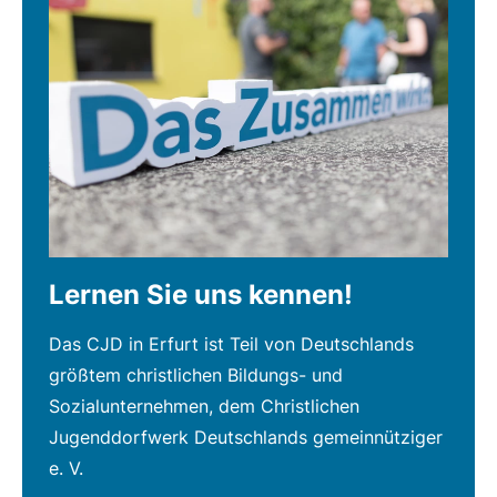
Lernen Sie uns kennen!
Das CJD in Erfurt ist Teil von Deutschlands
größtem christlichen Bildungs- und
Sozialunternehmen, dem Christlichen
Jugenddorfwerk Deutschlands gemeinnütziger
e. V.