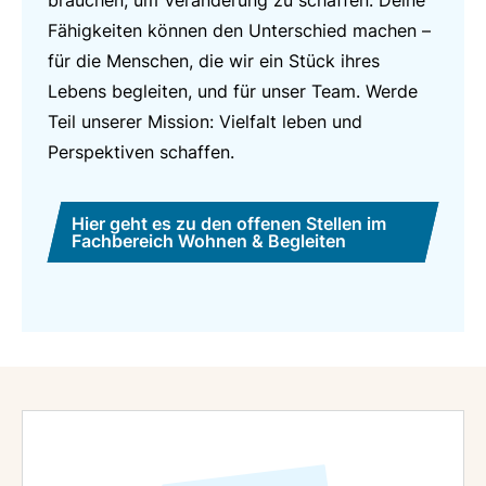
Fähigkeiten können den Unterschied machen –
für die Menschen, die wir ein Stück ihres
Lebens begleiten, und für unser Team. Werde
Teil unserer Mission: Vielfalt leben und
Perspektiven schaffen.
Hier geht es zu den offenen Stellen im
Fachbereich Wohnen & Begleiten