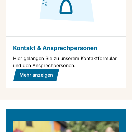
Kontakt & Ansprechpersonen
Hier gelangen Sie zu unserem Kontaktformular
und den Ansprechpersonen.
Mehr anzeigen