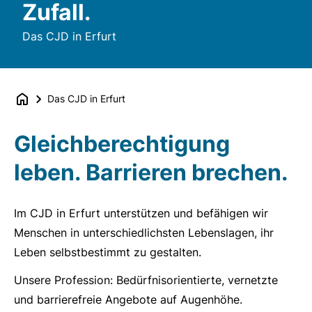
Zufall.
Das CJD in Erfurt
Das CJD in Erfurt
Gleichberechtigung
leben. Barrieren brechen.
Im CJD in Erfurt unterstützen und befähigen wir
Menschen in unterschiedlichsten Lebenslagen, ihr
Leben selbstbestimmt zu gestalten.
Unsere Profession: Bedürfnisorientierte, vernetzte
und barrierefreie Angebote auf Augenhöhe.