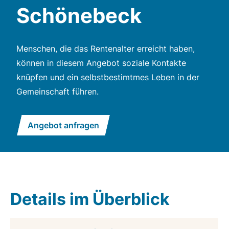
Schönebeck
Menschen, die das Rentenalter erreicht haben,
können in diesem Angebot soziale Kontakte
knüpfen und ein selbstbestimtmes Leben in der
Gemeinschaft führen.
Angebot anfragen
Details im Überblick