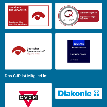
Das CJD ist Mitglied in: