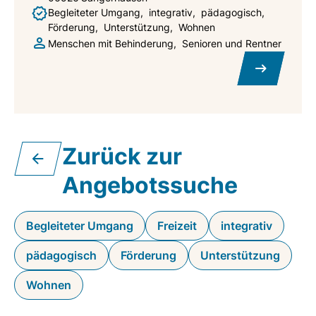
Begleiteter Umgang
integrativ
pädagogisch
Förderung
Unterstützung
Wohnen
Menschen mit Behinderung
Senioren und Rentner
Zurück zur
Angebotssuche
Begleiteter Umgang
Freizeit
integrativ
pädagogisch
Förderung
Unterstützung
Wohnen