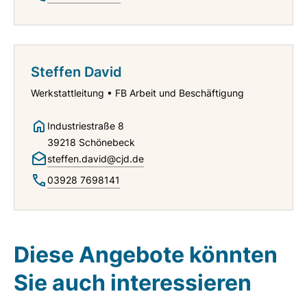
Steffen David
Werkstattleitung • FB Arbeit und Beschäftigung
Industriestraße 8
39218 Schönebeck
steffen.david@cjd.de
03928 7698141
Diese Angebote könnten
Sie auch interessieren