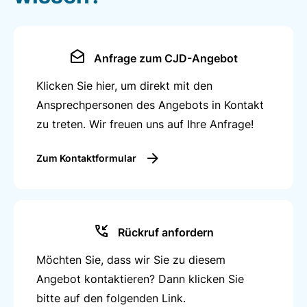
Anfrage zum CJD-Angebot
Klicken Sie hier, um direkt mit den
Ansprechpersonen des Angebots in Kontakt
zu treten. Wir freuen uns auf Ihre Anfrage!
Zum Kontaktformular
Rückruf anfordern
Möchten Sie, dass wir Sie zu diesem
Angebot kontaktieren? Dann klicken Sie
bitte auf den folgenden Link.