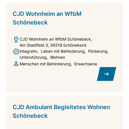
CJD Wohnheim an WfbM
Schönebeck
CJD Wohnheim an WfbM Schönebeck
Am Stadtfeld 3
39218
Schönebeck
integrativ
Leben mit Behinderung
Förderung
Unterstützung
Wohnen
Menschen mit Behinderung
Erwachsene
CJD Ambulant Begleitetes Wohnen
Schönebeck