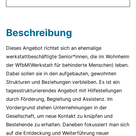
Beschreibung
Dieses Angebot richtet sich an ehemalige
werkstattbeschäftigte Senior*innen, die im Wohnheim
der WfbM(Werkstatt für behinderte Menschen) leben.
Dabei sollen sie in den aufgebauten, gewohnten
Strukturen und Beziehungen verbleiben. Es ist ein
tagesstrukturierendes Angebot mit Hilfestellungen
durch Förderung, Begleitung und Assistenz. Im
Vordergrund stehen Unternehmungen in der
Gesellschaft, um neue Kontakt zu knüpfen und
Bestehende zu erhalten. Daneben fokussiert man sich
auf die Entdeckung und Weiterführung neuer