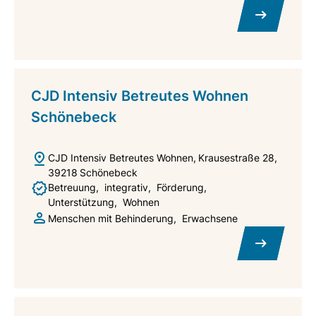
CJD Intensiv Betreutes Wohnen
Schönebeck
CJD Intensiv Betreutes Wohnen
Krausestraße 28
39218
Schönebeck
Betreuung
integrativ
Förderung
Unterstützung
Wohnen
Menschen mit Behinderung
Erwachsene