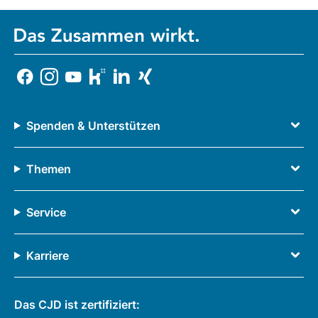
Spenden & Unterstützen
Themen
Service
Karriere
Das CJD ist zertifiziert: