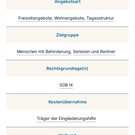
Angebotsart
Freizeitangebote
Wohnangebote
Tagesstruktur
Zielgruppe
Menschen mit Behinderung
Senioren und Rentner
Rechtsgrundlage(n)
SGB IX
Kostenübernahme
Träger der Eingliederungshilfe