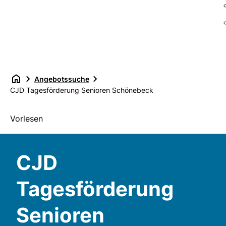
Angebotssuche
CJD Tagesförderung Senioren Schönebeck
Vorlesen
CJD
Tagesförderung
Senioren