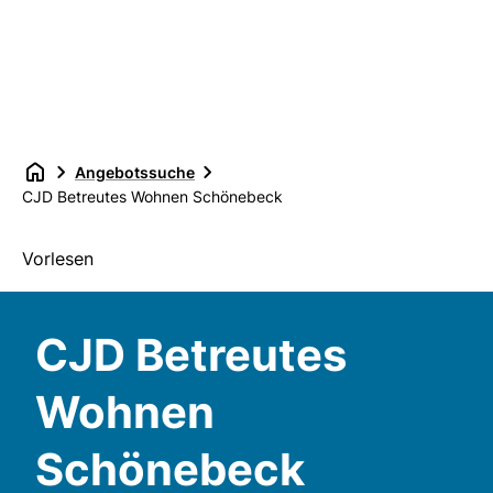
Angebotssuche
CJD Betreutes Wohnen Schönebeck
Vorlesen
CJD Betreutes
Wohnen
Schönebeck