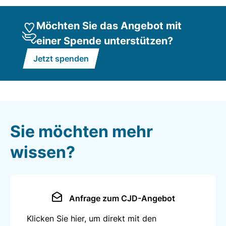
Möchten Sie das Angebot mit
einer Spende unterstützen?
Jetzt spenden
Sie möchten mehr
wissen?
Anfrage zum CJD-Angebot
Klicken Sie hier, um direkt mit den