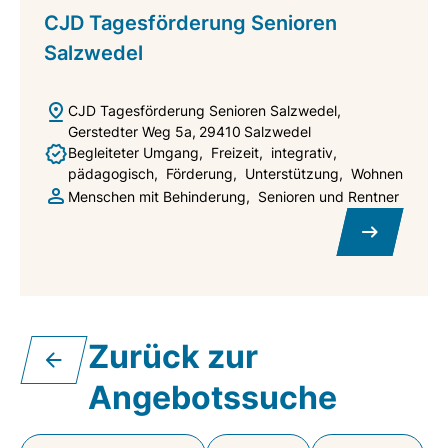
CJD Tagesförderung Senioren
Salzwedel
CJD Tagesförderung Senioren Salzwedel
Gerstedter Weg 5a
29410
Salzwedel
Begleiteter Umgang
Freizeit
integrativ
pädagogisch
Förderung
Unterstützung
Wohnen
Menschen mit Behinderung
Senioren und Rentner
Zurück zur
Angebotssuche