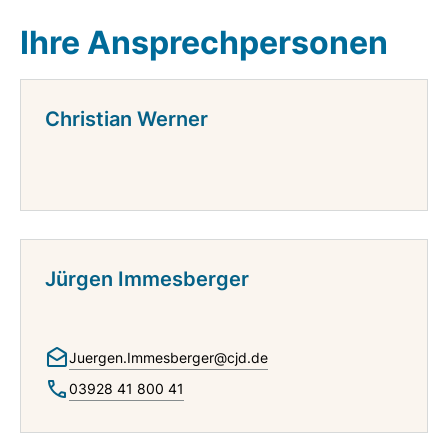
Ihre Ansprechpersonen
Christian Werner
Jürgen Immesberger
Juergen.Immesberger@cjd.de
03928 41 800 41