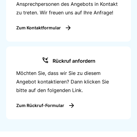
Ansprechpersonen des Angebots in Kontakt
zu treten. Wir freuen uns auf Ihre Anfrage!
Zum Kontaktformular
Rückruf anfordern
Möchten Sie, dass wir Sie zu diesem
Angebot kontaktieren? Dann klicken Sie
bitte auf den folgenden Link.
Zum Rückruf-Formular