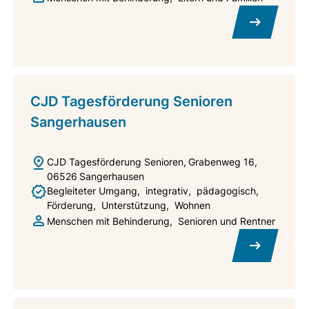
CJD Tagesförderung Senioren
Sangerhausen
CJD Tagesförderung Senioren
Grabenweg 16
06526
Sangerhausen
Begleiteter Umgang
integrativ
pädagogisch
Förderung
Unterstützung
Wohnen
Menschen mit Behinderung
Senioren und Rentner