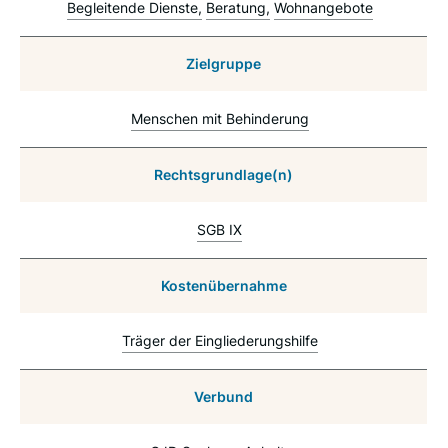
Begleitende Dienste
Beratung
Wohnangebote
Zielgruppe
Menschen mit Behinderung
Rechtsgrundlage(n)
SGB IX
Kostenübernahme
Träger der Eingliederungshilfe
Verbund