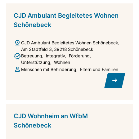
CJD Ambulant Begleitetes Wohnen
Schönebeck
CJD Ambulant Begleitetes Wohnen Schönebeck
Am Stadtfeld 3
39218
Schönebeck
Betreuung
integrativ
Förderung
Unterstützung
Wohnen
Menschen mit Behinderung
Eltern und Familien
CJD Wohnheim an WfbM
Schönebeck