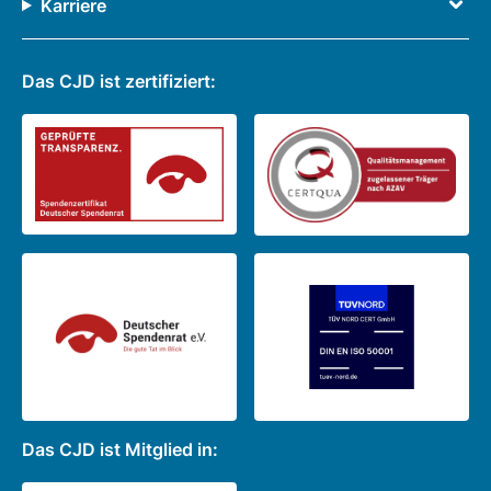
Karriere
Das CJD ist zertifiziert:
Das CJD ist Mitglied in: