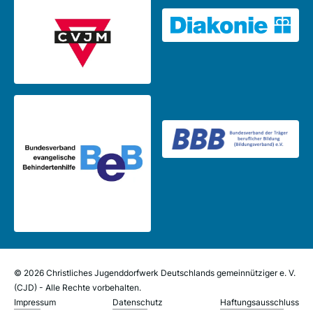
© 2026 Christliches Jugenddorfwerk Deutschlands gemeinnütziger e. V.
(CJD) - Alle Rechte vorbehalten.
Impressum
Datenschutz
Haftungsausschluss