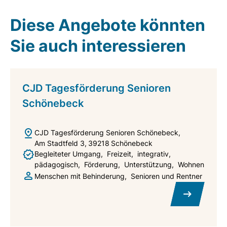
Diese Angebote könnten
Sie auch interessieren
CJD Tagesförderung Senioren
Schönebeck
CJD Tagesförderung Senioren Schönebeck
Am Stadtfeld 3
39218
Schönebeck
Begleiteter Umgang
Freizeit
integrativ
pädagogisch
Förderung
Unterstützung
Wohnen
Menschen mit Behinderung
Senioren und Rentner