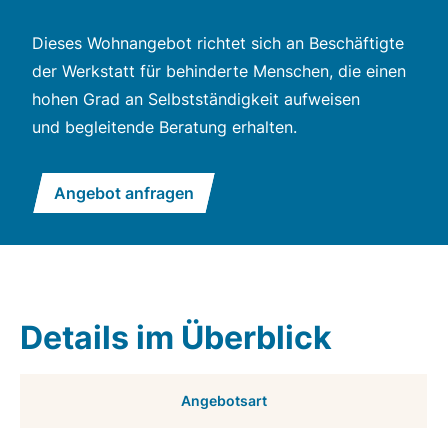
Dieses Wohnangebot richtet sich an Beschäftigte
der Werkstatt für behinderte Menschen, die einen
hohen Grad an Selbstständigkeit aufweisen
und begleitende Beratung erhalten.
Angebot anfragen
Details im Überblick
Angebotsart