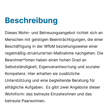
Beschreibung
Dieses Wohn- und Betreuungsangebot richtet sich an
Menschen mit geistigen Beeinträchtigungen, die einer
Beschäftigung in der WfbM beziehungsweise einer
regelmäßig-strukturierten Maßnahme nachgehen. Die
Bewohner*innen haben einen hohen Grad an
Selbstständigkeit, Eigenverantwortung und sozialer
Kompetenz. Hier erhalten sie zusätzliche
Unterstützung und eine begleitende Beratung für
alltägliche Aufgaben. Es gibt zwei Angebote dieser
Wohnform: das betreute Einzelwohnen und das
betreute Paarwohnen.