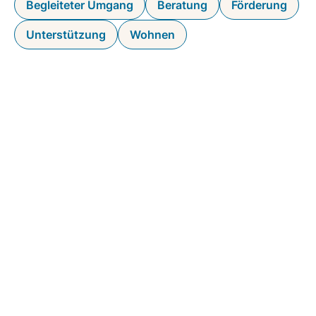
Begleiteter Umgang
Beratung
Förderung
Unterstützung
Wohnen