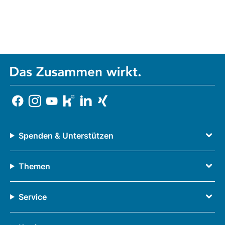
Spenden & Unterstützen
Themen
Service