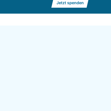
Jetzt spenden