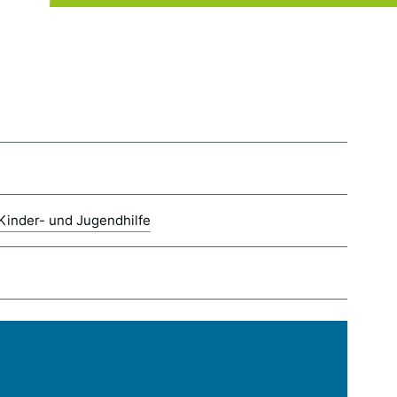
 Kinder- und Jugendhilfe