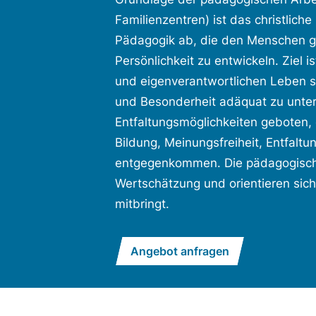
Familienzentren) ist das christlich
Pädagogik ab, die den Menschen ga
Persönlichkeit zu entwickeln. Ziel
und eigenverantwortlichen Leben sic
und Besonderheit adäquat zu unter
Entfaltungsmöglichkeiten geboten, 
Bildung, Meinungsfreiheit, Entfaltu
entgegenkommen. Die pädagogisch
Wertschätzung und orientieren sich
mitbringt.
Angebot anfragen