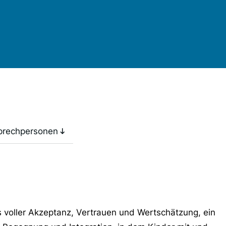
prechpersonen
aus voller Akzeptanz, Vertrauen und Wertschätzung, ein