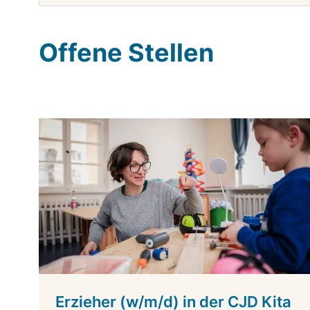
Offene Stellen
Erzieher (w/m/d) in der CJD Kita