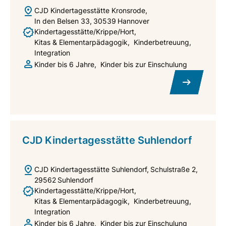
CJD Kindertagesstätte Kronsrode
In den Belsen 33
30539
Hannover
Kindertagesstätte/Krippe/Hort
Kitas & Elementarpädagogik
Kinderbetreuung
Integration
Kinder bis 6 Jahre
Kinder bis zur Einschulung
CJD Kindertagesstätte Suhlendorf
CJD Kindertagesstätte Suhlendorf
Schulstraße 2
29562
Suhlendorf
Kindertagesstätte/Krippe/Hort
Kitas & Elementarpädagogik
Kinderbetreuung
Integration
Kinder bis 6 Jahre
Kinder bis zur Einschulung