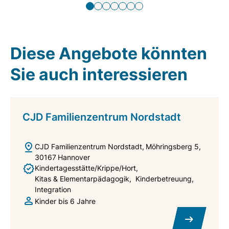
Diese Angebote könnten
Sie auch interessieren
CJD Familienzentrum Nordstadt
CJD Familienzentrum Nordstadt
Möhringsberg 5
30167
Hannover
Kindertagesstätte/Krippe/Hort
Kitas & Elementarpädagogik
Kinderbetreuung
Integration
Kinder bis 6 Jahre