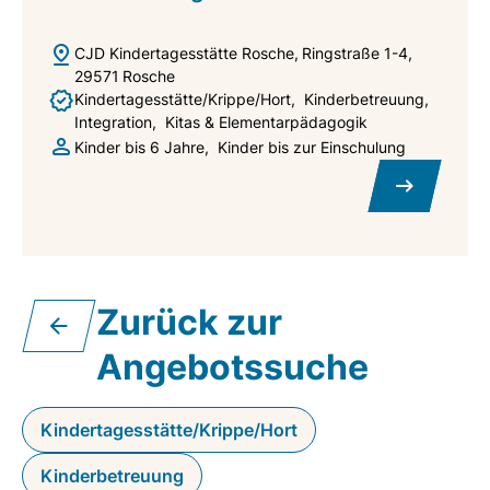
CJD Kindertagesstätte Rosche
Ringstraße 1-4
29571
Rosche
Kindertagesstätte/Krippe/Hort
Kinderbetreuung
Integration
Kitas & Elementarpädagogik
Kinder bis 6 Jahre
Kinder bis zur Einschulung
Zurück zur
Angebotssuche
Kindertagesstätte/Krippe/Hort
Kinderbetreuung