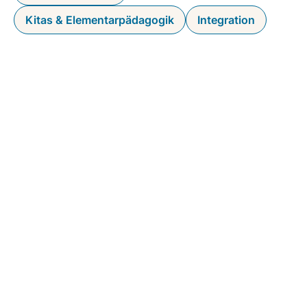
Kitas & Elementarpädagogik
Integration