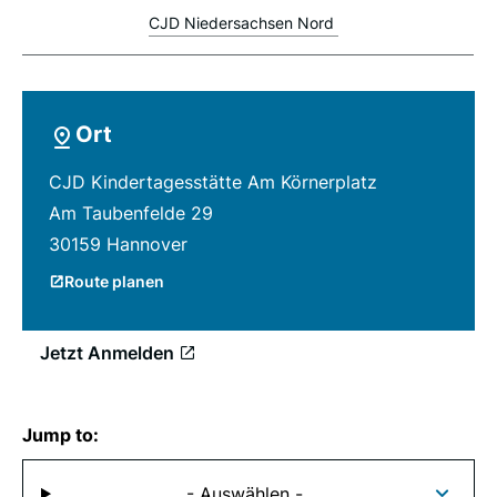
CJD Niedersachsen Nord
Ort
CJD Kindertagesstätte Am Körnerplatz
Am Taubenfelde 29
30159 Hannover
Route planen
Jetzt Anmelden
Jump to:
- Auswählen -