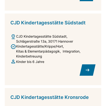
CJD Kindertagesstätte Südstadt
CJD Kindertagesstätte Südstadt
Schlägerstraße 13a
30171
Hannover
Kindertagesstätte/Krippe/Hort
Kitas & Elementarpädagogik
Integration
Kinderbetreuung
Kinder bis 6 Jahre
CJD Kindertagesstätte Kronsrode