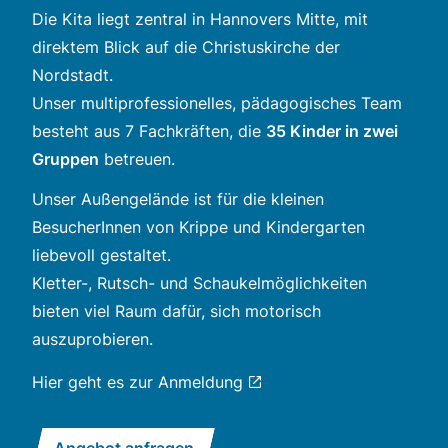
Die Kita liegt zentral in Hannovers Mitte, mit
direktem Blick auf die Christuskirche der
Nordstadt.
Unser multiprofessionelles, pädagogisches Team
besteht aus 7 Fachkräften, die
35 Kinder in zwei
Gruppen
betreuen.
Unser Außengelände ist für die kleinen
BesucherInnen von Krippe und Kindergarten
liebevoll gestaltet.
Kletter-, Rutsch- und Schaukelmöglichkeiten
bieten viel Raum dafür, sich motorisch
auszuprobieren.
Hier geht es zur
Anmeldung