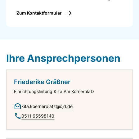
Zum Kontaktformular
Ihre Ansprechpersonen
Friederike Gräßner
Einrichtungsleitung KiTa Am Körnerplatz
kita.koernerplatz@cjd.de
0511 65598140