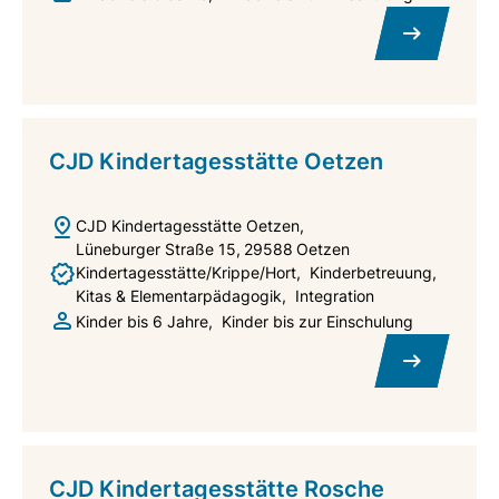
CJD Kindertagesstätte Oetzen
CJD Kindertagesstätte Oetzen
Lüneburger Straße 15
29588
Oetzen
Kindertagesstätte/Krippe/Hort
Kinderbetreuung
Kitas & Elementarpädagogik
Integration
Kinder bis 6 Jahre
Kinder bis zur Einschulung
CJD Kindertagesstätte Rosche