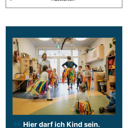
Hier darf ich Kind sein.