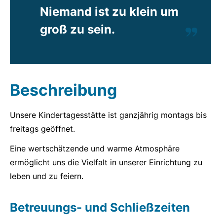
Niemand ist zu klein um
groß zu sein.
Beschreibung
Unsere Kindertagesstätte ist ganzjährig montags bis
freitags geöffnet.
Eine wertschätzende und warme Atmosphäre
ermöglicht uns die Vielfalt in unserer Einrichtung zu
leben und zu feiern.
Betreuungs- und Schließzeiten