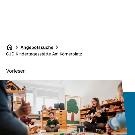
Angebotssuche
CJD Kindertagesstätte Am Körnerplatz
Vorlesen