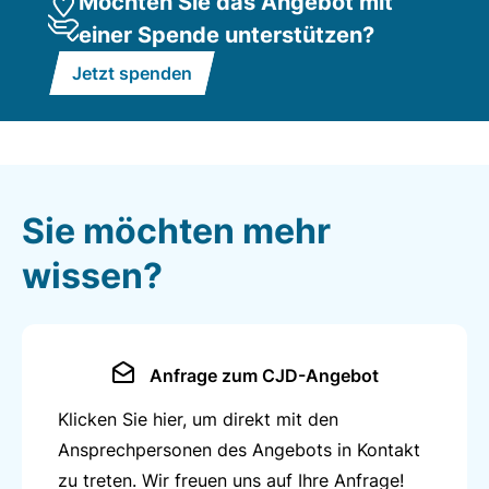
Möchten Sie das Angebot mit
einer Spende unterstützen?
Jetzt spenden
Sie möchten mehr
wissen?
Anfrage zum CJD-Angebot
Klicken Sie hier, um direkt mit den
Ansprechpersonen des Angebots in Kontakt
zu treten. Wir freuen uns auf Ihre Anfrage!