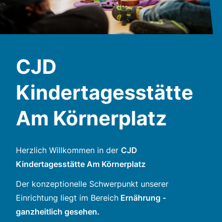
CJD
Kindertagesstätte
Am Körnerplatz
Herzlich Willkommen in der
CJD
Kindertagesstätte Am Körnerplatz
Der konzeptionelle Schwerpunkt unserer
Einrichtung liegt im Bereich
Ernährung -
ganzheitlich gesehen.