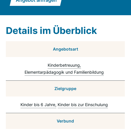
Angebot anfragen
Details im Überblick
Angebotsart
Kinderbetreuung
Elementarpädagogik und Familienbildung
Zielgruppe
Kinder bis 6 Jahre
Kinder bis zur Einschulung
Verbund