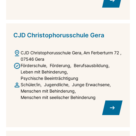
CJD Christophorusschule Gera
CJD Christophorusschule Gera
Am Ferberturm 72
07546
Gera
Förderschule
Förderung
Berufsausbildung
Leben mit Behinderung
Psychische Beeinträchtigung
Schüler/in
Jugendliche
Junge Erwachsene
Menschen mit Behinderung
Menschen mit seelischer Behinderung