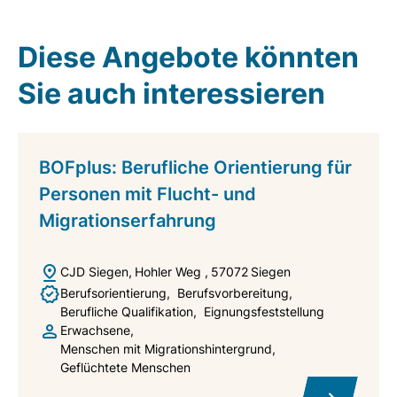
Diese Angebote könnten
Sie auch interessieren
BOFplus: Berufliche Orientierung für
Personen mit Flucht- und
Migrationserfahrung
CJD Siegen
Hohler Weg
57072
Siegen
Berufsorientierung
Berufsvorbereitung
Berufliche Qualifikation
Eignungsfeststellung
Erwachsene
Menschen mit Migrationshintergrund
Geflüchtete Menschen