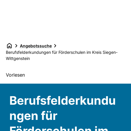
Angebotssuche
Berufsfelderkundungen für Förderschulen im Kreis Siegen-
Wittgenstein
Vorlesen
Berufsfelderkundu
ngen für
Förderschulen im