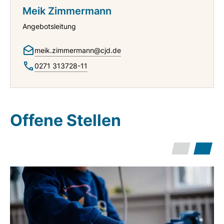
Meik Zimmermann
Angebotsleitung
meik.zimmermann@cjd.de
0271 313728-11
Offene Stellen