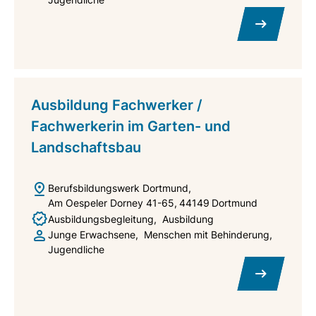
Ausbildung Fachwerker /
Fachwerkerin im Garten- und
Landschaftsbau
Berufsbildungswerk Dortmund
Am Oespeler Dorney 41-65
44149
Dortmund
Ausbildungsbegleitung
Ausbildung
Junge Erwachsene
Menschen mit Behinderung
Jugendliche