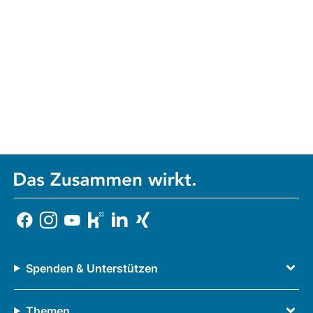
Spenden & Unterstützen
Themen