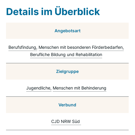
Details im Überblick
Angebotsart
Berufsfindung
Menschen mit besonderen Förderbedarfen
Berufliche Bildung und Rehabilitation
Zielgruppe
Jugendliche
Menschen mit Behinderung
Verbund
CJD NRW Süd