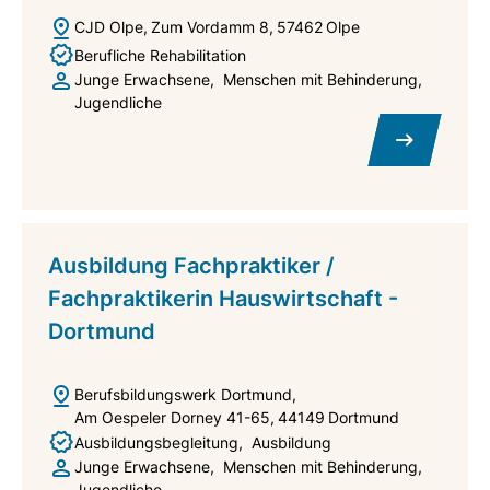
CJD Olpe
Zum Vordamm 8
57462
Olpe
Berufliche Rehabilitation
Junge Erwachsene
Menschen mit Behinderung
Jugendliche
Ausbildung Fachpraktiker /
Fachpraktikerin Hauswirtschaft -
Dortmund
Berufsbildungswerk Dortmund
Am Oespeler Dorney 41-65
44149
Dortmund
Ausbildungsbegleitung
Ausbildung
Junge Erwachsene
Menschen mit Behinderung
Jugendliche