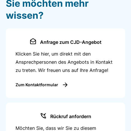
Sie möchten mehr
wissen?
Anfrage zum CJD-Angebot
Klicken Sie hier, um direkt mit den
Ansprechpersonen des Angebots in Kontakt
zu treten. Wir freuen uns auf Ihre Anfrage!
Zum Kontaktformular
Rückruf anfordern
Möchten Sie, dass wir Sie zu diesem