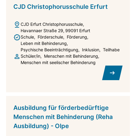
CJD Christophorusschule Erfurt
CJD Erfurt Christophorusschule
Havannaer Straße 29
99091
Erfurt
Schule
Förderschule
Förderung
Leben mit Behinderung
Psychische Beeinträchtigung
Inklusion
Teilhabe
Schüler/in
Menschen mit Behinderung
Menschen mit seelischer Behinderung
Ausbildung für förderbedürftige
Menschen mit Behinderung (Reha
Ausbildung) - Olpe