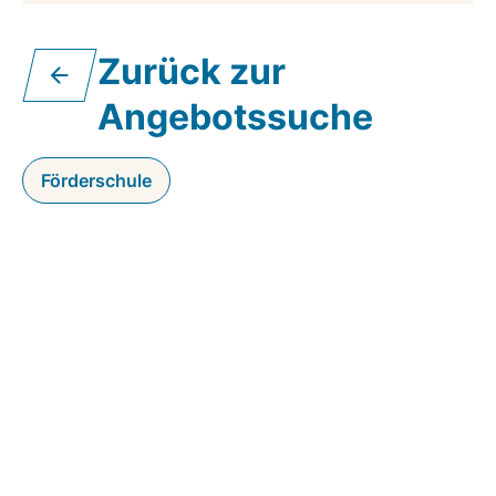
Zurück zur
Angebotssuche
Förderschule