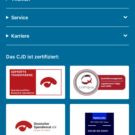
Service
Karriere
Das CJD ist zertifiziert: