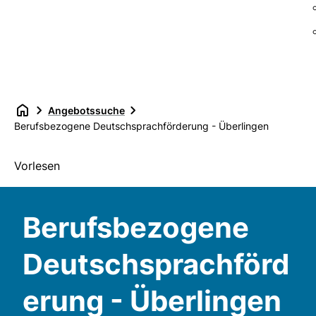
Angebotssuche
Berufsbezogene Deutschsprachförderung - Überlingen
Vorlesen
Berufsbezogene
Deutschsprachförd
erung - Überlingen