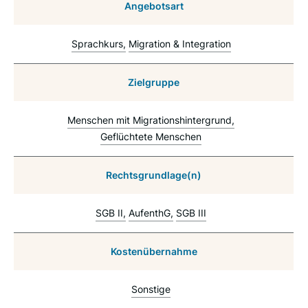
Angebotsart
Sprachkurs
Migration & Integration
Zielgruppe
Menschen mit Migrationshintergrund
Geflüchtete Menschen
Rechtsgrundlage(n)
SGB II
AufenthG
SGB III
Kostenübernahme
Sonstige