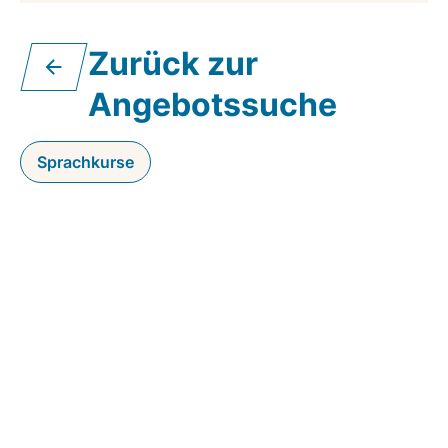
Zurück zur
Angebotssuche
Sprachkurse