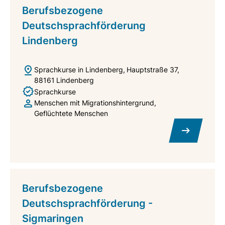
Berufsbezogene
Deutschsprachförderung
Lindenberg
Sprachkurse in Lindenberg
Hauptstraße 37
88161
Lindenberg
Sprachkurse
Menschen mit Migrationshintergrund
Geflüchtete Menschen
Berufsbezogene
Deutschsprachförderung -
Sigmaringen