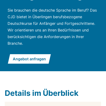
Sie brauchen die deutsche Sprache im Beruf? Das
CJD bietet in Überlingen berufsbezogene
Deutschkurse für Anfänger und Fortgeschrittene.
Wir orientieren uns an Ihren Bedürfnissen und
berücksichtigen die Anforderungen in Ihrer
Branche.
Angebot anfragen
Details im Überblick