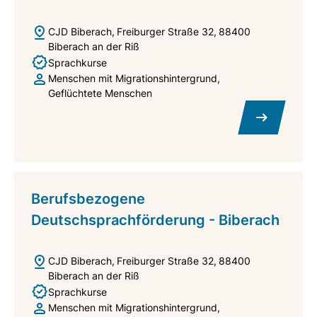
CJD Biberach
Freiburger Straße 32
88400
Biberach an der Riß
Sprachkurse
Menschen mit Migrationshintergrund
Geflüchtete Menschen
Berufsbezogene
Deutschsprachförderung - Biberach
CJD Biberach
Freiburger Straße 32
88400
Biberach an der Riß
Sprachkurse
Menschen mit Migrationshintergrund