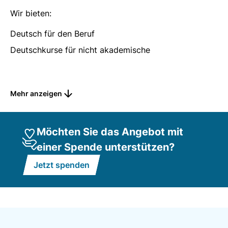
Wir bieten:
Deutsch für den Beruf
Deutschkurse für nicht akademische
Gesundheitsberufe und akademische Heilberufe
Deutschkurse für Gewerbe und Technik
Mehr anzeigen
Weitere Kursangebote auf Anfrage!
Möchten Sie das Angebot mit
einer Spende unterstützen?
Jetzt spenden