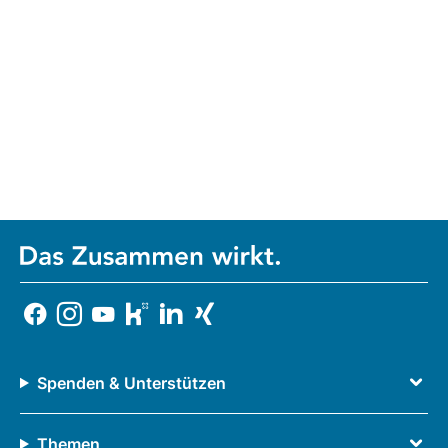
Spenden & Unterstützen
Themen