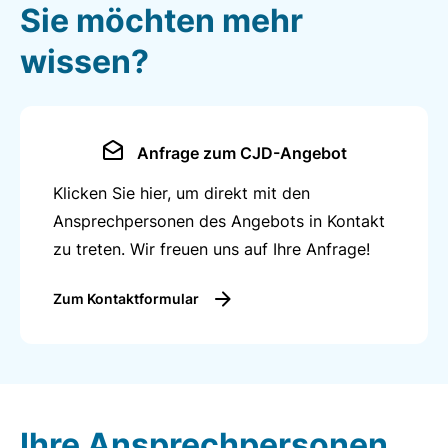
Sie möchten mehr
wissen?
Anfrage zum CJD-Angebot
Klicken Sie hier, um direkt mit den
Ansprechpersonen des Angebots in Kontakt
zu treten. Wir freuen uns auf Ihre Anfrage!
Zum Kontaktformular
Ihre Ansprechpersonen