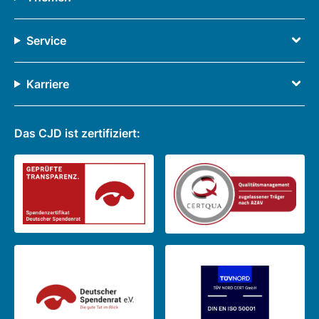
Service
Karriere
Das CJD ist zertifiziert: