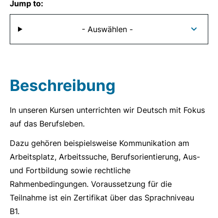
Jump to:
- Auswählen -
Beschreibung
In unseren Kursen unterrichten wir Deutsch mit Fokus
auf das Berufsleben.
Dazu gehören beispielsweise Kommunikation am
Arbeitsplatz, Arbeitssuche, Berufsorientierung, Aus-
und Fortbildung sowie rechtliche
Rahmenbedingungen. Voraussetzung für die
Teilnahme ist ein Zertifikat über das Sprachniveau
B1.