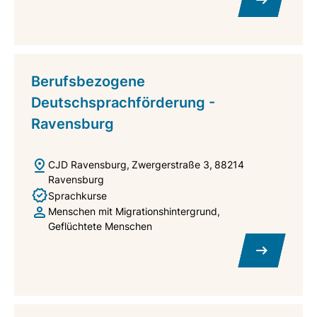
Berufsbezogene
Deutschsprachförderung -
Ravensburg
CJD Ravensburg
Zwergerstraße 3
88214
Ravensburg
Sprachkurse
Menschen mit Migrationshintergrund
Geflüchtete Menschen