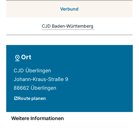
Verbund
CJD Baden-Württemberg
Ort
CJD Überlingen
Johann-Kraus-Straße 9
88662 Überlingen
Route planen
Weitere Informationen