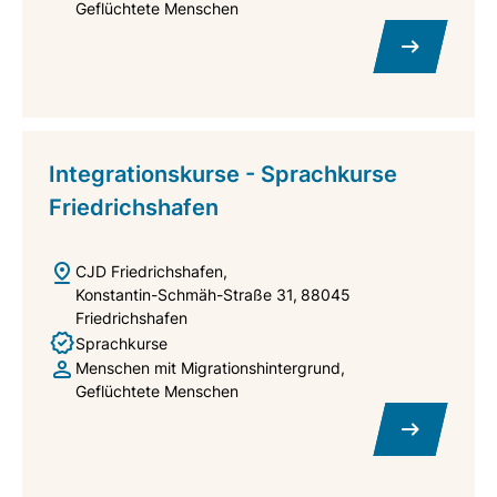
Geflüchtete Menschen
Integrationskurse - Sprachkurse
Friedrichshafen
CJD Friedrichshafen
Konstantin-Schmäh-Straße 31
88045
Friedrichshafen
Sprachkurse
Menschen mit Migrationshintergrund
Geflüchtete Menschen