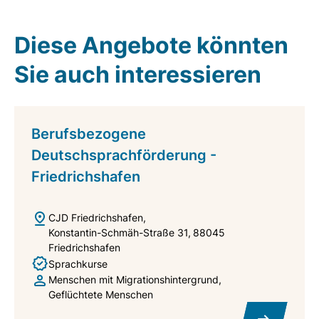
Diese Angebote könnten
Sie auch interessieren
Berufsbezogene
Deutschsprachförderung -
Friedrichshafen
CJD Friedrichshafen
Konstantin-Schmäh-Straße 31
88045
Friedrichshafen
Sprachkurse
Menschen mit Migrationshintergrund
Geflüchtete Menschen