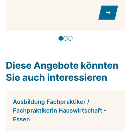
Diese Angebote könnten
Sie auch interessieren
Ausbildung Fachpraktiker /
Fachpraktikerin Hauswirtschaft -
Essen