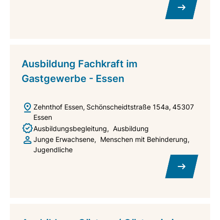
Ausbildung Fachkraft im
Gastgewerbe - Essen
Zehnthof Essen
Schönscheidtstraße 154a
45307
Essen
Ausbildungsbegleitung
Ausbildung
Junge Erwachsene
Menschen mit Behinderung
Jugendliche