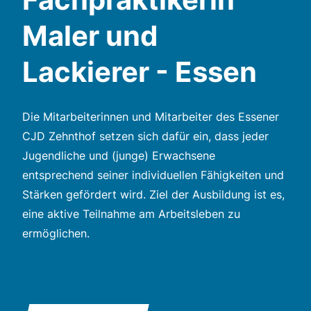
Maler und
Lackierer - Essen
Die Mitarbeiterinnen und Mitarbeiter des Essener
CJD Zehnthof setzen sich dafür ein, dass jeder
Jugendliche und (junge) Erwachsene
entsprechend seiner individuellen Fähigkeiten und
Stärken gefördert wird. Ziel der Ausbildung ist es,
eine aktive Teilnahme am Arbeitsleben zu
ermöglichen.