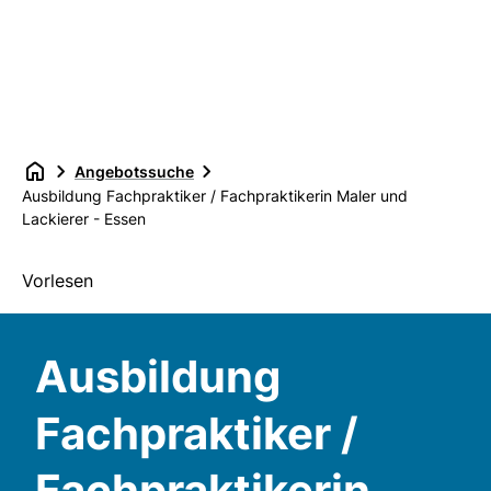
Angebotssuche
Ausbildung Fachpraktiker / Fachpraktikerin Maler und
Lackierer - Essen
Vorlesen
Ausbildung
Fachpraktiker /
Fachpraktikerin