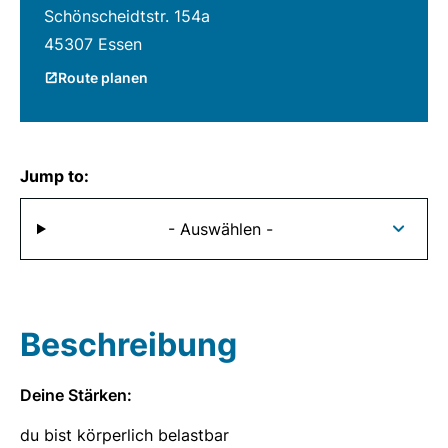
Schönscheidtstr. 154a
45307 Essen
Route planen
Jump to:
- Auswählen -
Beschreibung
Deine Stärken:
du bist körperlich belastbar