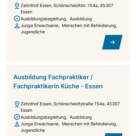
Zehnthof Essen
Schönscheidtstr. 154a
45307
Essen
Ausbildungsbegleitung
Ausbildung
Junge Erwachsene
Menschen mit Behinderung
Jugendliche
Ausbildung Fachpraktiker /
Fachpraktikerin Küche - Essen
Zehnthof Essen
Schönscheidtstraße 154a
45307
Essen
Ausbildungsbegleitung
Ausbildung
Junge Erwachsene
Menschen mit Behinderung
Jugendliche