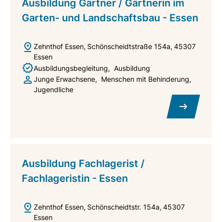
Ausbildung Gärtner / Gärtnerin im
Garten- und Landschaftsbau - Essen
Zehnthof Essen
Schönscheidtstraße 154a
45307
Essen
Ausbildungsbegleitung
Ausbildung
Junge Erwachsene
Menschen mit Behinderung
Jugendliche
Ausbildung Fachlagerist /
Fachlageristin - Essen
Zehnthof Essen
Schönscheidtstr. 154a
45307
Essen