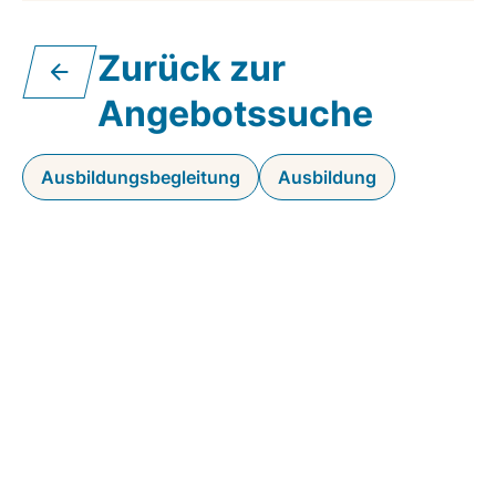
Zurück zur
Angebotssuche
Ausbildungsbegleitung
Ausbildung