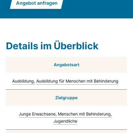
Angebot anfragen
Details im Überblick
Angebotsart
Ausbildung
Ausbildung für Menschen mit Behinderung
Zielgruppe
Junge Erwachsene
Menschen mit Behinderung
Jugendliche