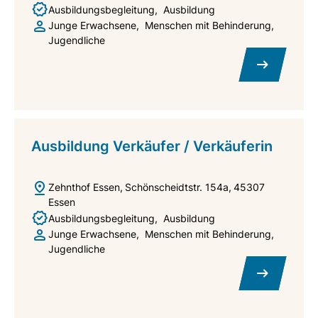
Ausbildungsbegleitung
Ausbildung
Junge Erwachsene
Menschen mit Behinderung
Jugendliche
Ausbildung Verkäufer / Verkäuferin
Zehnthof Essen
Schönscheidtstr. 154a
45307
Essen
Ausbildungsbegleitung
Ausbildung
Junge Erwachsene
Menschen mit Behinderung
Jugendliche