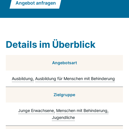
Angebot anfragen
Details im Überblick
Angebotsart
Ausbildung
Ausbildung für Menschen mit Behinderung
Zielgruppe
Junge Erwachsene
Menschen mit Behinderung
Jugendliche