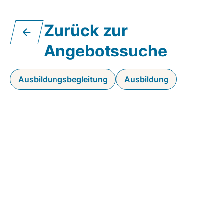
Zurück zur
Angebotssuche
Ausbildungsbegleitung
Ausbildung