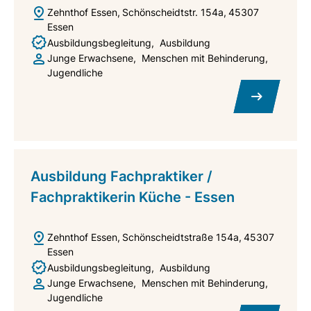
Zehnthof Essen
Schönscheidtstr. 154a
45307
Essen
Ausbildungsbegleitung
Ausbildung
Junge Erwachsene
Menschen mit Behinderung
Jugendliche
Ausbildung Fachpraktiker /
Fachpraktikerin Küche - Essen
Zehnthof Essen
Schönscheidtstraße 154a
45307
Essen
Ausbildungsbegleitung
Ausbildung
Junge Erwachsene
Menschen mit Behinderung
Jugendliche