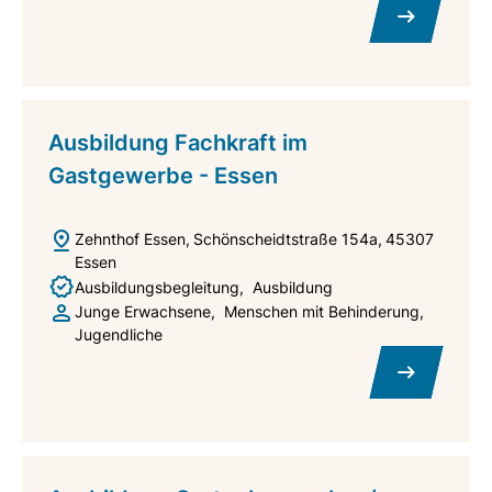
Ausbildung Fachkraft im
Gastgewerbe - Essen
Zehnthof Essen
Schönscheidtstraße 154a
45307
Essen
Ausbildungsbegleitung
Ausbildung
Junge Erwachsene
Menschen mit Behinderung
Jugendliche