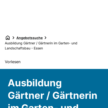
Angebotssuche
Ausbildung Gärtner / Gärtnerin im Garten- und
Landschaftsbau - Essen
Vorlesen
Ausbildung
Gärtner / Gärtnerin
im Garten- und