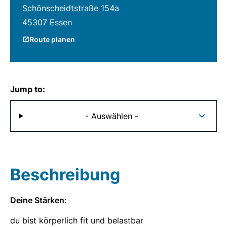
Schönscheidtstraße 154a
45307 Essen
Route planen
Jump to:
- Auswählen -
Beschreibung
Deine Stärken:
du bist körperlich fit und belastbar