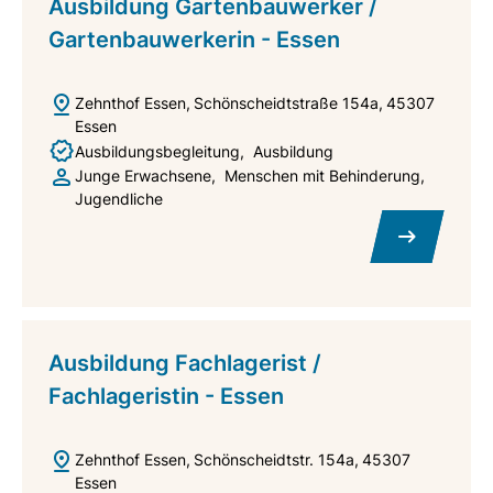
Ausbildung Gartenbauwerker /
Gartenbauwerkerin - Essen
Zehnthof Essen
Schönscheidtstraße 154a
45307
Essen
Ausbildungsbegleitung
Ausbildung
Junge Erwachsene
Menschen mit Behinderung
Jugendliche
Ausbildung Fachlagerist /
Fachlageristin - Essen
Zehnthof Essen
Schönscheidtstr. 154a
45307
Essen