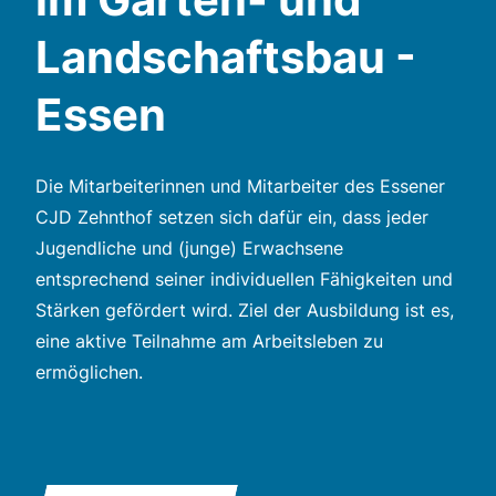
Landschaftsbau -
Essen
Die Mitarbeiterinnen und Mitarbeiter des Essener
CJD Zehnthof setzen sich dafür ein, dass jeder
Jugendliche und (junge) Erwachsene
entsprechend seiner individuellen Fähigkeiten und
Stärken gefördert wird. Ziel der Ausbildung ist es,
eine aktive Teilnahme am Arbeitsleben zu
ermöglichen.