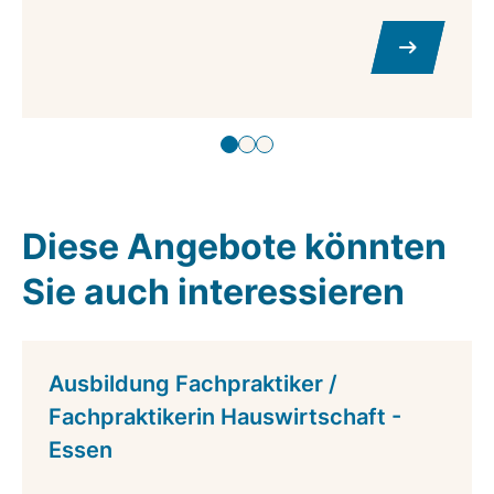
Diese Angebote könnten
Sie auch interessieren
Ausbildung Fachpraktiker /
Fachpraktikerin Hauswirtschaft -
Essen