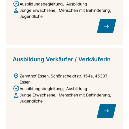
Ausbildungsbegleitung
Ausbildung
Junge Erwachsene
Menschen mit Behinderung
Jugendliche
Ausbildung Verkäufer / Verkäuferin
Zehnthof Essen
Schönscheidtstr. 154a
45307
Essen
Ausbildungsbegleitung
Ausbildung
Junge Erwachsene
Menschen mit Behinderung
Jugendliche