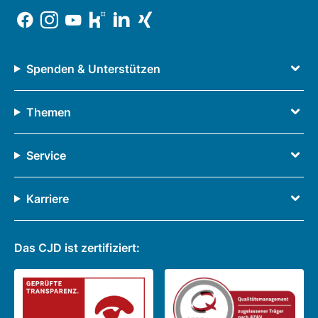
Spenden & Unterstützen
Themen
Service
Karriere
Das CJD ist zertifiziert: