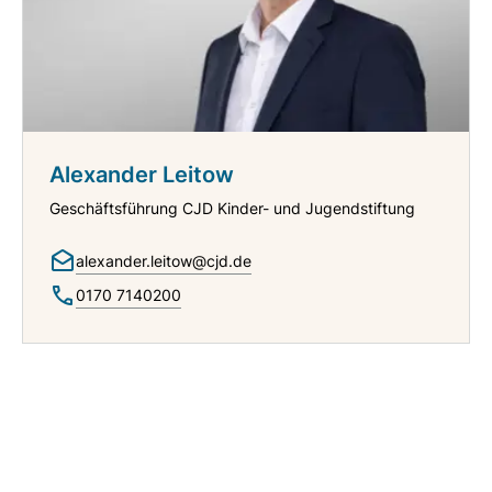
Alexander Leitow
Geschäftsführung CJD Kinder- und Jugendstiftung
alexander.leitow@cjd.de
0170 7140200