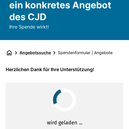
ein konkretes Angebot
des CJD
Ihre Spende wirkt!
Angebotssuche
Spendenformular | Angebote
Herzlichen Dank für Ihre Unterstützung!