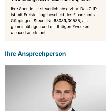
Ihre Spende ist steuerlich absetzbar. Das CJD
ist mit Freistellungsbescheid des Finanzamts
Göppingen, Steuer-Nr. 63089/00535, als
gemeinnützigen und mildtätigen Zwecken
dienend anerkannt.
Ihre Ansprechperson