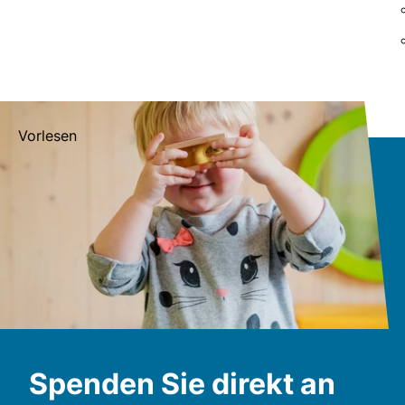
Vorlesen
Spenden Sie direkt an