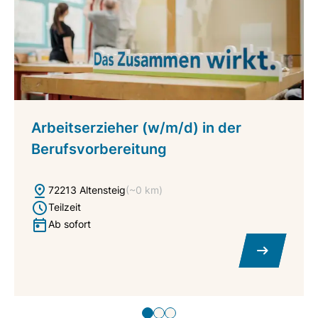
Arbeitserzieher (w/m/d) in der
Berufsvorbereitung
72213 Altensteig
(~0 km)
Teilzeit
Ab sofort