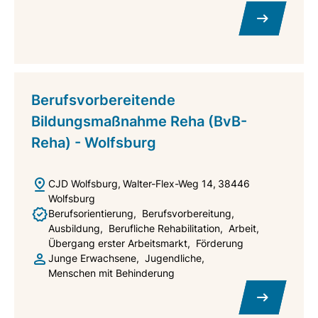
Berufsvorbereitende
Bildungsmaßnahme Reha (BvB-
Reha) - Wolfsburg
CJD Wolfsburg
Walter-Flex-Weg 14
38446
Wolfsburg
Berufsorientierung
Berufsvorbereitung
Ausbildung
Berufliche Rehabilitation
Arbeit
Übergang erster Arbeitsmarkt
Förderung
Junge Erwachsene
Jugendliche
Menschen mit Behinderung