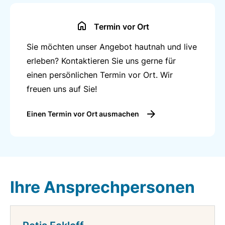
Termin vor Ort
Sie möchten unser Angebot hautnah und live
erleben? Kontaktieren Sie uns gerne für
einen persönlichen Termin vor Ort. Wir
freuen uns auf Sie!
Einen Termin vor Ort ausmachen
Ihre Ansprechpersonen