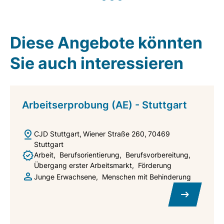
Diese Angebote könnten
Sie auch interessieren
Arbeitserprobung (AE) - Stuttgart
CJD Stuttgart
Wiener Straße 260
70469
Stuttgart
Arbeit
Berufsorientierung
Berufsvorbereitung
Übergang erster Arbeitsmarkt
Förderung
Junge Erwachsene
Menschen mit Behinderung