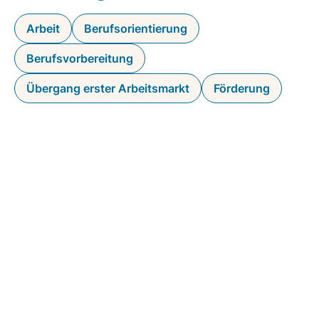
Arbeit
Berufsorientierung
Berufsvorbereitung
Übergang erster Arbeitsmarkt
Förderung