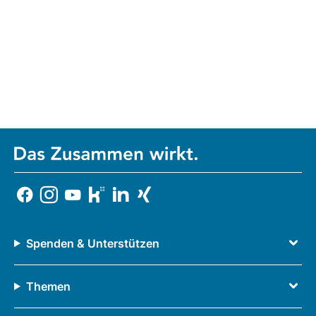
Spenden & Unterstützen
Themen