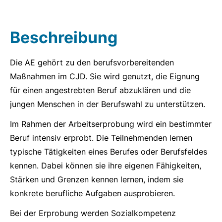
Beschreibung
Die AE gehört zu den berufsvorbereitenden
Maßnahmen im CJD. Sie wird genutzt, die Eignung
für einen angestrebten Beruf abzuklären und die
jungen Menschen in der Berufswahl zu unterstützen.
Im Rahmen der Arbeitserprobung wird ein bestimmter
Beruf intensiv erprobt. Die Teilnehmenden lernen
typische Tätigkeiten eines Berufes oder Berufsfeldes
kennen. Dabei können sie ihre eigenen Fähigkeiten,
Stärken und Grenzen kennen lernen, indem sie
konkrete berufliche Aufgaben ausprobieren.
Bei der Erprobung werden Sozialkompetenz