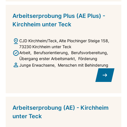
Arbeitserprobung Plus (AE Plus) -
Kirchheim unter Teck
CJD Kirchheim/Teck
Alte Plochinger Steige 158
73230
Kirchheim unter Teck
Arbeit
Berufsorientierung
Berufsvorbereitung
Übergang erster Arbeitsmarkt
Förderung
Junge Erwachsene
Menschen mit Behinderung
Arbeitserprobung (AE) - Kirchheim
unter Teck