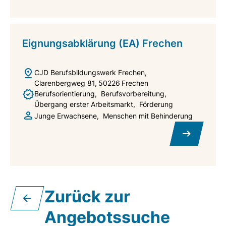
Eignungsabklärung (EA) Frechen
CJD Berufsbildungswerk Frechen
Clarenbergweg 81
50226
Frechen
Berufsorientierung
Berufsvorbereitung
Übergang erster Arbeitsmarkt
Förderung
Junge Erwachsene
Menschen mit Behinderung
Zurück zur
Angebotssuche