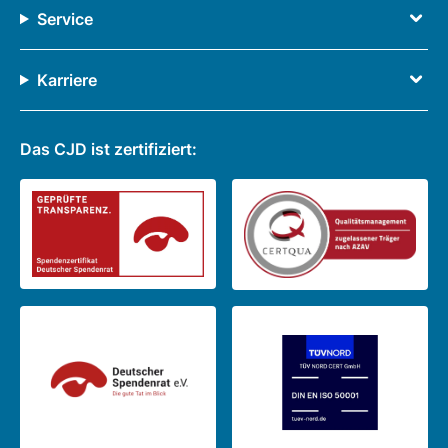
Service
Karriere
Das CJD ist zertifiziert: