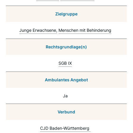
Zielgruppe
Junge Erwachsene
Menschen mit Behinderung
Rechtsgrundlage(n)
SGB IX
Ambulantes Angebot
Ja
Verbund
CJD Baden-Württemberg