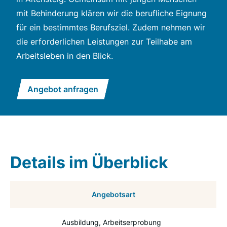
mit Behinderung klären wir die berufliche Eignung
für ein bestimmtes Berufsziel. Zudem nehmen wir
die erforderlichen Leistungen zur Teilhabe am
Arbeitsleben in den Blick.
Angebot anfragen
Details im Überblick
Angebotsart
Ausbildung
Arbeitserprobung