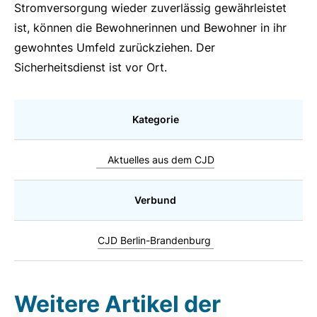
Stromversorgung wieder zuverlässig gewährleistet
ist, können die Bewohnerinnen und Bewohner in ihr
gewohntes Umfeld zurückziehen. Der
Sicherheitsdienst ist vor Ort.
Kategorie
Aktuelles aus dem CJD
Verbund
CJD Berlin-Brandenburg
Weitere Artikel der