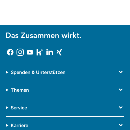
Spenden & Unterstützen
Themen
Service
Karriere