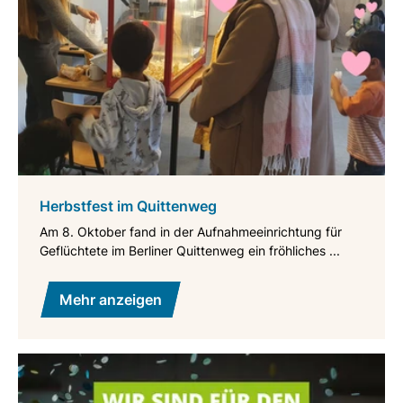
Herbstfest im Quittenweg
Am 8. Oktober fand in der Aufnahmeeinrichtung für
Geflüchtete im Berliner Quittenweg ein fröhliches ...
Mehr anzeigen