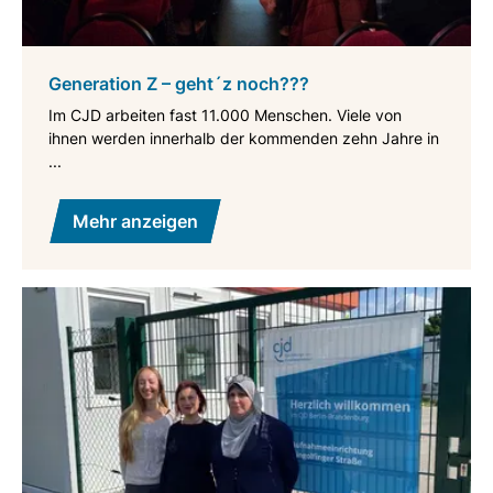
Generation Z – geht´z noch???
Im CJD arbeiten fast 11.000 Menschen. Viele von
ihnen werden innerhalb der kommenden zehn Jahre in
...
Mehr anzeigen