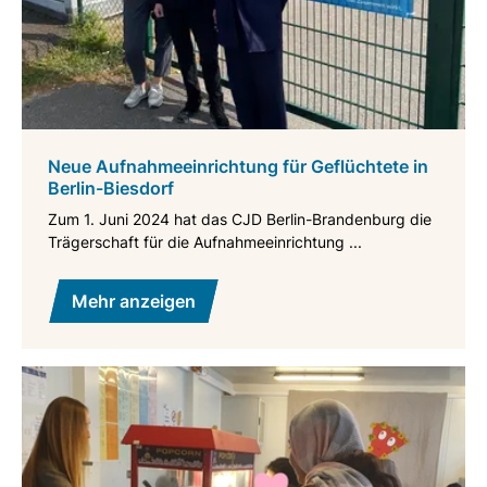
Neue Aufnahmeeinrichtung für Geflüchtete in
Berlin-Biesdorf
Zum 1. Juni 2024 hat das CJD Berlin-Brandenburg die
Trägerschaft für die Aufnahmeeinrichtung ...
Mehr anzeigen