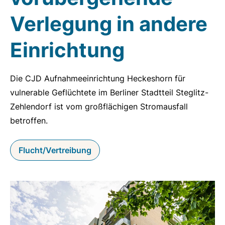
Verlegung in andere
Einrichtung
Die CJD Aufnahmeeinrichtung Heckeshorn für
vulnerable Geflüchtete im Berliner Stadtteil Steglitz-
Zehlendorf ist vom großflächigen Stromausfall
betroffen.
Flucht/Vertreibung