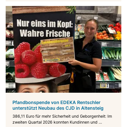
Pfandbonspende von EDEKA Rentschler
unterstützt Neubau des CJD in Altensteig
386,11 Euro für mehr Sicherheit und Geborgenheit: Im
zweiten Quartal 2026 konnten Kundinnen und ...