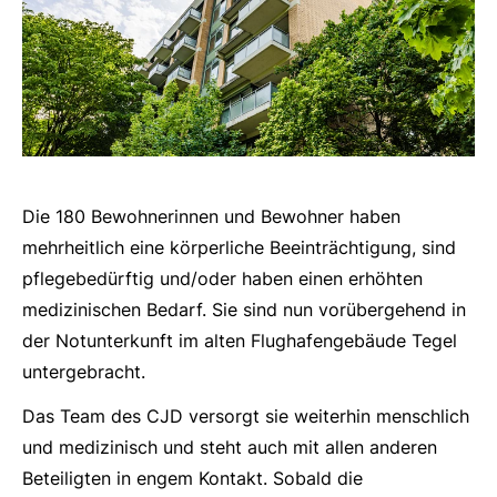
Die 180 Bewohnerinnen und Bewohner haben
mehrheitlich eine körperliche Beeinträchtigung, sind
pflegebedürftig und/oder haben einen erhöhten
medizinischen Bedarf. Sie sind nun vorübergehend in
der Notunterkunft im alten Flughafengebäude Tegel
untergebracht.
Das Team des CJD versorgt sie weiterhin menschlich
und medizinisch und steht auch mit allen anderen
Beteiligten in engem Kontakt. Sobald die