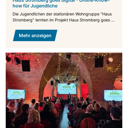
Haus Stromberg goes digital - Online-Know-
how für Jugendliche
Die Jugendlichen der stationären Wohngruppe "Haus
Stromberg" lernten im Projekt Haus Stromberg goes ...
Mehr anzeigen