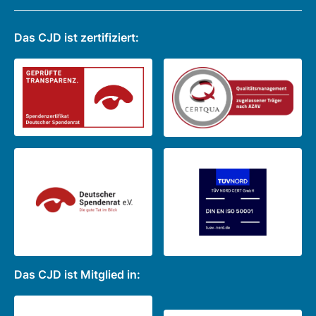
Das CJD ist zertifiziert:
Das CJD ist Mitglied in: