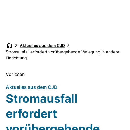
Aktuelles aus dem CJD
Stromausfall erfordert vorübergehende Verlegung in andere
Einrichtung
Vorlesen
Aktuelles aus dem CJD
Stromausfall
erfordert
vorübergehende