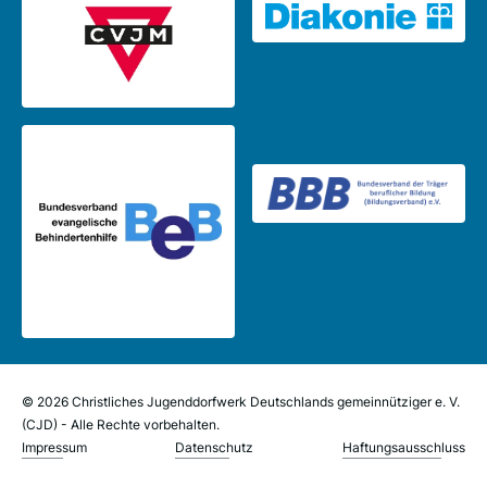
© 2026 Christliches Jugenddorfwerk Deutschlands gemeinnütziger e. V.
(CJD) - Alle Rechte vorbehalten.
Impressum
Datenschutz
Haftungsausschluss