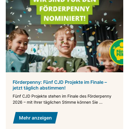
Förderpenny: Fünf CJD Projekte im Finale –
jetzt täglich abstimmen!
Fünf CJD Projekte stehen im Finale des Förderpenny
2026 – mit Ihrer täglichen Stimme können Sie ...
Mehr anzeigen