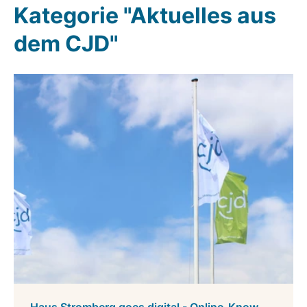
Kategorie "Aktuelles aus
dem CJD"