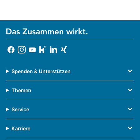
Spenden & Unterstützen
Themen
Service
Karriere