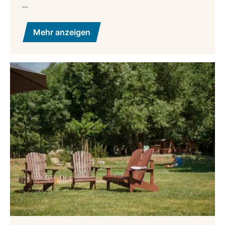
...
Mehr anzeigen