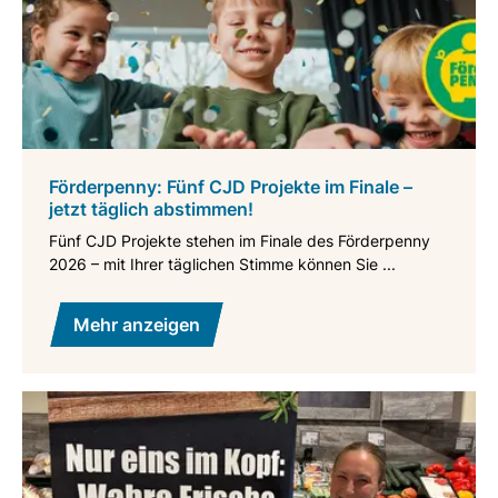
Förderpenny: Fünf CJD Projekte im Finale –
jetzt täglich abstimmen!
Fünf CJD Projekte stehen im Finale des Förderpenny
2026 – mit Ihrer täglichen Stimme können Sie ...
Mehr anzeigen