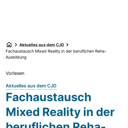
Aktuelles aus dem CJD
Fachaustausch Mixed Reality in der beruflichen Reha-
Ausbildung
Vorlesen
Aktuelles aus dem CJD
Fachaustausch
Mixed Reality in der
beruflichen Reha-