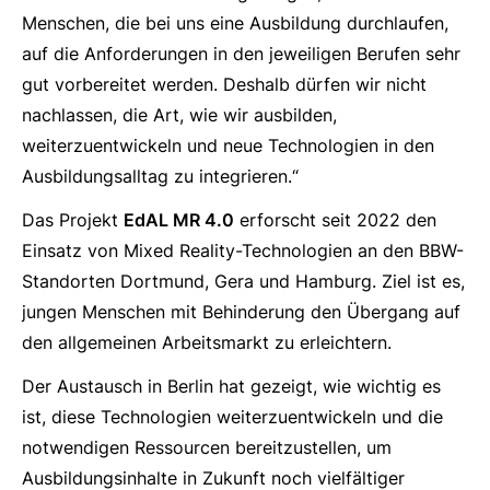
Menschen, die bei uns eine Ausbildung durchlaufen,
auf die Anforderungen in den jeweiligen Berufen sehr
gut vorbereitet werden. Deshalb dürfen wir nicht
nachlassen, die Art, wie wir ausbilden,
weiterzuentwickeln und neue Technologien in den
Ausbildungsalltag zu integrieren.“
Das Projekt
EdAL MR 4.0
erforscht seit 2022 den
Einsatz von Mixed Reality-Technologien an den BBW-
Standorten Dortmund, Gera und Hamburg. Ziel ist es,
jungen Menschen mit Behinderung den Übergang auf
den allgemeinen Arbeitsmarkt zu erleichtern.
Der Austausch in Berlin hat gezeigt, wie wichtig es
ist, diese Technologien weiterzuentwickeln und die
notwendigen Ressourcen bereitzustellen, um
Ausbildungsinhalte in Zukunft noch vielfältiger