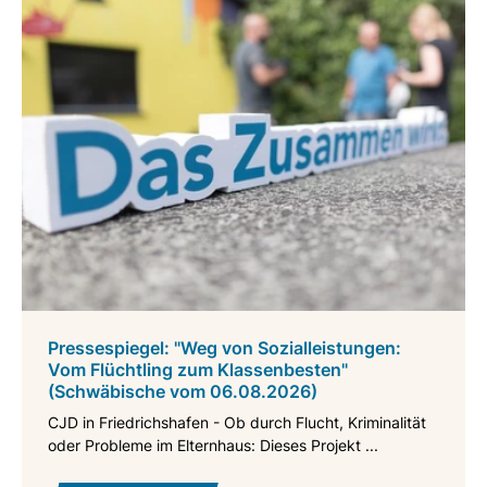
Pressespiegel: "Weg von Sozialleistungen:
Vom Flüchtling zum Klassenbesten"
(Schwäbische vom 06.08.2026)
CJD in Friedrichshafen - Ob durch Flucht, Kriminalität
oder Probleme im Elternhaus: Dieses Projekt ...