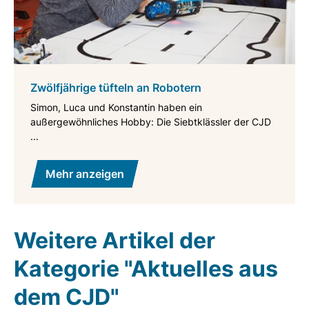
Zwölfjährige tüfteln an Robotern
Simon, Luca und Konstantin haben ein
außergewöhnliches Hobby: Die Siebtklässler der CJD
...
Mehr anzeigen
Weitere Artikel der
Kategorie "Aktuelles aus
dem CJD"