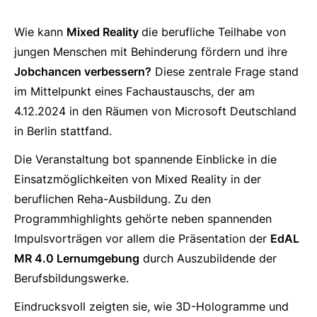
Wie kann
Mixed Reality
die berufliche Teilhabe von
jungen Menschen mit Behinderung fördern und ihre
Jobchancen verbessern?
Diese zentrale Frage stand
im Mittelpunkt eines Fachaustauschs, der am
4.12.2024 in den Räumen von Microsoft Deutschland
in Berlin stattfand.
Die Veranstaltung bot spannende Einblicke in die
Einsatzmöglichkeiten von Mixed Reality in der
beruflichen Reha-Ausbildung. Zu den
Programmhighlights gehörte neben spannenden
Impulsvorträgen vor allem die Präsentation der
EdAL
MR 4.0 Lernumgebung
durch Auszubildende der
Berufsbildungswerke.
Eindrucksvoll zeigten sie, wie 3D-Hologramme und