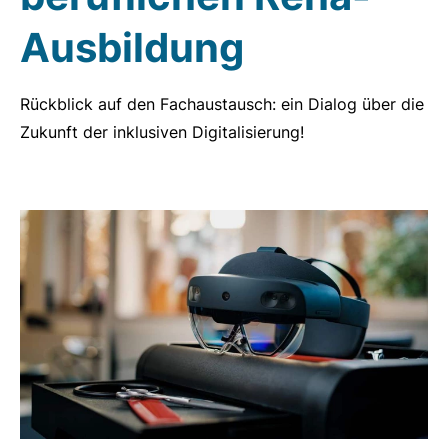
Ausbildung
Rückblick auf den Fachaustausch: ein Dialog über die
Zukunft der inklusiven Digitalisierung!