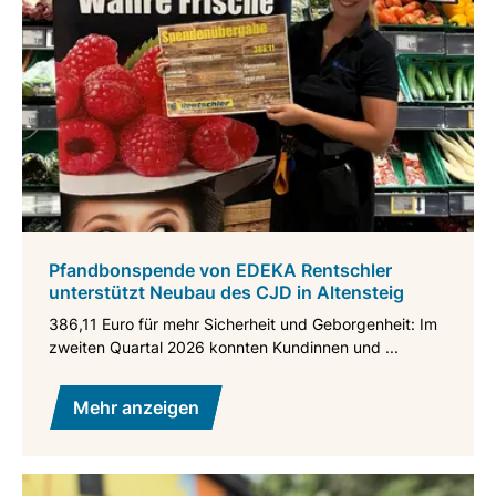
Pfandbonspende von EDEKA Rentschler
unterstützt Neubau des CJD in Altensteig
386,11 Euro für mehr Sicherheit und Geborgenheit: Im
zweiten Quartal 2026 konnten Kundinnen und ...
Mehr anzeigen