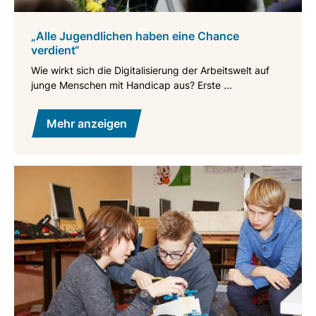
„Alle Jugendlichen haben eine Chance
verdient“
Wie wirkt sich die Digitalisierung der Arbeitswelt auf
junge Menschen mit Handicap aus? Erste ...
Mehr anzeigen