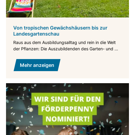
Von tropischen Gewächshäusern bis zur
Landesgartenschau
Raus aus dem Ausbildungsalltag und rein in die Welt
der Pflanzen: Die Auszubildenden des Garten- und ...
Mehr anzeigen