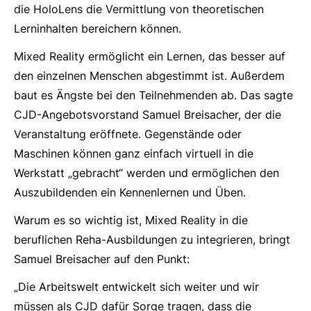
die HoloLens die Vermittlung von theoretischen
Lerninhalten bereichern können.
Mixed Reality ermöglicht ein Lernen, das besser auf
den einzelnen Menschen abgestimmt ist. Außerdem
baut es Ängste bei den Teilnehmenden ab. Das sagte
CJD-Angebotsvorstand Samuel Breisacher, der die
Veranstaltung eröffnete. Gegenstände oder
Maschinen können ganz einfach virtuell in die
Werkstatt „gebracht“ werden und ermöglichen den
Auszubildenden ein Kennenlernen und Üben.
Warum es so wichtig ist, Mixed Reality in die
beruflichen Reha-Ausbildungen zu integrieren, bringt
Samuel Breisacher auf den Punkt:
„Die Arbeitswelt entwickelt sich weiter und wir
müssen als CJD dafür Sorge tragen, dass die