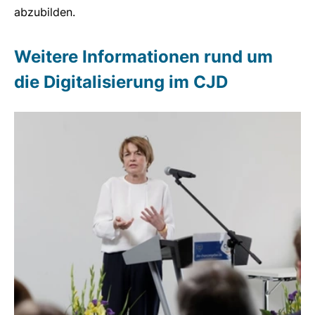
abzubilden.
Weitere Informationen rund um
die Digitalisierung im CJD