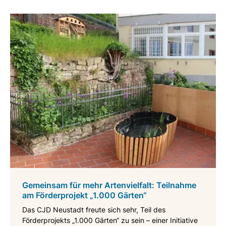
Gemeinsam für mehr Artenvielfalt: Teilnahme
am Förderprojekt „1.000 Gärten“
Das CJD Neustadt freute sich sehr, Teil des
Förderprojekts „1.000 Gärten“ zu sein – einer Initiative