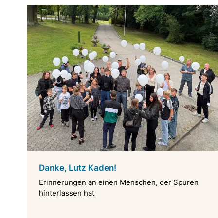
Danke, Lutz Kaden!
Erinnerungen an einen Menschen, der Spuren
hinterlassen hat