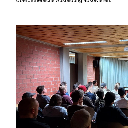
Überbetriebliche Ausbildung absolvieren.