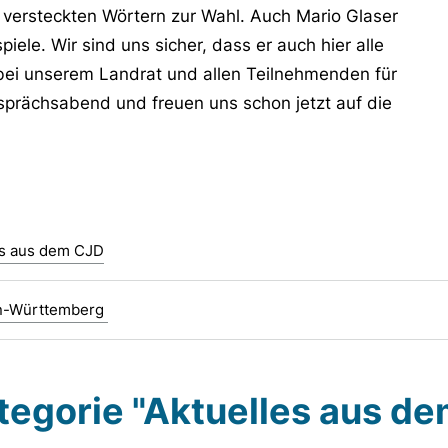
versteckten Wörtern zur Wahl. Auch Mario Glaser
ele. Wir sind uns sicher, dass er auch hier alle
ei unserem Landrat und allen Teilnehmenden für
prächsabend und freuen uns schon jetzt auf die
es aus dem CJD
n-Württemberg
ategorie "Aktuelles aus d