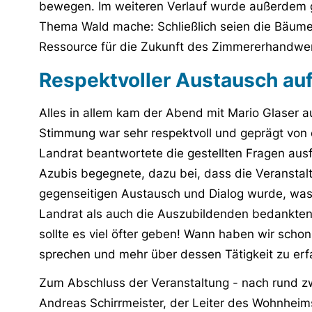
bewegen. Im weiteren Verlauf wurde außerdem 
Thema Wald mache: Schließlich seien die Bäume
Ressource für die Zukunft des Zimmererhandwe
Respektvoller Austausch a
Alles in allem kam der Abend mit Mario Glaser 
Stimmung war sehr respektvoll und geprägt von
Landrat beantwortete die gestellten Fragen ausf
Azubis begegnete, dazu bei, dass die Veranstal
gegenseitigen Austausch und Dialog wurde, was
Landrat als auch die Auszubildenden bedankten
sollte es viel öfter geben! Wann haben wir schon
sprechen und mehr über dessen Tätigkeit zu erf
Zum Abschluss der Veranstaltung - nach rund zw
Andreas Schirrmeister, der Leiter des Wohnheim