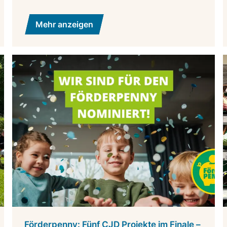
Mehr anzeigen
Förderpenny: Fünf CJD Projekte im Finale –