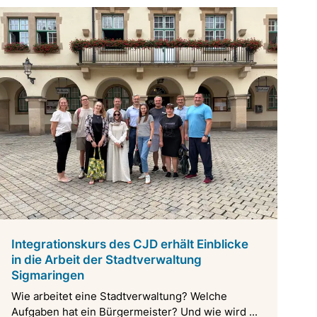
Integrationskurs des CJD erhält Einblicke
in die Arbeit der Stadtverwaltung
Sigmaringen
Wie arbeitet eine Stadtverwaltung? Welche
Aufgaben hat ein Bürgermeister? Und wie wird ...