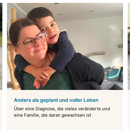
Anders als geplant und voller Leben
Über eine Diagnose, die vieles veränderte und
eine Familie, die daran gewachsen ist